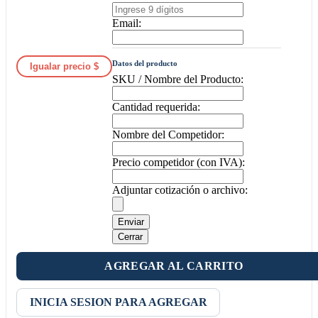
Email:
Datos del producto
Igualar precio $
SKU / Nombre del Producto:
Cantidad requerida:
Nombre del Competidor:
Precio competidor (con IVA):
Adjuntar cotización o archivo:
Enviar
Cerrar
AGREGAR AL CARRITO
INICIA SESION PARA AGREGAR