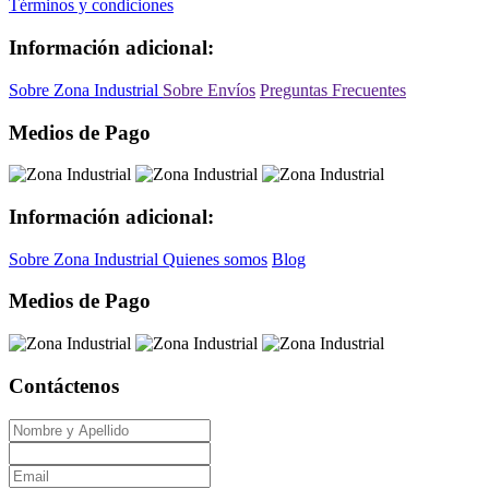
Términos y condiciones
Información adicional:
Sobre Zona Industrial
Sobre Envíos
Preguntas Frecuentes
Medios de Pago
Información adicional:
Sobre Zona Industrial
Quienes somos
Blog
Medios de Pago
Contáctenos