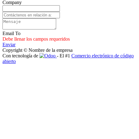
Company
Email To
Debe llenar los campos requeridos
Enviar
Copyright © Nombre de la empresa
Con tecnología de
- El #1
Comercio electrónico de código
abierto