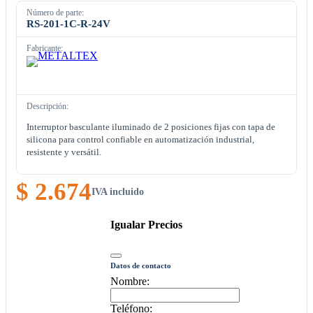
Número de parte:
RS-201-1C-R-24V
Fabricante:
Descripción:
Interruptor basculante iluminado de 2 posiciones fijas con tapa de
silicona para control confiable en automatización industrial,
resistente y versátil.
$ 2.674
IVA incluido
Igualar Precios
Datos de contacto
Nombre:
Teléfono: