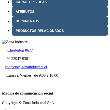
CARACTERÍSTICAS
ATRIBUTOS
DOCUMENTOS
PRODUCTOS RELACIONADOS
Chesterton 8677
56 22947 9301
contacto@zonaindustrial.cl
Lunes a Viernes | de 9:00 a 18:00
Medios de comunicación social
Copyright © Zona Industrial SpA