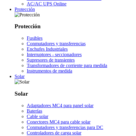
AC/AC UPS Online
Protección
Protección
Fusibles
Conmutadores y transferencias
Enchufes Industriales
Interruptores - seccionadores
Supresores de transientes
Transformadores de corriente para medida
Instrumentos de medida
Solar
Solar
Adaptadores MC4 para panel solar
Baterías
Cable solar
Conectores MC4 para cable solar
Conmutadores y transferencias para DC
Controladores de carga solar