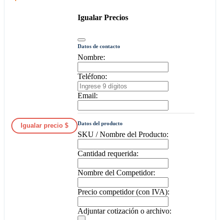
Igualar Precios
Datos de contacto
Nombre:
Teléfono:
Email:
Datos del producto
Igualar precio $
SKU / Nombre del Producto:
Cantidad requerida:
Nombre del Competidor:
Precio competidor (con IVA):
Adjuntar cotización o archivo: