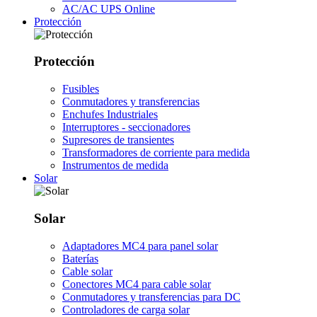
AC/AC UPS Online
Protección
Protección
Fusibles
Conmutadores y transferencias
Enchufes Industriales
Interruptores - seccionadores
Supresores de transientes
Transformadores de corriente para medida
Instrumentos de medida
Solar
Solar
Adaptadores MC4 para panel solar
Baterías
Cable solar
Conectores MC4 para cable solar
Conmutadores y transferencias para DC
Controladores de carga solar