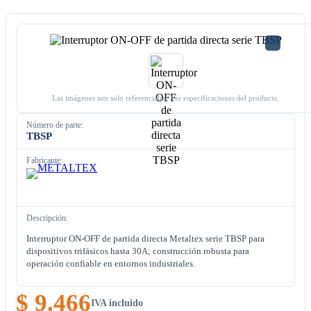
Las imágenes son solo referenciales. Ver especificaciones del producto.
Número de parte:
TBSP
Fabricante:
Descripción:
Interruptor ON-OFF de partida directa Metaltex serie TBSP para
dispositivos trifásicos hasta 30A; construcción robusta para
operación confiable en entornos industriales.
$ 9.466
IVA incluido