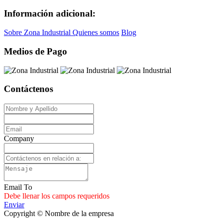
Información adicional:
Sobre Zona Industrial
Quienes somos
Blog
Medios de Pago
Contáctenos
Company
Email To
Debe llenar los campos requeridos
Enviar
Copyright © Nombre de la empresa