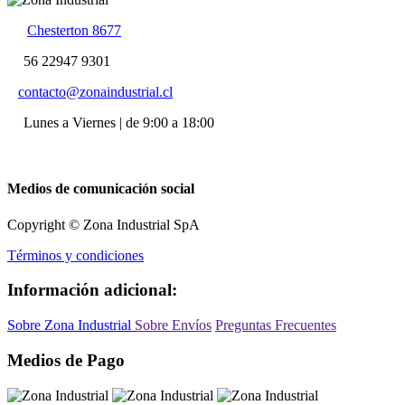
Chesterton 8677
56 22947 9301
contacto@zonaindustrial.cl
Lunes a Viernes | de 9:00 a 18:00
Medios de comunicación social
Copyright © Zona Industrial SpA
Términos y condiciones
Información adicional:
Sobre Zona Industrial
Sobre Envíos
Preguntas Frecuentes
Medios de Pago