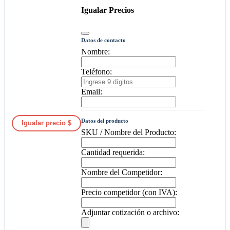
Igualar Precios
Datos de contacto
Nombre:
Teléfono:
Email:
Datos del producto
Igualar precio $
SKU / Nombre del Producto:
Cantidad requerida:
Nombre del Competidor:
Precio competidor (con IVA):
Adjuntar cotización o archivo: