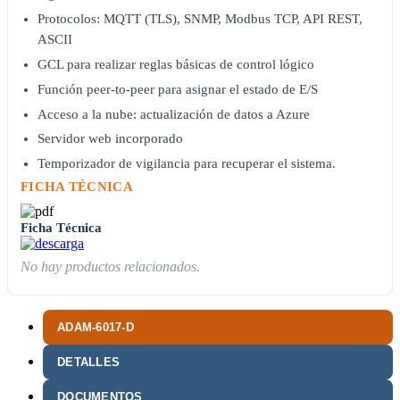
Protocolos: MQTT (TLS), SNMP, Modbus TCP, API REST,
ASCII
GCL para realizar reglas básicas de control lógico
Función peer-to-peer para asignar el estado de E/S
Acceso a la nube: actualización de datos a Azure
Servidor web incorporado
Temporizador de vigilancia para recuperar el sistema.
FICHA TÉCNICA
Ficha Técnica
No hay productos relacionados.
ADAM-6017-D
DETALLES
DOCUMENTOS