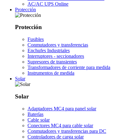
AC/AC UPS Online
Protección
Protección
Fusibles
Conmutadores y transferencias
Enchufes Industriales
Interruptores - seccionadores
Supresores de transientes
Transformadores de corriente para medida
Instrumentos de medida
Solar
Solar
Adaptadores MC4 para panel solar
Baterías
Cable solar
Conectores MC4 para cable solar
Conmutadores y transferencias para DC
Controladores de carga solar