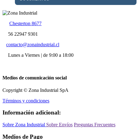
Chesterton 8677
56 22947 9301
contacto@zonaindustrial.cl
Lunes a Viernes | de 9:00 a 18:00
Medios de comunicación social
Copyright © Zona Industrial SpA
Términos y condiciones
Información adicional:
Sobre Zona Industrial
Sobre Envíos
Preguntas Frecuentes
Medios de Pago