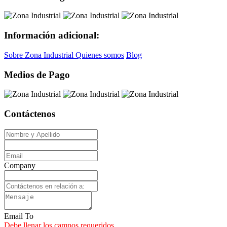
Información adicional:
Sobre Zona Industrial
Quienes somos
Blog
Medios de Pago
Contáctenos
Company
Email To
Debe llenar los campos requeridos