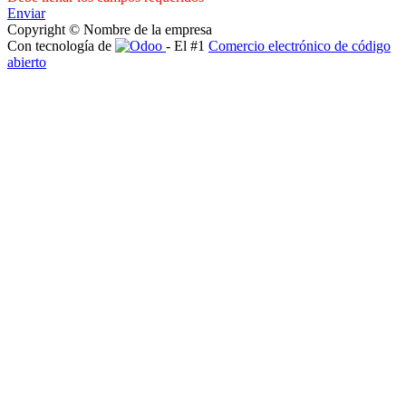
Enviar
Copyright © Nombre de la empresa
Con tecnología de
- El #1
Comercio electrónico de código
abierto