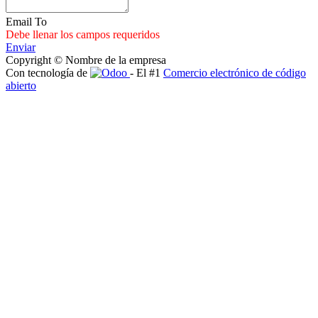
Email To
Debe llenar los campos requeridos
Enviar
Copyright © Nombre de la empresa
Con tecnología de
- El #1
Comercio electrónico de código
abierto