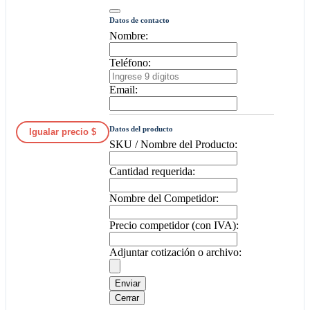
Datos de contacto
Nombre:
Teléfono:
Email:
Datos del producto
Igualar precio $
SKU / Nombre del Producto:
Cantidad requerida:
Nombre del Competidor:
Precio competidor (con IVA):
Adjuntar cotización o archivo:
Enviar
Cerrar