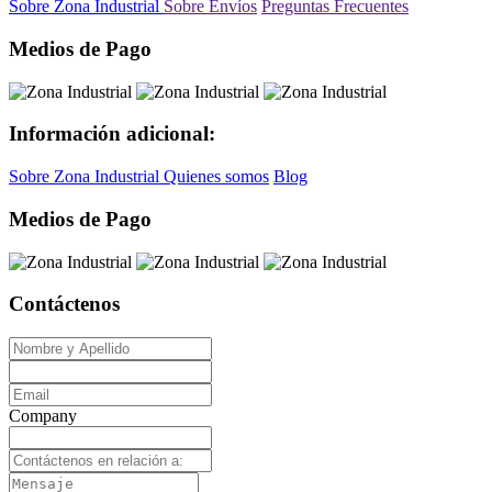
Sobre Zona Industrial
Sobre Envíos
Preguntas Frecuentes
Medios de Pago
Información adicional:
Sobre Zona Industrial
Quienes somos
Blog
Medios de Pago
Contáctenos
Company