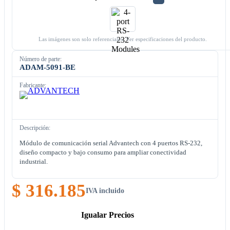
Las imágenes son solo referenciales. Ver especificaciones del producto.
Número de parte:
ADAM-5091-BE
Fabricante:
Descripción:
Módulo de comunicación serial Advantech con 4 puertos RS-232,
diseño compacto y bajo consumo para ampliar conectividad
industrial.
$ 316.185
IVA incluido
Igualar Precios