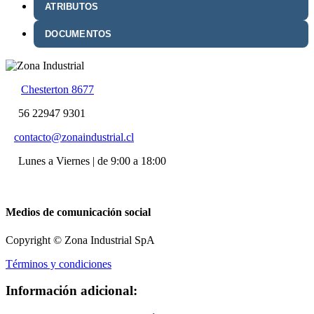
ATRIBUTOS
DOCUMENTOS
Chesterton 8677
56 22947 9301
contacto@zonaindustrial.cl
Lunes a Viernes | de 9:00 a 18:00
Medios de comunicación social
Copyright © Zona Industrial SpA
Términos y condiciones
Información adicional: