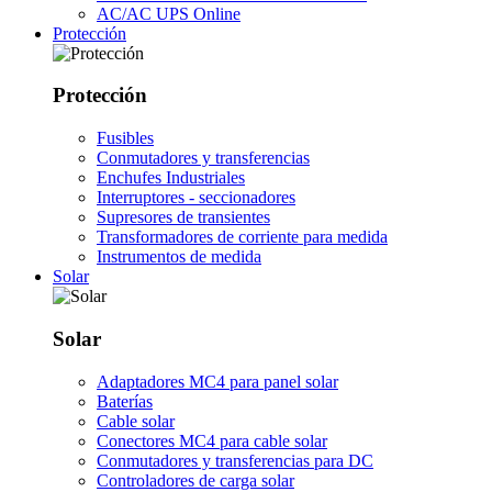
AC/AC UPS Online
Protección
Protección
Fusibles
Conmutadores y transferencias
Enchufes Industriales
Interruptores - seccionadores
Supresores de transientes
Transformadores de corriente para medida
Instrumentos de medida
Solar
Solar
Adaptadores MC4 para panel solar
Baterías
Cable solar
Conectores MC4 para cable solar
Conmutadores y transferencias para DC
Controladores de carga solar