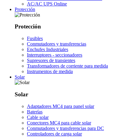
AC/AC UPS Online
Protección
Protección
Fusibles
Conmutadores y transferencias
Enchufes Industriales
Interruptores - seccionadores
Supresores de transientes
Transformadores de corriente para medida
Instrumentos de medida
Solar
Solar
Adaptadores MC4 para panel solar
Baterías
Cable solar
Conectores MC4 para cable solar
Conmutadores y transferencias para DC
Controladores de carga solar