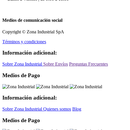
Medios de comunicación social
Copyright © Zona Industrial SpA
Términos y condiciones
Información adicional:
Sobre Zona Industrial
Sobre Envíos
Preguntas Frecuentes
Medios de Pago
Información adicional:
Sobre Zona Industrial
Quienes somos
Blog
Medios de Pago