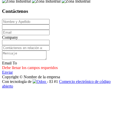
Contáctenos
Company
Email To
Debe llenar los campos requeridos
Enviar
Copyright © Nombre de la empresa
Con tecnología de
- El #1
Comercio electrónico de código
abierto