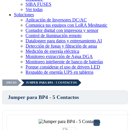
SIBA FUSES
Ver todas
Soluciones
Aplicación de Inversores DC/AC
Comunica tus equipos con LoRA Meshtastic
Contador digital con impresora y sensor
Control de iluminación remoto
Datalogger para datos y entrenamiento AI
Detección de fugas y filtración de agua
Medición de energía eléctrica
Monitoreo extracción de Agua DGA
Monitoreo inteligente de banco de baterías
Porque considerar el uso de drivers LED
Respaldo de energía UPS en tableros
INICIO
JUMPER PARA BP4 - 5 CONTACTOS
Jumper para BP4 - 5 Contactos