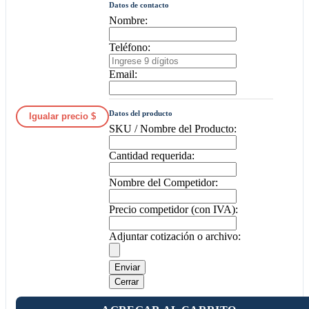
Datos de contacto
Nombre:
Teléfono:
Email:
Datos del producto
Igualar precio $
SKU / Nombre del Producto:
Cantidad requerida:
Nombre del Competidor:
Precio competidor (con IVA):
Adjuntar cotización o archivo:
Enviar
Cerrar