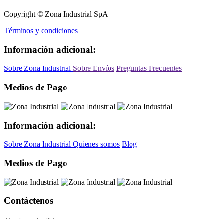
Copyright © Zona Industrial SpA
Términos y condiciones
Información adicional:
Sobre Zona Industrial
Sobre Envíos
Preguntas Frecuentes
Medios de Pago
Información adicional:
Sobre Zona Industrial
Quienes somos
Blog
Medios de Pago
Contáctenos