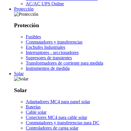
AC/AC UPS Online
Protección
Protección
Fusibles
Conmutadores y transferencias
Enchufes Industriales
Interruptores - seccionadores
Supresores de transientes
Transformadores de corriente para medida
Instrumentos de medida
Solar
Solar
Adaptadores MC4 para panel solar
Baterías
Cable solar
Conectores MC4 para cable solar
Conmutadores y transferencias para DC
Controladores de carga solar