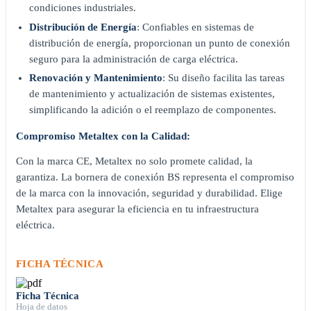
condiciones industriales.
Distribución de Energía
: Confiables en sistemas de
distribución de energía, proporcionan un punto de conexión
seguro para la administración de carga eléctrica.
Renovación y Mantenimiento
: Su diseño facilita las tareas
de mantenimiento y actualización de sistemas existentes,
simplificando la adición o el reemplazo de componentes.
Compromiso Metaltex con la Calidad:
Con la marca CE, Metaltex no solo promete calidad, la
garantiza. La bornera de conexión BS representa el compromiso
de la marca con la innovación, seguridad y durabilidad. Elige
Metaltex para asegurar la eficiencia en tu infraestructura
eléctrica.
FICHA TÉCNICA
Ficha Técnica
Hoja de datos