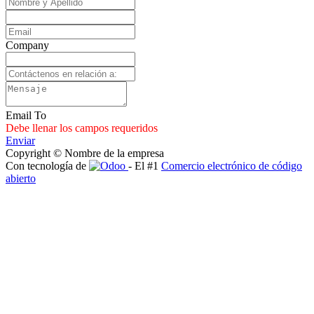
Company
Email To
Debe llenar los campos requeridos
Enviar
Copyright © Nombre de la empresa
Con tecnología de
- El #1
Comercio electrónico de código
abierto