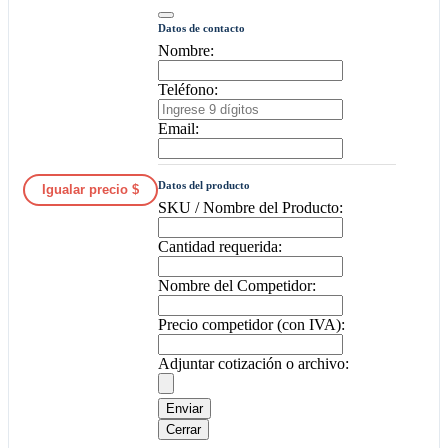
Datos de contacto
Nombre:
Teléfono:
Email:
Datos del producto
Igualar precio $
SKU / Nombre del Producto:
Cantidad requerida:
Nombre del Competidor:
Precio competidor (con IVA):
Adjuntar cotización o archivo:
Enviar
Cerrar