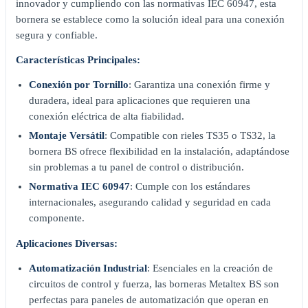
innovador y cumpliendo con las normativas IEC 60947, esta
bornera se establece como la solución ideal para una conexión
segura y confiable.
Características Principales:
Conexión por Tornillo
: Garantiza una conexión firme y
duradera, ideal para aplicaciones que requieren una
conexión eléctrica de alta fiabilidad.
Montaje Versátil
: Compatible con rieles TS35 o TS32, la
bornera BS ofrece flexibilidad en la instalación, adaptándose
sin problemas a tu panel de control o distribución.
Normativa IEC 60947
: Cumple con los estándares
internacionales, asegurando calidad y seguridad en cada
componente.
Aplicaciones Diversas:
Automatización Industrial
: Esenciales en la creación de
circuitos de control y fuerza, las borneras Metaltex BS son
perfectas para paneles de automatización que operan en