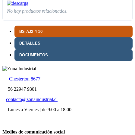
No hay productos relacionados.
BS-AJ2-4-10
DETALLES
DOCUMENTOS
Chesterton 8677
56 22947 9301
contacto@zonaindustrial.cl
Lunes a Viernes | de 9:00 a 18:00
Medios de comunicación social