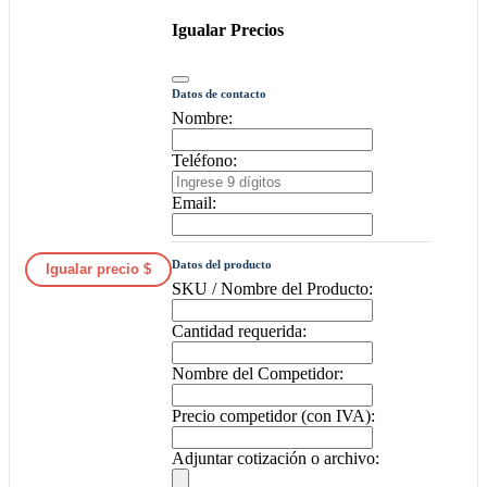
Igualar Precios
Datos de contacto
Nombre:
Teléfono:
Email:
Datos del producto
Igualar precio $
SKU / Nombre del Producto:
Cantidad requerida:
Nombre del Competidor:
Precio competidor (con IVA):
Adjuntar cotización o archivo: