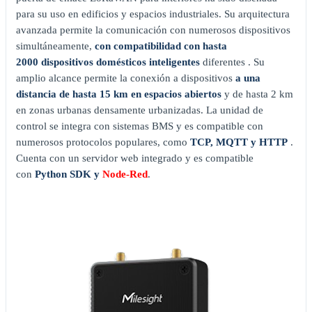
para su uso en edificios y espacios industriales. Su arquitectura
avanzada permite la comunicación con numerosos dispositivos
simultáneamente,
con compatibilidad con hasta
2000 dispositivos domésticos inteligentes
diferentes . Su
amplio alcance permite la conexión a dispositivos
a una
distancia de hasta 15 km en espacios abiertos
y de hasta 2 km
en zonas urbanas densamente urbanizadas. La unidad de
control se integra con sistemas BMS y es compatible con
numerosos protocolos populares, como
TCP, MQTT y HTTP
.
Cuenta con un servidor web integrado y es compatible
con
Python SDK y
Node-Red
.