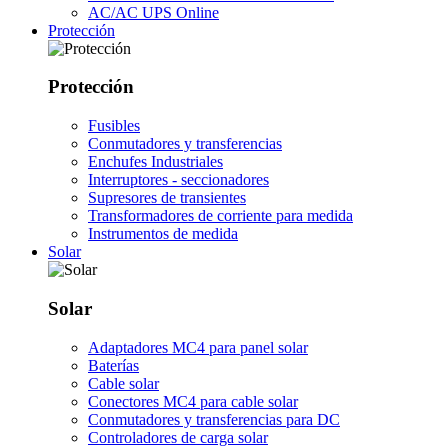
AC/AC UPS Online
Protección
Protección
Fusibles
Conmutadores y transferencias
Enchufes Industriales
Interruptores - seccionadores
Supresores de transientes
Transformadores de corriente para medida
Instrumentos de medida
Solar
Solar
Adaptadores MC4 para panel solar
Baterías
Cable solar
Conectores MC4 para cable solar
Conmutadores y transferencias para DC
Controladores de carga solar