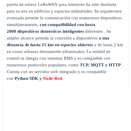
puerta de enlace LoRaWAN para interiores ha sido diseñada
para su uso en edificios y espacios industriales. Su arquitectura
avanzada permite la comunicación con numerosos dispositivos
simultáneamente,
con compatibilidad con hasta
2000 dispositivos domésticos inteligentes
diferentes . Su
amplio alcance permite la conexión a dispositivos
a una
distancia de hasta 15 km en espacios abiertos
y de hasta 2 km
en zonas urbanas densamente urbanizadas. La unidad de
control se integra con sistemas BMS y es compatible con
numerosos protocolos populares, como
TCP, MQTT y HTTP
.
Cuenta con un servidor web integrado y es compatible
con
Python SDK y
Node-Red
.