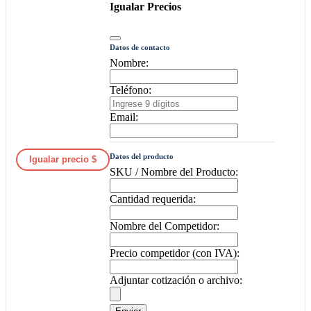
Igualar Precios
Datos de contacto
Nombre:
Teléfono:
Email:
Datos del producto
Igualar precio $
SKU / Nombre del Producto:
Cantidad requerida:
Nombre del Competidor:
Precio competidor (con IVA):
Adjuntar cotización o archivo: