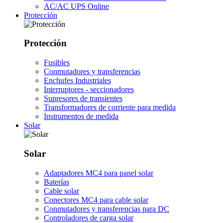
AC/AC UPS Online
Protección
Protección
Fusibles
Conmutadores y transferencias
Enchufes Industriales
Interruptores - seccionadores
Supresores de transientes
Transformadores de corriente para medida
Instrumentos de medida
Solar
Solar
Adaptadores MC4 para panel solar
Baterías
Cable solar
Conectores MC4 para cable solar
Conmutadores y transferencias para DC
Controladores de carga solar