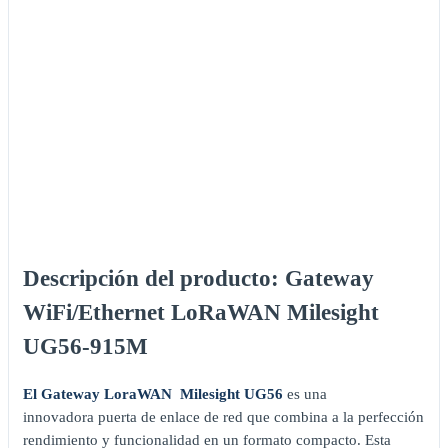
Descripción del producto: Gateway
WiFi/Ethernet LoRaWAN Milesight
UG56-915M
El Gateway LoraWAN Milesight UG56
es una
innovadora puerta de enlace de red que combina a la perfección
rendimiento y funcionalidad en un formato compacto. Esta