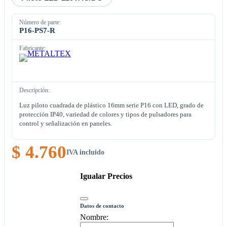
Número de parte:
P16-PS7-R
Fabricante:
Descripción:
Luz piloto cuadrada de plástico 16mm serie P16 con LED, grado de
protección IP40, variedad de colores y tipos de pulsadores para
control y señalización en paneles.
$ 4.760
IVA incluido
Igualar Precios
Datos de contacto
Nombre: