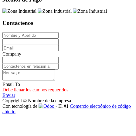
Contáctenos
Company
Email To
Debe llenar los campos requeridos
Enviar
Copyright © Nombre de la empresa
Con tecnología de
- El #1
Comercio electrónico de código
abierto