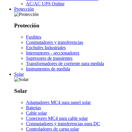
AC/AC UPS Online
Protección
Protección
Fusibles
Conmutadores y transferencias
Enchufes Industriales
Interruptores - seccionadores
Supresores de transientes
Transformadores de corriente para medida
Instrumentos de medida
Solar
Solar
Adaptadores MC4 para panel solar
Baterías
Cable solar
Conectores MC4 para cable solar
Conmutadores y transferencias para DC
Controladores de carga solar