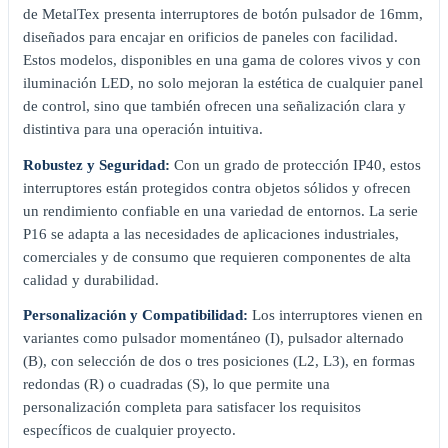
de MetalTex presenta interruptores de botón pulsador de 16mm,
diseñados para encajar en orificios de paneles con facilidad.
Estos modelos, disponibles en una gama de colores vivos y con
iluminación LED, no solo mejoran la estética de cualquier panel
de control, sino que también ofrecen una señalización clara y
distintiva para una operación intuitiva.
Robustez y Seguridad:
Con un grado de protección IP40, estos
interruptores están protegidos contra objetos sólidos y ofrecen
un rendimiento confiable en una variedad de entornos. La serie
P16 se adapta a las necesidades de aplicaciones industriales,
comerciales y de consumo que requieren componentes de alta
calidad y durabilidad.
Personalización y Compatibilidad:
Los interruptores vienen en
variantes como pulsador momentáneo (I), pulsador alternado
(B), con selección de dos o tres posiciones (L2, L3), en formas
redondas (R) o cuadradas (S), lo que permite una
personalización completa para satisfacer los requisitos
específicos de cualquier proyecto.