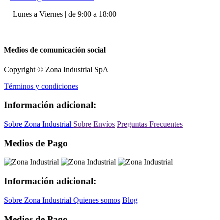
Lunes a Viernes | de 9:00 a 18:00
Medios de comunicación social
Copyright © Zona Industrial SpA
Términos y condiciones
Información adicional:
Sobre Zona Industrial
Sobre Envíos
Preguntas Frecuentes
Medios de Pago
Información adicional:
Sobre Zona Industrial
Quienes somos
Blog
Medios de Pago