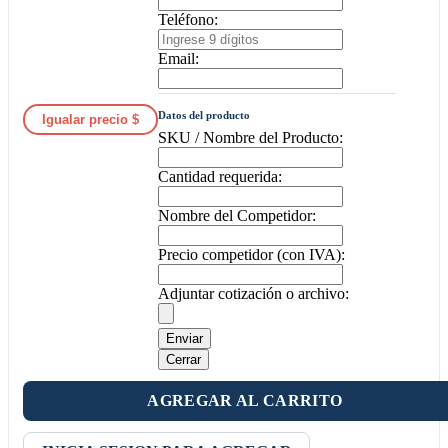
Teléfono:
Email:
Datos del producto
Igualar precio $
SKU / Nombre del Producto:
Cantidad requerida:
Nombre del Competidor:
Precio competidor (con IVA):
Adjuntar cotización o archivo:
Enviar
Cerrar
AGREGAR AL CARRITO