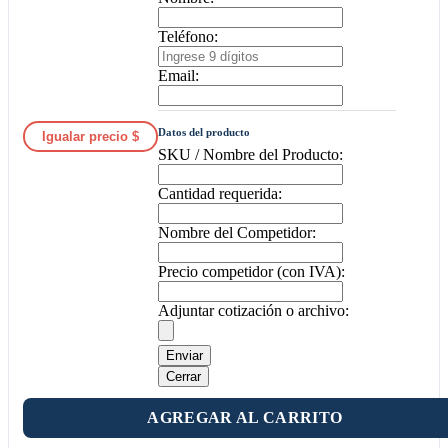
Teléfono:
Email:
Datos del producto
Igualar precio $
SKU / Nombre del Producto:
Cantidad requerida:
Nombre del Competidor:
Precio competidor (con IVA):
Adjuntar cotización o archivo:
Enviar
Cerrar
AGREGAR AL CARRITO