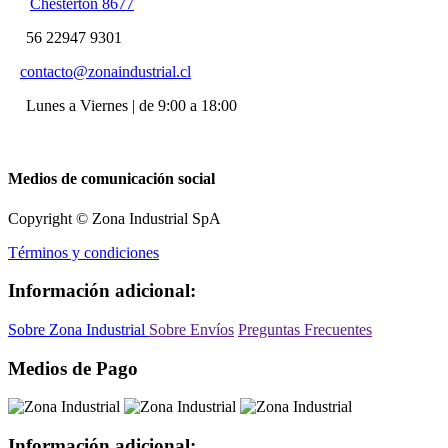
Chesterton 8677
56 22947 9301
contacto@zonaindustrial.cl
Lunes a Viernes | de 9:00 a 18:00
Medios de comunicación social
Copyright © Zona Industrial SpA
Términos y condiciones
Información adicional:
Sobre Zona Industrial
Sobre Envíos
Preguntas Frecuentes
Medios de Pago
Información adicional: