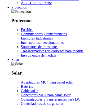
AC/AC UPS Online
Protección
Protección
Fusibles
Conmutadores y transferencias
Enchufes Industriales
Interruptores - seccionadores
Supresores de transientes
Transformadores de corriente para medida
Instrumentos de medida
Solar
Solar
Adaptadores MC4 para panel solar
Baterías
Cable solar
Conectores MC4 para cable solar
Conmutadores y transferencias para DC
Controladores de carga solar