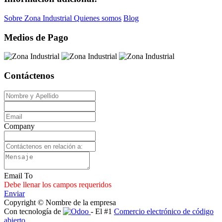
Sobre Zona Industrial
Quienes somos
Blog
Medios de Pago
Contáctenos
Company
Email To
Debe llenar los campos requeridos
Enviar
Copyright © Nombre de la empresa
Con tecnología de
- El #1
Comercio electrónico de código
abierto