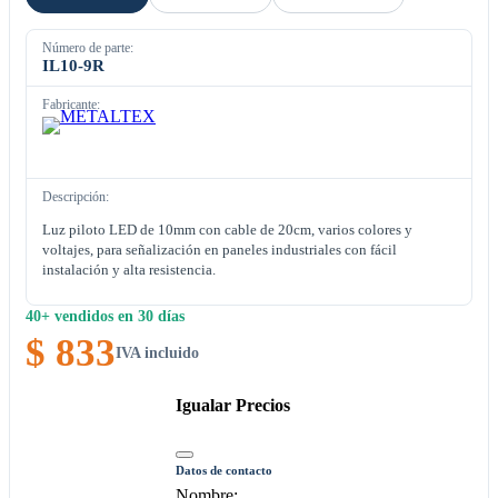
Número de parte:
IL10-9R
Fabricante:
Descripción:
Luz piloto LED de 10mm con cable de 20cm, varios colores y
voltajes, para señalización en paneles industriales con fácil
instalación y alta resistencia.
40+ vendidos en 30 días
$ 833
IVA incluido
Igualar Precios
Datos de contacto
Nombre: