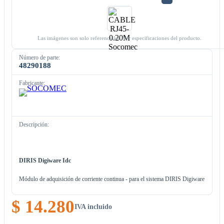
Las imágenes son solo referenciales. Ver especificaciones del producto.
Número de parte:
48290188
Fabricante:
Descripción:
DIRIS Digiware Idc
Módulo de adquisición de corriente continua - para el sistema DIRIS Digiware
$ 14.280
IVA incluido