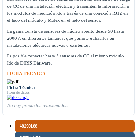
de CC de una instalación eléctrica y transmiten la información a
los módulos de medición ldc a través de una conexión RJ12 en
el lado del módulo y Molex en el lado del sensor.
La gama consta de sensores de núcleo abierto desde 50 hasta
2000 A en diferentes tamaños, que permite utilizarlos en
instalaciones eléctricas nuevas o existentes.
Es posible conectar hasta 3 sensores de CC al mismo módulo
Idc de DIRIS Digiware.
FICHA TÉCNICA
Ficha Técnica
Hoja de datos
No hay productos relacionados.
48290188