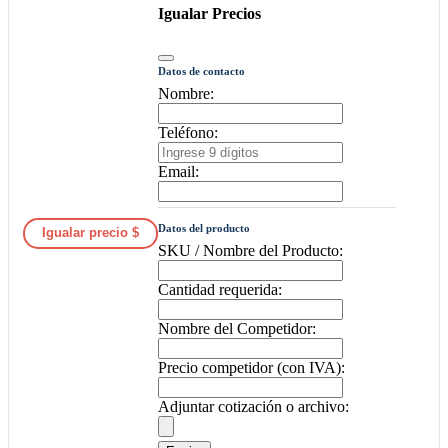
Igualar Precios
Datos de contacto
Nombre:
Teléfono:
Email:
Datos del producto
Igualar precio $
SKU / Nombre del Producto:
Cantidad requerida:
Nombre del Competidor:
Precio competidor (con IVA):
Adjuntar cotización o archivo: