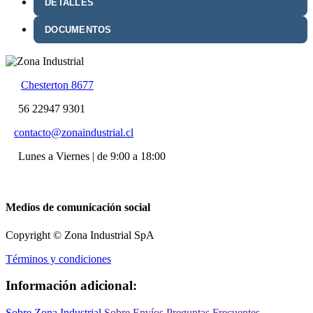
DETALLES
DOCUMENTOS
Chesterton 8677
56 22947 9301
contacto@zonaindustrial.cl
Lunes a Viernes | de 9:00 a 18:00
Medios de comunicación social
Copyright © Zona Industrial SpA
Términos y condiciones
Información adicional:
Sobre Zona Industrial
Sobre Envíos
Preguntas Frecuentes