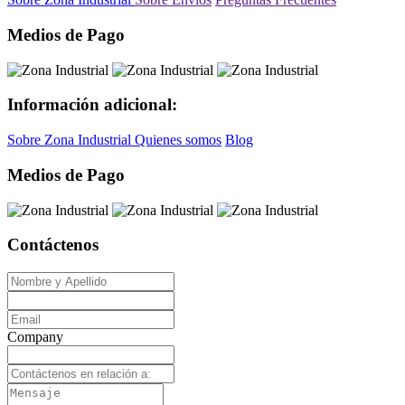
Medios de Pago
Información adicional:
Sobre Zona Industrial
Quienes somos
Blog
Medios de Pago
Contáctenos
Company