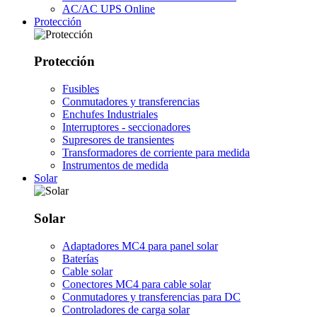
AC/AC UPS Online
Protección
Protección
Fusibles
Conmutadores y transferencias
Enchufes Industriales
Interruptores - seccionadores
Supresores de transientes
Transformadores de corriente para medida
Instrumentos de medida
Solar
Solar
Adaptadores MC4 para panel solar
Baterías
Cable solar
Conectores MC4 para cable solar
Conmutadores y transferencias para DC
Controladores de carga solar