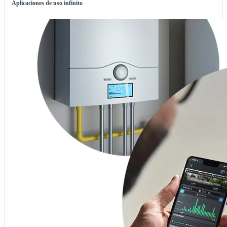
Aplicaciones de uso infinito