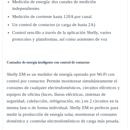
Medición de energía: dos canales de medición
independientes
Medición de corriente hasta 120A por canal.
Un control de contactor (o carga de hasta 2A)
Control sencillo a través de la aplicación Shelly, varios
protocolos y plataformas, así como asistentes de voz
Contador de energía inteligente con control de contactor
Shelly EM es un medidor de energía operado por Wi-Fi con
control por contactor. Permite monitorear simultáneamente el
consumo de cualquier electrodomésticos, circuitos eléctricos y
equipos de oficina (luces, líneas eléctricas, sistemas de
seguridad, calefacción, refrigeración, etc.) en 2 circuitos en la
misma fase o de forma individual. Shelly EM es perfecto para
medir la producción de energía solar, monitorear el consumo
doméstico y controlar electrodomésticos de carga más pesada.