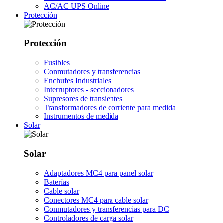
AC/AC UPS Online
Protección
Protección
Fusibles
Conmutadores y transferencias
Enchufes Industriales
Interruptores - seccionadores
Supresores de transientes
Transformadores de corriente para medida
Instrumentos de medida
Solar
Solar
Adaptadores MC4 para panel solar
Baterías
Cable solar
Conectores MC4 para cable solar
Conmutadores y transferencias para DC
Controladores de carga solar