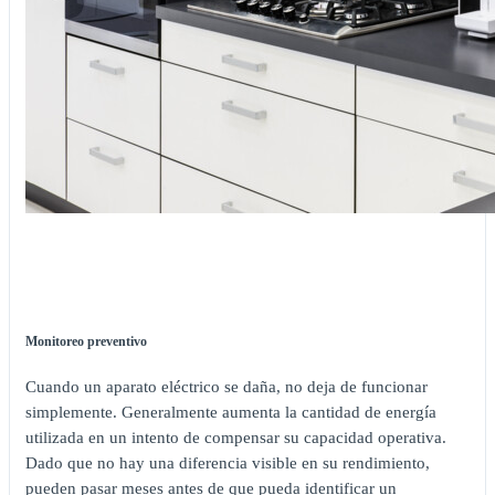
Monitoreo preventivo
Cuando un aparato eléctrico se daña, no deja de funcionar
simplemente. Generalmente aumenta la cantidad de energía
utilizada en un intento de compensar su capacidad operativa.
Dado que no hay una diferencia visible en su rendimiento,
pueden pasar meses antes de que pueda identificar un