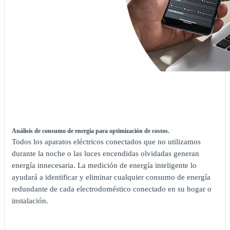
Análisis de consumo de energía para optimización de costos.
Todos los aparatos eléctricos conectados que no utilizamos
durante la noche o las luces encendidas olvidadas generan
energía innecesaria. La medición de energía inteligente lo
ayudará a identificar y eliminar cualquier consumo de energía
redundante de cada electrodoméstico conectado en su hogar o
instalación.