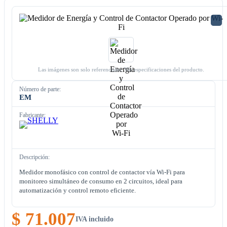
Las imágenes son solo referenciales. Ver especificaciones del producto.
Número de parte:
EM
Fabricante:
Descripción:
Medidor monofásico con control de contactor vía Wi-Fi para
monitoreo simultáneo de consumo en 2 circuitos, ideal para
automatización y control remoto eficiente.
$ 71.007
IVA incluido