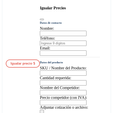
Igualar Precios
Datos de contacto
Nombre:
Teléfono:
Email:
Datos del producto
Igualar precio $
SKU / Nombre del Producto:
Cantidad requerida:
Nombre del Competidor:
Precio competidor (con IVA):
Adjuntar cotización o archivo: