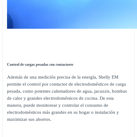
Control de cargas pesadas con contactores
Además de una medición precisa de la energía, Shelly EM
permite el control por contactor de electrodomésticos de carga
pesada, como potentes calentadores de agua, jacuzzis, bombas
de calor y grandes electrodomésticos de cocina. De esta
manera, puede monitorear y controlar el consumo de
electrodomésticos más grandes en su hogar o instalación y
maximizar sus ahorros.