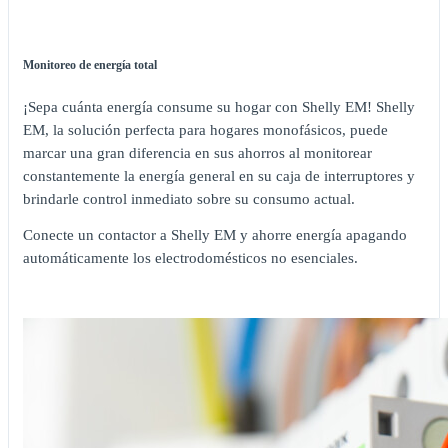
Monitoreo de energía total
¡Sepa cuánta energía consume su hogar con Shelly EM! Shelly
EM, la solución perfecta para hogares monofásicos, puede
marcar una gran diferencia en sus ahorros al monitorear
constantemente la energía general en su caja de interruptores y
brindarle control inmediato sobre su consumo actual.
Conecte un contactor a Shelly EM y ahorre energía apagando
automáticamente los electrodomésticos no esenciales.