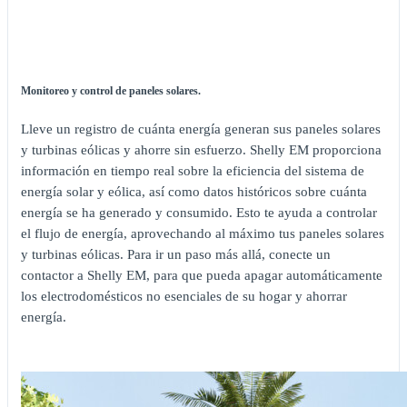
Monitoreo y control de paneles solares.
Lleve un registro de cuánta energía generan sus paneles solares
y turbinas eólicas y ahorre sin esfuerzo. Shelly EM proporciona
información en tiempo real sobre la eficiencia del sistema de
energía solar y eólica, así como datos históricos sobre cuánta
energía se ha generado y consumido. Esto te ayuda a controlar
el flujo de energía, aprovechando al máximo tus paneles solares
y turbinas eólicas. Para ir un paso más allá, conecte un
contactor a Shelly EM, para que pueda apagar automáticamente
los electrodomésticos no esenciales de su hogar y ahorrar
energía.