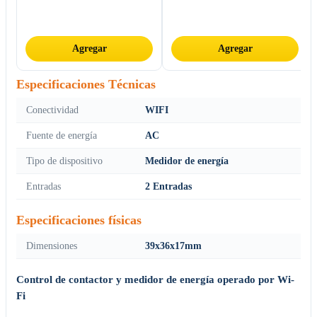
Agregar
Agregar
Especificaciones Técnicas
Conectividad
WIFI
Fuente de energía
AC
Tipo de dispositivo
Medidor de energía
Entradas
2 Entradas
Especificaciones físicas
Dimensiones
39x36x17mm
Control de contactor y medidor de energía operado por Wi-
Fi