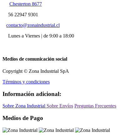
Chesterton 8677
56 22947 9301
contacto@zonaindustrial.cl
Lunes a Viernes | de 9:00 a 18:00
Medios de comunicación social
Copyright © Zona Industrial SpA
Términos y condiciones
Información adicional:
Sobre Zona Industrial
Sobre Envíos
Preguntas Frecuentes
Medios de Pago