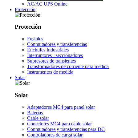
AC/AC UPS Online
Protección
Protección
Fusibles
Conmutadores y transferencias
Enchufes Industriales
Interruptores - seccionadores
Supresores de transientes
Transformadores de corriente para medida
Instrumentos de medida
Solar
Solar
Adaptadores MC4 para panel solar
Baterías
Cable solar
Conectores MC4 para cable solar
Conmutadores y transferencias para DC
Controladores de carga solar