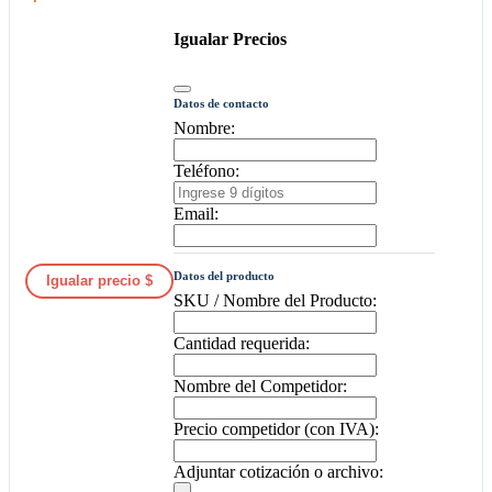
Igualar Precios
Datos de contacto
Nombre:
Teléfono:
Email:
Datos del producto
Igualar precio $
SKU / Nombre del Producto:
Cantidad requerida:
Nombre del Competidor:
Precio competidor (con IVA):
Adjuntar cotización o archivo: