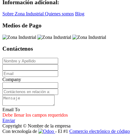
Información adicional:
Sobre Zona Industrial
Quienes somos
Blog
Medios de Pago
Contáctenos
Company
Email To
Debe llenar los campos requeridos
Enviar
Copyright © Nombre de la empresa
Con tecnología de
- El #1
Comercio electrónico de código