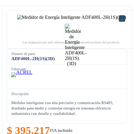
Las imágenes son solo referenciales. Ver especificaciones del producto.
Número de parte:
ADF400L-2H(1S)(3D)
Fabricante:
Descripción:
Medidor inteligente con alta precisión y comunicación RS485,
diseñado para medir y controlar energía en sistemas eléctricos
industriales con detalle y confiabilidad.
$ 395.217
IVA incluido