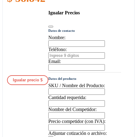
Igualar Precios
Datos de contacto
Nombre:
Teléfono:
Email:
Datos del producto
Igualar precio $
SKU / Nombre del Producto:
Cantidad requerida:
Nombre del Competidor:
Precio competidor (con IVA):
Adjuntar cotización o archivo: