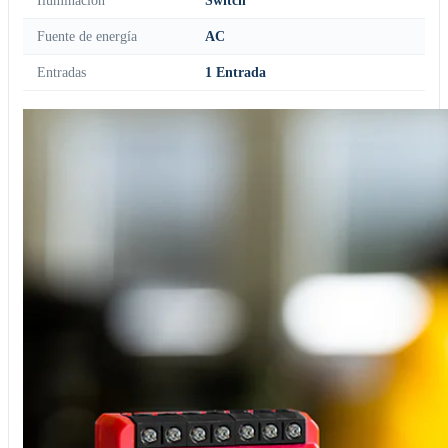
Iluminación
Switch
Fuente de energía
AC
Entradas
1 Entrada