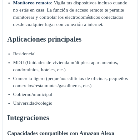
Monitoreo remoto:
Vigila tus dispositivos incluso cuando
no estás en casa. La función de acceso remoto te permite
monitorear y controlar los electrodomésticos conectados
desde cualquier lugar con conexión a internet.
Aplicaciones principales
Residencial
MDU (Unidades de vivienda múltiples: apartamentos,
condominios, hoteles, etc.)
Comercio ligero (pequeños edificios de oficinas, pequeños
comercios/restaurantes/gasolineras, etc.)
Gobierno/municipal
Universidad/colegio
Integraciones
Capacidades compatibles con Amazon Alexa