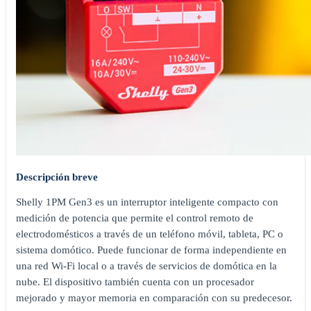
Descripción breve
Shelly 1PM Gen3 es un interruptor inteligente compacto con
medición de potencia que permite el control remoto de
electrodomésticos a través de un teléfono móvil, tableta, PC o
sistema domótico. Puede funcionar de forma independiente en
una red Wi-Fi local o a través de servicios de domótica en la
nube. El dispositivo también cuenta con un procesador
mejorado y mayor memoria en comparación con su predecesor.