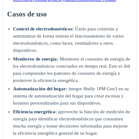
Casos de uso
Control de electrodomésticos:
Úselo para controlar y
automatizar de forma remota el funcionamiento de varios
electrodomésticos, como luces, ventiladores u otros
dispositivos.
Monitoreo de energía:
Monitoree el consumo de energía de
los electrodomésticos conectados en tiempo real. Esto es útil
para comprender los patrones de consumo de energía y
promover la eficiencia energética.
Automatización del hogar:
integre Shelly 1PM Gen3 en su
sistema de automatización del hogar para crear escenas y
horarios personalizados para sus dispositivos.
Eficiencia energética:
aproveche la función de medición de
energía para identificar electrodomésticos que consumen
mucha energía y tomar decisiones informadas para mejorar
la eficiencia energética general de su hogar.