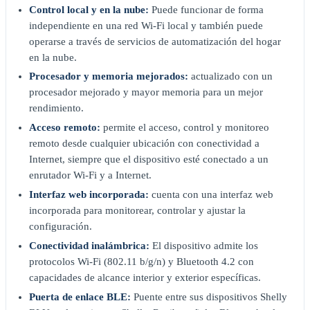
Control local y en la nube:
Puede funcionar de forma
independiente en una red Wi-Fi local y también puede
operarse a través de servicios de automatización del hogar
en la nube.
Procesador y memoria mejorados:
actualizado con un
procesador mejorado y mayor memoria para un mejor
rendimiento.
Acceso remoto:
permite el acceso, control y monitoreo
remoto desde cualquier ubicación con conectividad a
Internet, siempre que el dispositivo esté conectado a un
enrutador Wi-Fi y a Internet.
Interfaz web incorporada:
cuenta con una interfaz web
incorporada para monitorear, controlar y ajustar la
configuración.
Conectividad inalámbrica:
El dispositivo admite los
protocolos Wi-Fi (802.11 b/g/n) y Bluetooth 4.2 con
capacidades de alcance interior y exterior específicas.
Puerta de enlace BLE:
Puente entre sus dispositivos Shelly