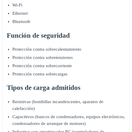
Wi-Fi
Ethernet
Bluetooth
Función de seguridad
Protección contra sobrecalentamiento
Protección contra sobretensiones
Protección contra sobrecorriente
Protección contra sobrecargas
Tipos de carga admitidos
Resistivas (bombillas incandescentes, aparatos de
calefacción)
Capacitivos (bancos de condensadores, equipos electrónicos,
condensadores de arranque de motores)
Inductivo con amortiguador RC (controladores de