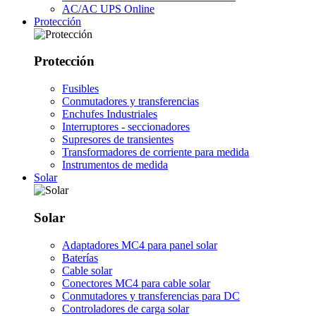
AC/AC UPS Online
Protección
Protección
Fusibles
Conmutadores y transferencias
Enchufes Industriales
Interruptores - seccionadores
Supresores de transientes
Transformadores de corriente para medida
Instrumentos de medida
Solar
Solar
Adaptadores MC4 para panel solar
Baterías
Cable solar
Conectores MC4 para cable solar
Conmutadores y transferencias para DC
Controladores de carga solar