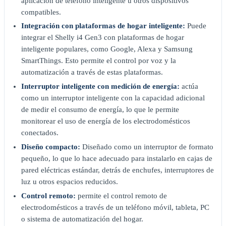
aplicación de teléfono inteligente u otros dispositivos
compatibles.
Integración con plataformas de hogar inteligente:
Puede
integrar el Shelly i4 Gen3 con plataformas de hogar
inteligente populares, como Google, Alexa y Samsung
SmartThings. Esto permite el control por voz y la
automatización a través de estas plataformas.
Interruptor inteligente con medición de energía:
actúa
como un interruptor inteligente con la capacidad adicional
de medir el consumo de energía, lo que le permite
monitorear el uso de energía de los electrodomésticos
conectados.
Diseño compacto:
Diseñado como un interruptor de formato
pequeño, lo que lo hace adecuado para instalarlo en cajas de
pared eléctricas estándar, detrás de enchufes, interruptores de
luz u otros espacios reducidos.
Control remoto:
permite el control remoto de
electrodomésticos a través de un teléfono móvil, tableta, PC
o sistema de automatización del hogar.