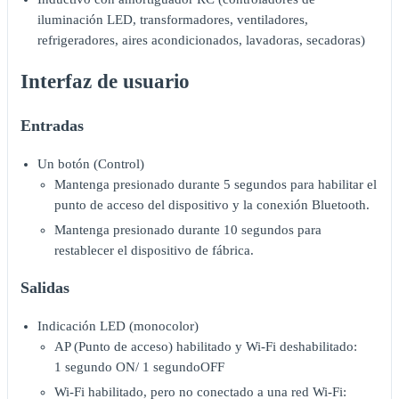
iluminación LED, transformadores, ventiladores,
refrigeradores, aires acondicionados, lavadoras, secadoras)
Interfaz de usuario
Entradas
Un botón (Control)
Mantenga presionado durante 5 segundos para habilitar el
punto de acceso del dispositivo y la conexión Bluetooth.
Mantenga presionado durante 10 segundos para
restablecer el dispositivo de fábrica.
Salidas
Indicación LED (monocolor)
AP (Punto de acceso) habilitado y Wi-Fi deshabilitado:
1 segundo ON/ 1 segundoOFF
Wi-Fi habilitado, pero no conectado a una red Wi-Fi: