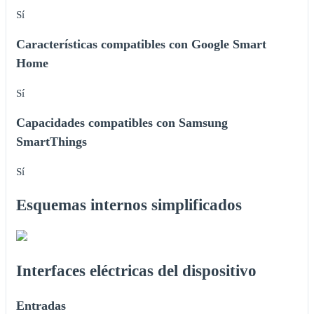
Sí
Características compatibles con Google Smart
Home
Sí
Capacidades compatibles con Samsung
SmartThings
Sí
Esquemas internos simplificados
Interfaces eléctricas del dispositivo
Entradas