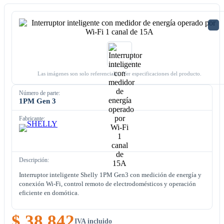
Las imágenes son solo referenciales. Ver especificaciones del producto.
Número de parte:
1PM Gen 3
Fabricante:
Descripción:
Interruptor inteligente Shelly 1PM Gen3 con medición de energía y
conexión Wi-Fi, control remoto de electrodomésticos y operación
eficiente en domótica.
$ 38.842
IVA incluido