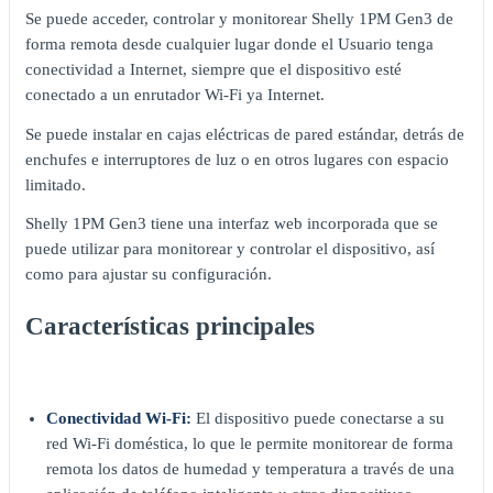
Se puede acceder, controlar y monitorear Shelly 1PM Gen3 de
forma remota desde cualquier lugar donde el Usuario tenga
conectividad a Internet, siempre que el dispositivo esté
conectado a un enrutador Wi-Fi ya Internet.
Se puede instalar en cajas eléctricas de pared estándar, detrás de
enchufes e interruptores de luz o en otros lugares con espacio
limitado.
Shelly 1PM Gen3 tiene una interfaz web incorporada que se
puede utilizar para monitorear y controlar el dispositivo, así
como para ajustar su configuración.
Características principales
Conectividad Wi-Fi:
El dispositivo puede conectarse a su
red Wi-Fi doméstica, lo que le permite monitorear de forma
remota los datos de humedad y temperatura a través de una