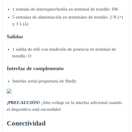
1 entrada de interruptor/botón en terminal de tornillo: SW
5 entradas de alimentación en terminales de tornillo: 2 N (+)
y 3 L (Ʇ)
Salidas
1 salida de relé con medición de potencia en terminal de
tornillo: O
Interfaz de complemento
Interfaz serial propietaria de Shelly
¡PRECAUCIÓN!
¡Alto voltaje en la interfaz adicional cuando
el dispositivo está encendido!
Conectividad