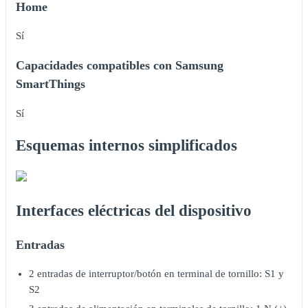
Home
Sí
Capacidades compatibles con Samsung
SmartThings
Sí
Esquemas internos simplificados
Interfaces eléctricas del dispositivo
Entradas
2 entradas de interruptor/botón en terminal de tornillo: S1 y
S2