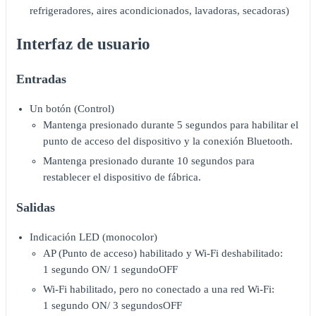
refrigeradores, aires acondicionados, lavadoras, secadoras)
Interfaz de usuario
Entradas
Un botón (Control)
Mantenga presionado durante 5 segundos para habilitar el
punto de acceso del dispositivo y la conexión Bluetooth.
Mantenga presionado durante 10 segundos para
restablecer el dispositivo de fábrica.
Salidas
Indicación LED (monocolor)
AP (Punto de acceso) habilitado y Wi-Fi deshabilitado:
1 segundo ON/ 1 segundoOFF
Wi-Fi habilitado, pero no conectado a una red Wi-Fi:
1 segundo ON/ 3 segundosOFF