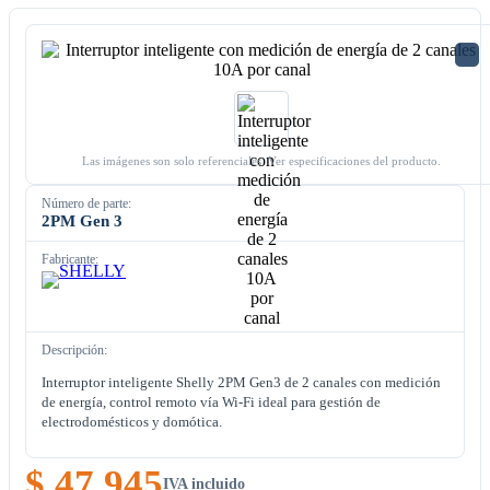
Las imágenes son solo referenciales. Ver especificaciones del producto.
Número de parte:
2PM Gen 3
Fabricante:
Descripción:
Interruptor inteligente Shelly 2PM Gen3 de 2 canales con medición
de energía, control remoto vía Wi-Fi ideal para gestión de
electrodomésticos y domótica.
$ 47.945
IVA incluido