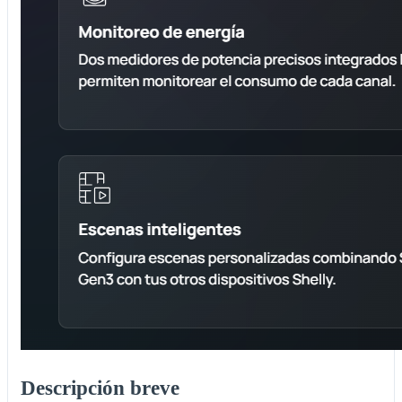
Descripción breve