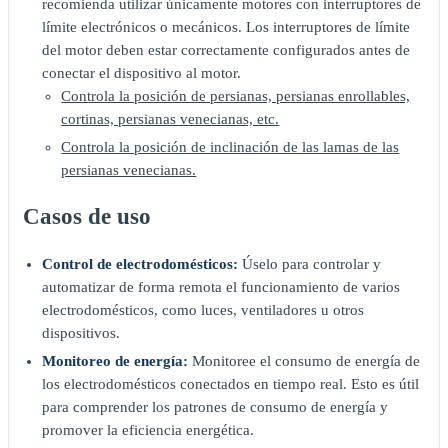
recomienda utilizar únicamente motores con interruptores de
límite electrónicos o mecánicos. Los interruptores de límite
del motor deben estar correctamente configurados antes de
conectar el dispositivo al motor.
Controla la posición de persianas, persianas enrollables,
cortinas, persianas venecianas, etc.
Controla la posición de inclinación de las lamas de las
persianas venecianas.
Casos de uso
Control de electrodomésticos:
Úselo para controlar y
automatizar de forma remota el funcionamiento de varios
electrodomésticos, como luces, ventiladores u otros
dispositivos.
Monitoreo de energía:
Monitoree el consumo de energía de
los electrodomésticos conectados en tiempo real. Esto es útil
para comprender los patrones de consumo de energía y
promover la eficiencia energética.