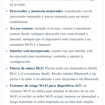
en la nube.
Procesador y memoria mejorados:
actualizado con un
procesador mejorado y mayor memoria para un mejor
rendimiento.
Acceso remoto:
permite el acceso, control y monitoreo
remoto desde cualquier ubicación con conectividad a
Internet, siempre que el dispositivo esté conectado a un
enrutador Wi-Fi y a Internet.
Interfaz web incorporada:
cuenta con una interfaz web
incorporada para monitorear, controlar y ajustar la
configuración.
Puerta de enlace BLE:
Puente entre sus dispositivos Shelly
BLU y el ecosistema Shelly. Recibe señales Bluetooth y las
envía a la nube o localmente a otro dispositivo sin Bluetooth.
Extensor de rango Wi-Fi para dispositivos IoT:
un
extensor Wi-Fi se utiliza para ampliar el alcance de su red
Wi-Fi al recibir su señal Wi-Fi actual, mejorar su intensidad y
luego transmitir la señal mejorada en un área más amplia.