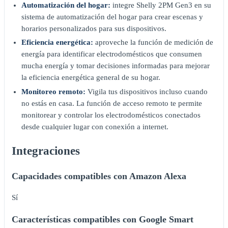
Automatización del hogar:
integre Shelly 2PM Gen3 en su
sistema de automatización del hogar para crear escenas y
horarios personalizados para sus dispositivos.
Eficiencia energética:
aproveche la función de medición de
energía para identificar electrodomésticos que consumen
mucha energía y tomar decisiones informadas para mejorar
la eficiencia energética general de su hogar.
Monitoreo remoto:
Vigila tus dispositivos incluso cuando
no estás en casa. La función de acceso remoto te permite
monitorear y controlar los electrodomésticos conectados
desde cualquier lugar con conexión a internet.
Integraciones
Capacidades compatibles con Amazon Alexa
Sí
Características compatibles con Google Smart