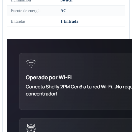
Iluminación
Switch
Fuente de energía
AC
Entradas
1 Entrada