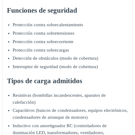
Funciones de seguridad
Protección contra sobrecalentamiento
Protección contra sobretensiones
Protección contra sobrecorriente
Protección contra sobrecargas
Detección de obstáculos (modo de cobertura)
Interruptor de seguridad (modo de cobertura)
Tipos de carga admitidos
Resistivas (bombillas incandescentes, aparatos de
calefacción)
Capacitivos (bancos de condensadores, equipos electrónicos,
condensadores de arranque de motores)
Inductivo con amortiguador RC (controladores de
iluminación LED, transformadores, ventiladores,