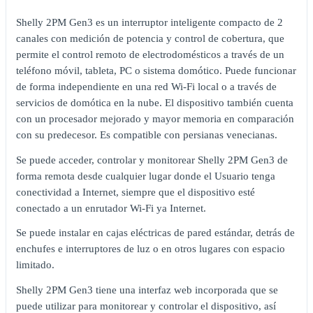
Shelly 2PM Gen3 es un interruptor inteligente compacto de 2
canales con medición de potencia y control de cobertura, que
permite el control remoto de electrodomésticos a través de un
teléfono móvil, tableta, PC o sistema domótico. Puede funcionar
de forma independiente en una red Wi-Fi local o a través de
servicios de domótica en la nube. El dispositivo también cuenta
con un procesador mejorado y mayor memoria en comparación
con su predecesor. Es compatible con persianas venecianas.
Se puede acceder, controlar y monitorear Shelly 2PM Gen3 de
forma remota desde cualquier lugar donde el Usuario tenga
conectividad a Internet, siempre que el dispositivo esté
conectado a un enrutador Wi-Fi ya Internet.
Se puede instalar en cajas eléctricas de pared estándar, detrás de
enchufes e interruptores de luz o en otros lugares con espacio
limitado.
Shelly 2PM Gen3 tiene una interfaz web incorporada que se
puede utilizar para monitorear y controlar el dispositivo, así