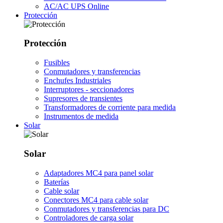
AC/AC UPS Online
Protección
Protección
Fusibles
Conmutadores y transferencias
Enchufes Industriales
Interruptores - seccionadores
Supresores de transientes
Transformadores de corriente para medida
Instrumentos de medida
Solar
Solar
Adaptadores MC4 para panel solar
Baterías
Cable solar
Conectores MC4 para cable solar
Conmutadores y transferencias para DC
Controladores de carga solar