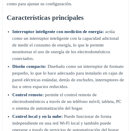
como para ajustar su configuración.
Características principales
Interruptor inteligente con medición de energía:
actúa
como un interruptor inteligente con la capacidad adicional
de medir el consumo de energía, lo que le permite
monitorear el uso de energía de los electrodomésticos
conectados.
Diseño compacto:
Diseñado como un interruptor de formato
pequeño, lo que lo hace adecuado para instalarlo en cajas de
pared eléctricas estándar, detrás de enchufes, interruptores de
luz u otros espacios reducidos.
Control remoto:
permite el control remoto de
electrodomésticos a través de un teléfono móvil, tableta, PC
o sistema de automatización del hogar.
Control local y en la nube:
Puede funcionar de forma
independiente en una red Wi-Fi local y también puede
operarse a través de servicios de automatización del hogar