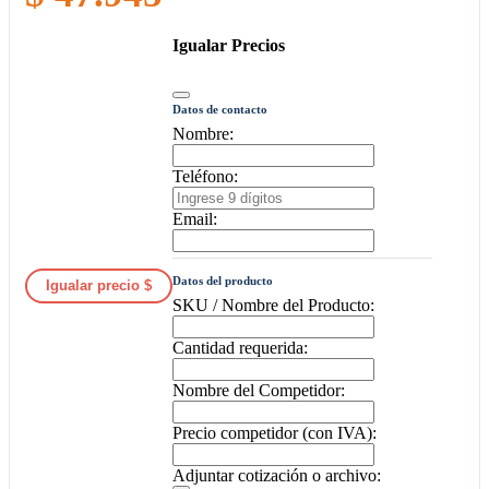
Igualar Precios
Datos de contacto
Nombre:
Teléfono:
Email:
Datos del producto
Igualar precio $
SKU / Nombre del Producto:
Cantidad requerida:
Nombre del Competidor:
Precio competidor (con IVA):
Adjuntar cotización o archivo: