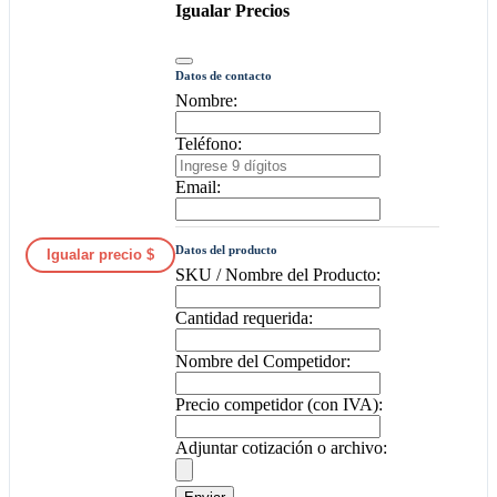
Igualar Precios
Datos de contacto
Nombre:
Teléfono:
Email:
Datos del producto
Igualar precio $
SKU / Nombre del Producto:
Cantidad requerida:
Nombre del Competidor:
Precio competidor (con IVA):
Adjuntar cotización o archivo: