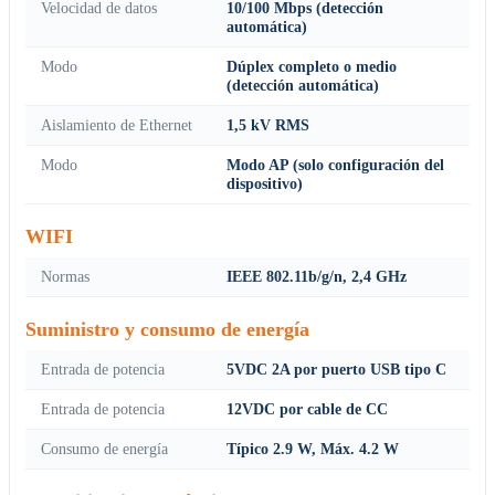
Velocidad de datos
10/100 Mbps (detección
automática)
Modo
Dúplex completo o medio
(detección automática)
Aislamiento de Ethernet
1,5 kV RMS
Modo
Modo AP (solo configuración del
dispositivo)
WIFI
Normas
IEEE 802.11b/g/n, 2,4 GHz
Suministro y consumo de energía
Entrada de potencia
5VDC 2A por puerto USB tipo C
Entrada de potencia
12VDC por cable de CC
Consumo de energía
Típico 2.9 W, Máx. 4.2 W