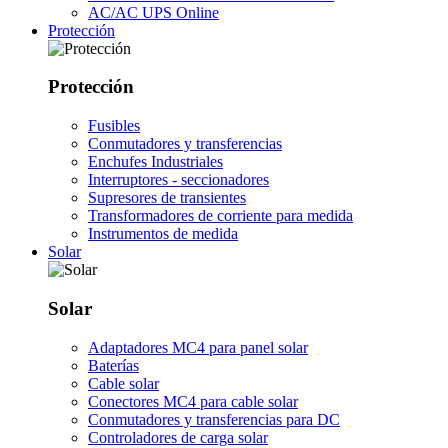
AC/AC UPS Online
Protección
Protección
Fusibles
Conmutadores y transferencias
Enchufes Industriales
Interruptores - seccionadores
Supresores de transientes
Transformadores de corriente para medida
Instrumentos de medida
Solar
Solar
Adaptadores MC4 para panel solar
Baterías
Cable solar
Conectores MC4 para cable solar
Conmutadores y transferencias para DC
Controladores de carga solar