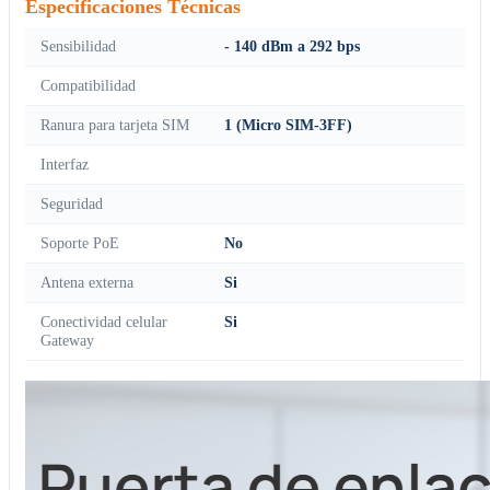
Especificaciones Técnicas
Sensibilidad
- 140 dBm a 292 bps
Compatibilidad
Ranura para tarjeta SIM
1 (Micro SIM-3FF)
Interfaz
Seguridad
Soporte PoE
No
Antena externa
Si
Conectividad celular
Si
Gateway