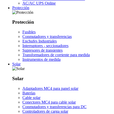
AC/AC UPS Online
Protección
Protección
Fusibles
Conmutadores y transferencias
Enchufes Industriales
Interruptores - seccionadores
Supresores de transientes
Transformadores de corriente para medida
Instrumentos de medida
Solar
Solar
Adaptadores MC4 para panel solar
Baterías
Cable solar
Conectores MC4 para cable solar
Conmutadores y transferencias para DC
Controladores de carga solar