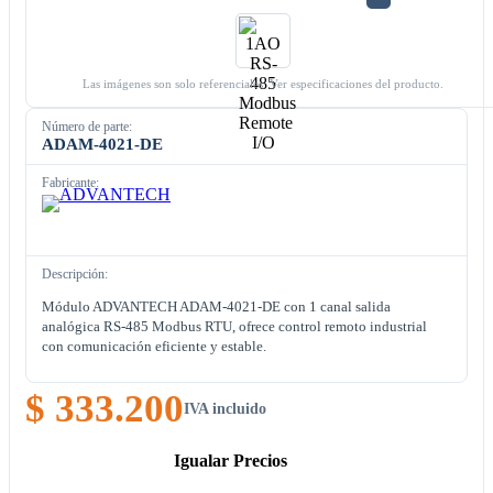
Las imágenes son solo referenciales. Ver especificaciones del producto.
Número de parte:
ADAM-4021-DE
Fabricante:
Descripción:
Módulo ADVANTECH ADAM-4021-DE con 1 canal salida
analógica RS-485 Modbus RTU, ofrece control remoto industrial
con comunicación eficiente y estable.
$ 333.200
IVA incluido
Igualar Precios