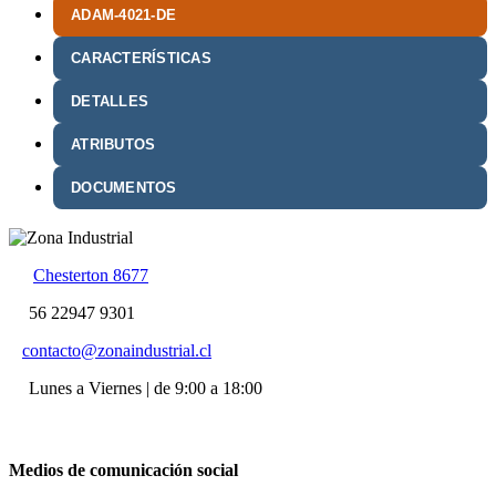
ADAM-4021-DE
CARACTERÍSTICAS
DETALLES
ATRIBUTOS
DOCUMENTOS
Chesterton 8677
56 22947 9301
contacto@zonaindustrial.cl
Lunes a Viernes | de 9:00 a 18:00
Medios de comunicación social