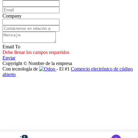
Company
Email To
Debe llenar los campos requeridos
Enviar
Copyright © Nombre de la empresa
Con tecnología de
- El #1
Comercio electrónico de código
abierto
0