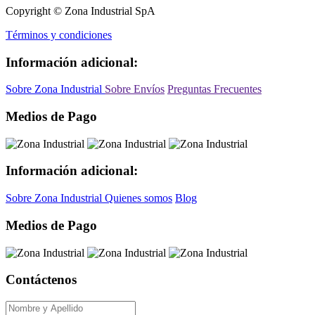
Copyright © Zona Industrial SpA
Términos y condiciones
Información adicional:
Sobre Zona Industrial
Sobre Envíos
Preguntas Frecuentes
Medios de Pago
Información adicional:
Sobre Zona Industrial
Quienes somos
Blog
Medios de Pago
Contáctenos