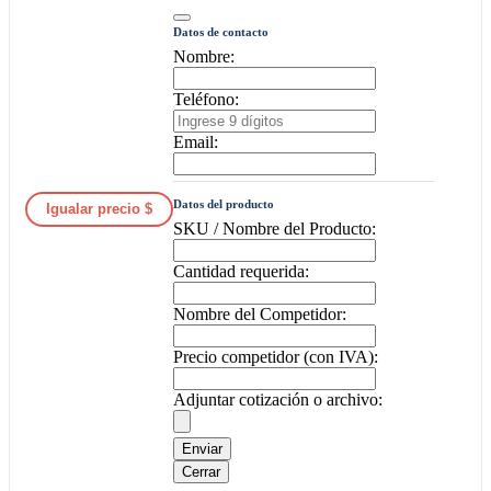
Datos de contacto
Nombre:
Teléfono:
Email:
Datos del producto
Igualar precio $
SKU / Nombre del Producto:
Cantidad requerida:
Nombre del Competidor:
Precio competidor (con IVA):
Adjuntar cotización o archivo:
Enviar
Cerrar