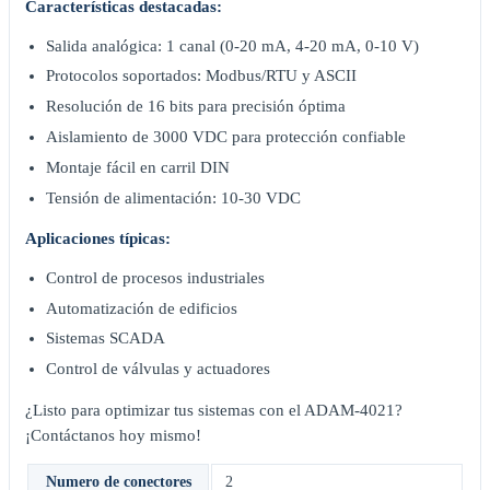
Características destacadas:
Salida analógica: 1 canal (0-20 mA, 4-20 mA, 0-10 V)
Protocolos soportados: Modbus/RTU y ASCII
Resolución de 16 bits para precisión óptima
Aislamiento de 3000 VDC para protección confiable
Montaje fácil en carril DIN
Tensión de alimentación: 10-30 VDC
Aplicaciones típicas:
Control de procesos industriales
Automatización de edificios
Sistemas SCADA
Control de válvulas y actuadores
¿Listo para optimizar tus sistemas con el ADAM-4021?
¡Contáctanos hoy mismo!
Numero de conectores
2