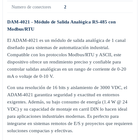
Numero de conectores
2
DAM-4021 - Módulo de Salida Analógica RS-485 con
Modbus/RTU
El ADAM-4021 es un módulo de salida analógica de 1 canal
diseñado para sistemas de automatización industrial.
Compatible con los protocolos Modbus/RTU y ASCII, este
dispositivo ofrece un rendimiento preciso y confiable para
controlar salidas analógicas en un rango de corriente de 0-20
mA o voltaje de 0-10 V.
Con una resolución de 16 bits y aislamiento de 3000 VDC, el
ADAM-4021 garantiza seguridad y exactitud en entornos
exigentes. Además, su bajo consumo de energía (1.4 W @ 24
VDC) y su capacidad de montaje en carril DIN lo hacen ideal
para aplicaciones industriales modernas. Es perfecto para
integrarse en sistemas remotos de E/S y proyectos que requieren
soluciones compactas y efectivas.