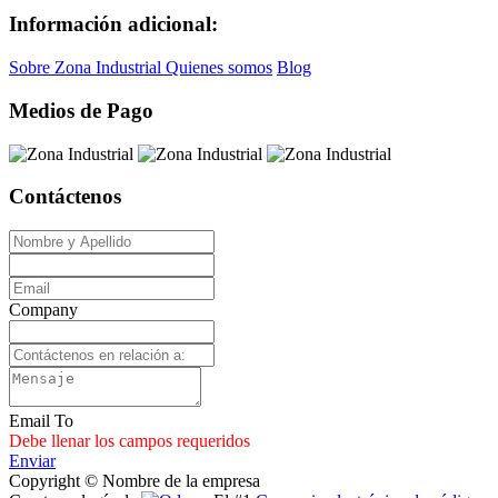
Información adicional:
Sobre Zona Industrial
Quienes somos
Blog
Medios de Pago
Contáctenos
Company
Email To
Debe llenar los campos requeridos
Enviar
Copyright © Nombre de la empresa