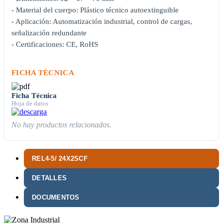
- Material del cuerpo: Plástico técnico autoextinguible
- Aplicación: Automatización industrial, control de cargas,
señalización redundante
- Certificaciones: CE, RoHS
FICHA TÉCNICA
Ficha Técnica
Hoja de datos
No hay productos relacionados.
REL4-5/ 24X2SCF
DETALLES
DOCUMENTOS