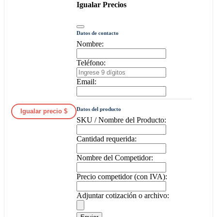
Igualar Precios
Datos de contacto
Nombre:
Teléfono:
Email:
Datos del producto
Igualar precio $
SKU / Nombre del Producto:
Cantidad requerida:
Nombre del Competidor:
Precio competidor (con IVA):
Adjuntar cotización o archivo: