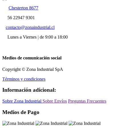
Chesterton 8677
56 22947 9301
contacto@zonaindustrial.cl
Lunes a Viernes | de 9:00 a 18:00
Medios de comunicación social
Copyright © Zona Industrial SpA
Términos y condiciones
Información adicional:
Sobre Zona Industrial
Sobre Envíos
Preguntas Frecuentes
Medios de Pago