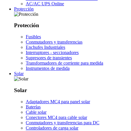
AC/AC UPS Online
Protección
Protección
Fusibles
Conmutadores y transferencias
Enchufes Industriales
Interruptores - seccionadores
Supresores de transientes
Transformadores de corriente para medida
Instrumentos de medida
Solar
Solar
Adaptadores MC4 para panel solar
Baterías
Cable solar
Conectores MC4 para cable solar
Conmutadores y transferencias para DC
Controladores de carga solar