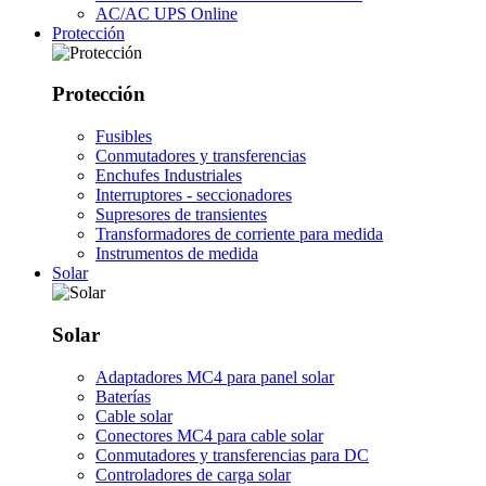
AC/AC UPS Online
Protección
Protección
Fusibles
Conmutadores y transferencias
Enchufes Industriales
Interruptores - seccionadores
Supresores de transientes
Transformadores de corriente para medida
Instrumentos de medida
Solar
Solar
Adaptadores MC4 para panel solar
Baterías
Cable solar
Conectores MC4 para cable solar
Conmutadores y transferencias para DC
Controladores de carga solar