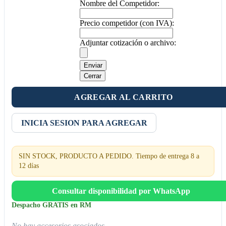
Nombre del Competidor:
Precio competidor (con IVA):
Adjuntar cotización o archivo:
Enviar
Cerrar
AGREGAR AL CARRITO
INICIA SESION PARA AGREGAR
SIN STOCK, PRODUCTO A PEDIDO. Tiempo de entrega 8 a
12 días
Consultar disponibilidad por WhatsApp
Despacho GRATIS en RM
No hay accesorios asociados.