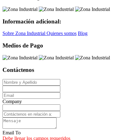
Información adicional:
Sobre Zona Industrial
Quienes somos
Blog
Medios de Pago
Contáctenos
Company
Email To
Debe llenar los campos requeridos