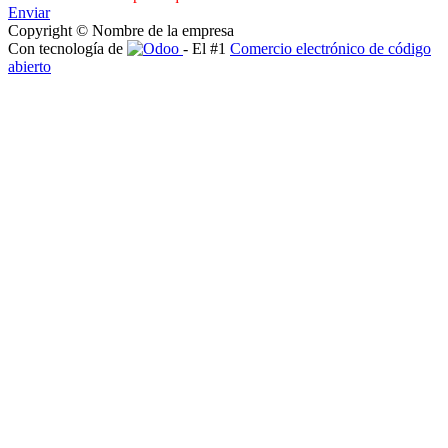
Enviar
Copyright © Nombre de la empresa
Con tecnología de
- El #1
Comercio electrónico de código
abierto