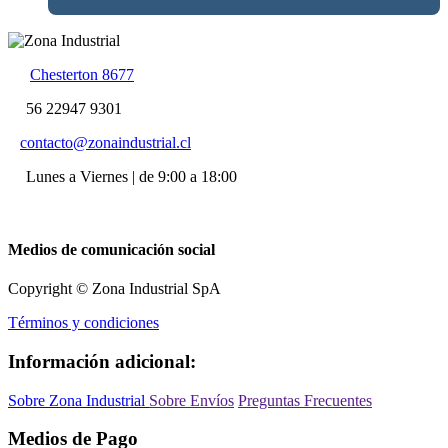
Chesterton 8677
56 22947 9301
contacto@zonaindustrial.cl
Lunes a Viernes | de 9:00 a 18:00
Medios de comunicación social
Copyright © Zona Industrial SpA
Términos y condiciones
Información adicional:
Sobre Zona Industrial
Sobre Envíos
Preguntas Frecuentes
Medios de Pago