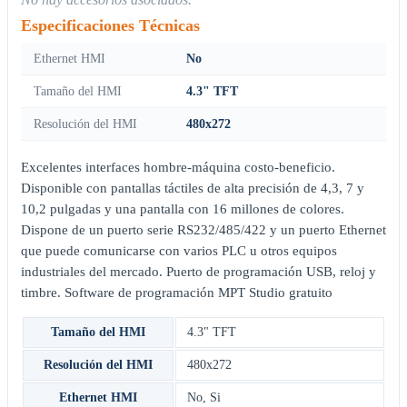
Especificaciones Técnicas
Ethernet HMI
No
Tamaño del HMI
4.3" TFT
Resolución del HMI
480x272
Excelentes interfaces hombre-máquina costo-beneficio.
Disponible con pantallas táctiles de alta precisión de 4,3, 7 y
10,2 pulgadas y una pantalla con 16 millones de colores.
Dispone de un puerto serie RS232/485/422 y un puerto Ethernet
que puede comunicarse con varios PLC u otros equipos
industriales del mercado. Puerto de programación USB, reloj y
timbre. Software de programación MPT Studio gratuito
Tamaño del HMI
4.3" TFT
Resolución del HMI
480x272
Ethernet HMI
No
,
Si