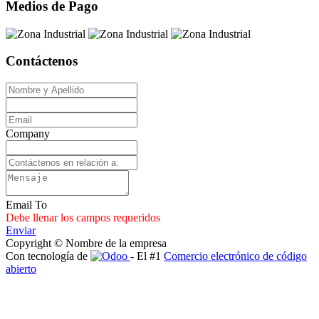
Medios de Pago
Contáctenos
Company
Email To
Debe llenar los campos requeridos
Enviar
Copyright © Nombre de la empresa
Con tecnología de
- El #1
Comercio electrónico de código
abierto