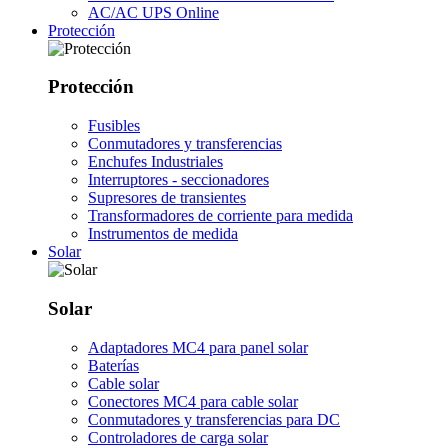
AC/AC UPS Online
Protección
Protección
Fusibles
Conmutadores y transferencias
Enchufes Industriales
Interruptores - seccionadores
Supresores de transientes
Transformadores de corriente para medida
Instrumentos de medida
Solar
Solar
Adaptadores MC4 para panel solar
Baterías
Cable solar
Conectores MC4 para cable solar
Conmutadores y transferencias para DC
Controladores de carga solar