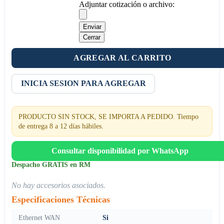
Adjuntar cotización o archivo:
Enviar
Cerrar
AGREGAR AL CARRITO
INICIA SESION PARA AGREGAR
PRODUCTO SIN STOCK, SE IMPORTA A PEDIDO. Tiempo
de entrega 8 a 12 días hábiles.
Consultar disponibilidad por WhatsApp
Despacho GRATIS en RM
No hay accesorios asociados.
Especificaciones Técnicas
Ethernet WAN
Si