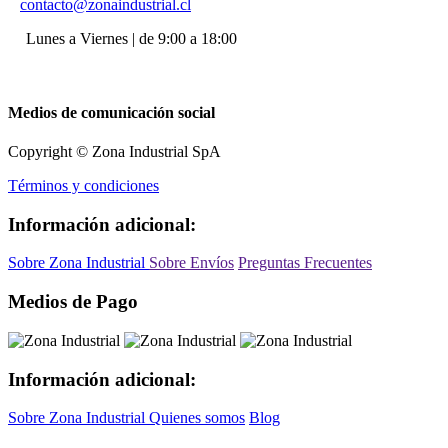
contacto@zonaindustrial.cl
Lunes a Viernes | de 9:00 a 18:00
Medios de comunicación social
Copyright © Zona Industrial SpA
Términos y condiciones
Información adicional:
Sobre Zona Industrial
Sobre Envíos
Preguntas Frecuentes
Medios de Pago
Información adicional:
Sobre Zona Industrial
Quienes somos
Blog