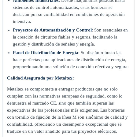
Ambientes Industriales
: Desde maquinarias pesadas hasta
sistemas de control automatizados, estas borneras se
destacan por su confiabilidad en condiciones de operación
intensiva.
Proyectos de Automatización y Control
: Son esenciales en
la creación de circuitos fiables y seguros, facilitando la
gestión y distribución de señales y energía.
Panel de Distribución de Energía
: Su diseño robusto las
hace perfectas para aplicaciones de distribución de energía,
proporcionando una solución de conexión efectiva y segura.
Calidad Asegurada por Metaltex:
Metaltex se compromete a entregar productos que no solo
cumplen con las normativas europeas de seguridad, como lo
demuestra el marcado CE, sino que también superan las
expectativas de los profesionales más exigentes. Las borneras
con tornillo de fijación de la línea M son sinónimo de calidad y
confiabilidad, ofreciendo un desempeño excepcional que se
traduce en un valor añadido para tus proyectos eléctricos.