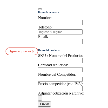
Datos de contacto
Nombre:
Teléfono:
Email:
Datos del producto
Igualar precio $
SKU / Nombre del Producto:
Cantidad requerida:
Nombre del Competidor:
Precio competidor (con IVA):
Adjuntar cotización o archivo:
Enviar