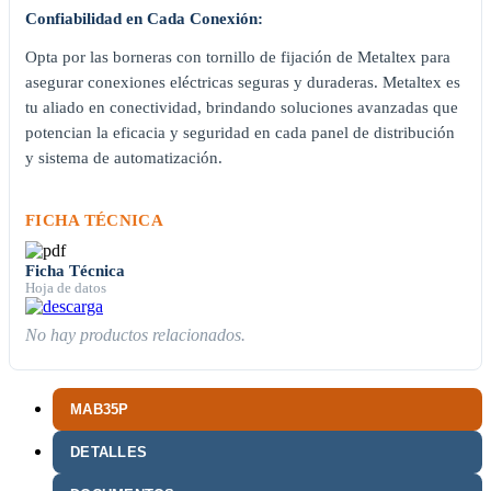
Confiabilidad en Cada Conexión:
Opta por las borneras con tornillo de fijación de Metaltex para
asegurar conexiones eléctricas seguras y duraderas. Metaltex es
tu aliado en conectividad, brindando soluciones avanzadas que
potencian la eficacia y seguridad en cada panel de distribución
y sistema de automatización.
FICHA TÉCNICA
Ficha Técnica
Hoja de datos
No hay productos relacionados.
MAB35P
DETALLES