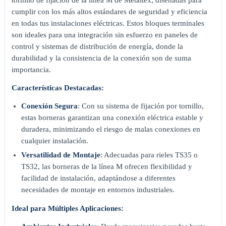
tornillo de fijación de la línea M de Metaltex, diseñadas para
cumplir con los más altos estándares de seguridad y eficiencia
en todas tus instalaciones eléctricas. Estos bloques terminales
son ideales para una integración sin esfuerzo en paneles de
control y sistemas de distribución de energía, donde la
durabilidad y la consistencia de la conexión son de suma
importancia.
Características Destacadas:
Conexión Segura
: Con su sistema de fijación por tornillo,
estas borneras garantizan una conexión eléctrica estable y
duradera, minimizando el riesgo de malas conexiones en
cualquier instalación.
Versatilidad de Montaje
: Adecuadas para rieles TS35 o
TS32, las borneras de la línea M ofrecen flexibilidad y
facilidad de instalación, adaptándose a diferentes
necesidades de montaje en entornos industriales.
Ideal para Múltiples Aplicaciones: