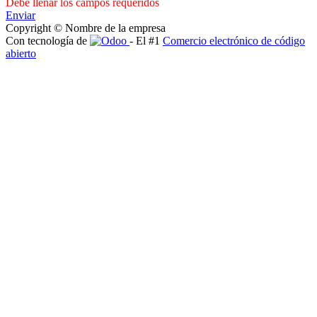
Debe llenar los campos requeridos
Enviar
Copyright © Nombre de la empresa
Con tecnología de
- El #1
Comercio electrónico de código
abierto