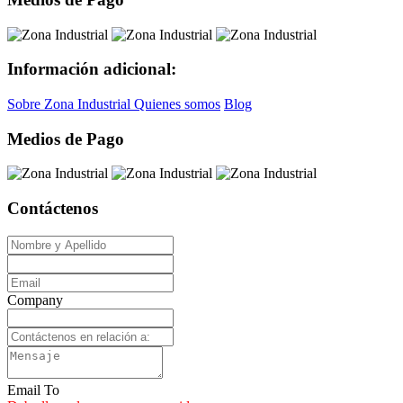
Información adicional:
Sobre Zona Industrial
Quienes somos
Blog
Medios de Pago
Contáctenos
Company
Email To