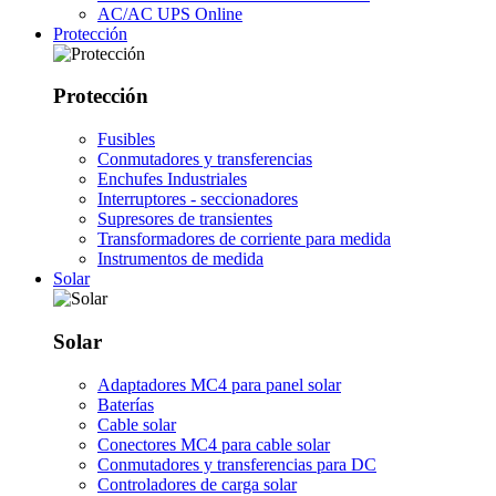
AC/AC UPS Online
Protección
Protección
Fusibles
Conmutadores y transferencias
Enchufes Industriales
Interruptores - seccionadores
Supresores de transientes
Transformadores de corriente para medida
Instrumentos de medida
Solar
Solar
Adaptadores MC4 para panel solar
Baterías
Cable solar
Conectores MC4 para cable solar
Conmutadores y transferencias para DC
Controladores de carga solar