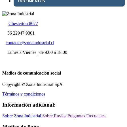
DOCUMENTOS
Chesterton 8677
56 22947 9301
contacto@zonaindustrial.cl
Lunes a Viernes | de 9:00 a 18:00
Medios de comunicación social
Copyright © Zona Industrial SpA
Términos y condiciones
Información adicional:
Sobre Zona Industrial
Sobre Envíos
Preguntas Frecuentes
Medios de Pago