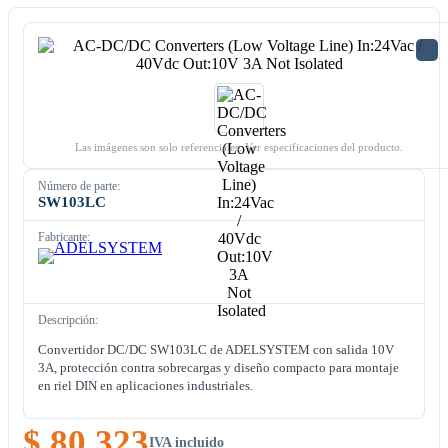
Las imágenes son solo referenciales. Ver especificaciones del producto.
Número de parte:
SW103LC
Fabricante:
Descripción:
Convertidor DC/DC SW103LC de ADELSYSTEM con salida 10V
3A, protección contra sobrecargas y diseño compacto para montaje
en riel DIN en aplicaciones industriales.
$ 80.323
IVA incluido