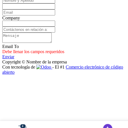
Company
Email To
Debe llenar los campos requeridos
Enviar
Copyright © Nombre de la empresa
Con tecnología de
- El #1
Comercio electrónico de código
abierto
0