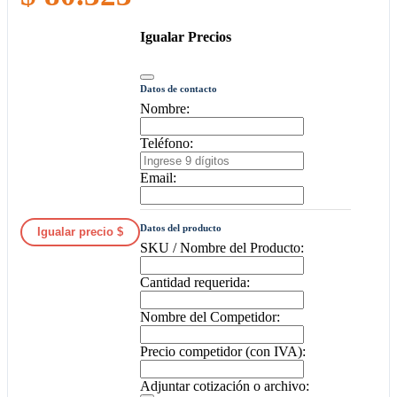
Igualar Precios
Datos de contacto
Nombre:
Teléfono:
Email:
Datos del producto
Igualar precio $
SKU / Nombre del Producto:
Cantidad requerida:
Nombre del Competidor:
Precio competidor (con IVA):
Adjuntar cotización o archivo: