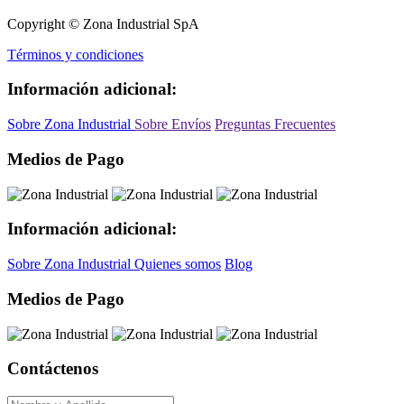
Copyright © Zona Industrial SpA
Términos y condiciones
Información adicional:
Sobre Zona Industrial
Sobre Envíos
Preguntas Frecuentes
Medios de Pago
Información adicional:
Sobre Zona Industrial
Quienes somos
Blog
Medios de Pago
Contáctenos