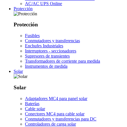
AC/AC UPS Online
Protección
Protección
Fusibles
Conmutadores y transferencias
Enchufes Industriales
Interruptores - seccionadores
Supresores de transientes
Transformadores de corriente para medida
Instrumentos de medida
Solar
Solar
Adaptadores MC4 para panel solar
Baterías
Cable solar
Conectores MC4 para cable solar
Conmutadores y transferencias para DC
Controladores de carga solar