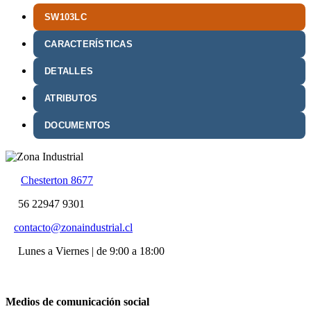
SW103LC
CARACTERÍSTICAS
DETALLES
ATRIBUTOS
DOCUMENTOS
Chesterton 8677
56 22947 9301
contacto@zonaindustrial.cl
Lunes a Viernes | de 9:00 a 18:00
Medios de comunicación social