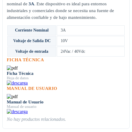
nominal de
3A
. Este dispositivo es ideal para entornos
industriales y comerciales donde se necesita una fuente de
alimentación confiable y de bajo mantenimiento.
Corriente Nominal
3A
Voltaje de Salida DC
10V
Voltaje de entrada
24Vac / 40Vdc
FICHA TÉCNICA
Ficha Técnica
Hoja de datos
MANUAL DE USUARIO
Manual de Usuario
Manual de usuario
No hay productos relacionados.