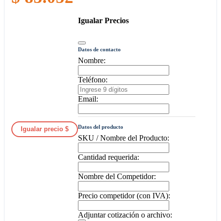
Igualar Precios
Datos de contacto
Nombre:
Teléfono:
Email:
Datos del producto
Igualar precio $
SKU / Nombre del Producto:
Cantidad requerida:
Nombre del Competidor:
Precio competidor (con IVA):
Adjuntar cotización o archivo: