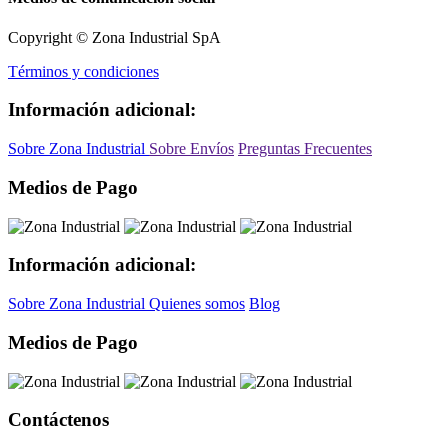
Copyright © Zona Industrial SpA
Términos y condiciones
Información adicional:
Sobre Zona Industrial
Sobre Envíos
Preguntas Frecuentes
Medios de Pago
Información adicional:
Sobre Zona Industrial
Quienes somos
Blog
Medios de Pago
Contáctenos