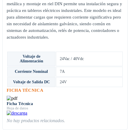
metálica y montaje en riel DIN permite una instalación segura y
práctica en tableros eléctricos industriales. Este modelo es ideal
para alimentar cargas que requieren corriente significativa pero
sin necesidad de aislamiento galvánico, siendo común en
sistemas de automatización, relés de potencia, controladores o
actuadores industriales.
Voltaje de
24Vac / 40Vdc
Alimentación
Corriente Nominal
7A
Voltaje de Salida DC
24V
FICHA TÉCNICA
Ficha Técnica
Hoja de datos
No hay productos relacionados.