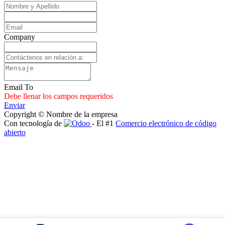
Company
Email To
Debe llenar los campos requeridos
Enviar
Copyright © Nombre de la empresa
Con tecnología de
- El #1
Comercio electrónico de código
abierto