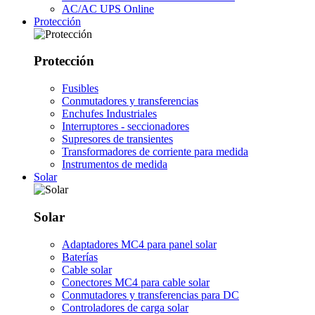
AC/AC UPS Online
Protección
Protección
Fusibles
Conmutadores y transferencias
Enchufes Industriales
Interruptores - seccionadores
Supresores de transientes
Transformadores de corriente para medida
Instrumentos de medida
Solar
Solar
Adaptadores MC4 para panel solar
Baterías
Cable solar
Conectores MC4 para cable solar
Conmutadores y transferencias para DC
Controladores de carga solar