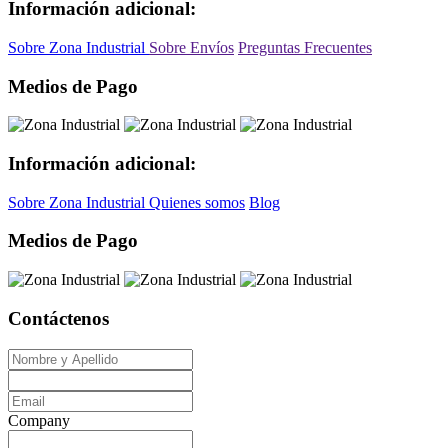
Información adicional:
Sobre Zona Industrial
Sobre Envíos
Preguntas Frecuentes
Medios de Pago
Información adicional:
Sobre Zona Industrial
Quienes somos
Blog
Medios de Pago
Contáctenos
Company