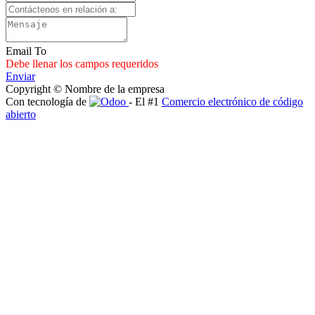
Email To
Debe llenar los campos requeridos
Enviar
Copyright © Nombre de la empresa
Con tecnología de
- El #1
Comercio electrónico de código
abierto