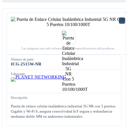
Las imágenes son solo referenciales. Ver especificaciones del producto.
Número de parte:
ICG-2515W-NR
Fabricante:
Descripción:
Puerta de enlace celular inalámbrica industrial 5G NR con 5 puertos
Gigabit y Wi-Fi 6, asegura conectividad IoT segura y redundancia
mediante doble SIM en ambientes industriales.