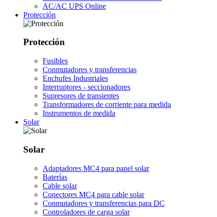
AC/AC UPS Online
Protección
Protección
Fusibles
Conmutadores y transferencias
Enchufes Industriales
Interruptores - seccionadores
Supresores de transientes
Transformadores de corriente para medida
Instrumentos de medida
Solar
Solar
Adaptadores MC4 para panel solar
Baterías
Cable solar
Conectores MC4 para cable solar
Conmutadores y transferencias para DC
Controladores de carga solar