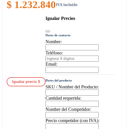
$ 1.232.840
IVA incluido
Igualar Precios
Datos de contacto
Nombre:
Teléfono:
Email:
Datos del producto
Igualar precio $
SKU / Nombre del Producto:
Cantidad requerida:
Nombre del Competidor:
Precio competidor (con IVA):