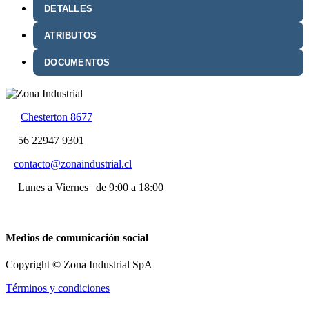
DETALLES
ATRIBUTOS
DOCUMENTOS
Chesterton 8677
56 22947 9301
contacto@zonaindustrial.cl
Lunes a Viernes | de 9:00 a 18:00
Medios de comunicación social
Copyright © Zona Industrial SpA
Términos y condiciones