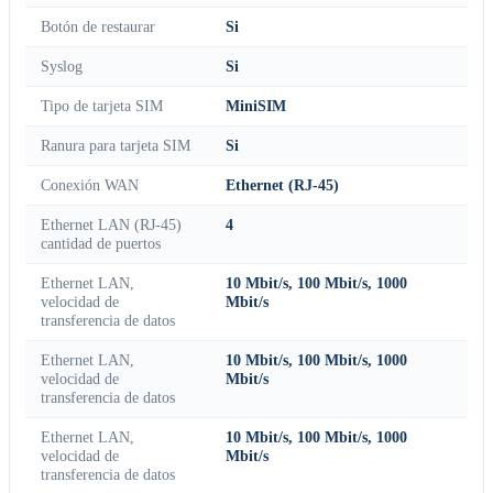
Botón de restaurar
Si
Syslog
Si
Tipo de tarjeta SIM
MiniSIM
Ranura para tarjeta SIM
Si
Conexión WAN
Ethernet (RJ-45)
Ethernet LAN (RJ-45)
4
cantidad de puertos
Ethernet LAN,
10 Mbit/s, 100 Mbit/s, 1000
velocidad de
Mbit/s
transferencia de datos
Ethernet LAN,
10 Mbit/s, 100 Mbit/s, 1000
velocidad de
Mbit/s
transferencia de datos
Ethernet LAN,
10 Mbit/s, 100 Mbit/s, 1000
velocidad de
Mbit/s
transferencia de datos