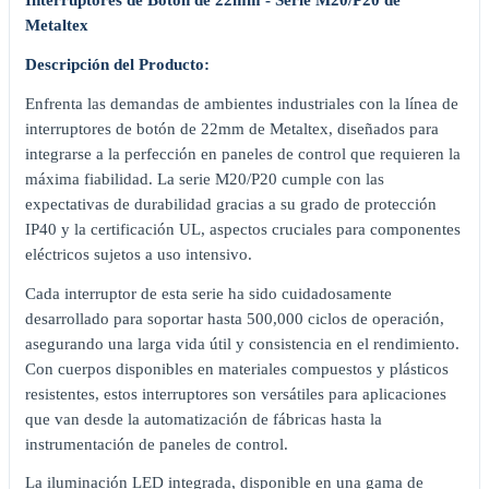
Interruptores de Botón de 22mm - Serie M20/P20 de
Metaltex
Descripción del Producto:
Enfrenta las demandas de ambientes industriales con la línea de
interruptores de botón de 22mm de Metaltex, diseñados para
integrarse a la perfección en paneles de control que requieren la
máxima fiabilidad. La serie M20/P20 cumple con las
expectativas de durabilidad gracias a su grado de protección
IP40 y la certificación UL, aspectos cruciales para componentes
eléctricos sujetos a uso intensivo.
Cada interruptor de esta serie ha sido cuidadosamente
desarrollado para soportar hasta 500,000 ciclos de operación,
asegurando una larga vida útil y consistencia en el rendimiento.
Con cuerpos disponibles en materiales compuestos y plásticos
resistentes, estos interruptores son versátiles para aplicaciones
que van desde la automatización de fábricas hasta la
instrumentación de paneles de control.
La iluminación LED integrada, disponible en una gama de