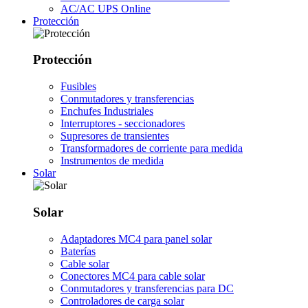
AC/AC UPS Online
Protección
Protección
Fusibles
Conmutadores y transferencias
Enchufes Industriales
Interruptores - seccionadores
Supresores de transientes
Transformadores de corriente para medida
Instrumentos de medida
Solar
Solar
Adaptadores MC4 para panel solar
Baterías
Cable solar
Conectores MC4 para cable solar
Conmutadores y transferencias para DC
Controladores de carga solar