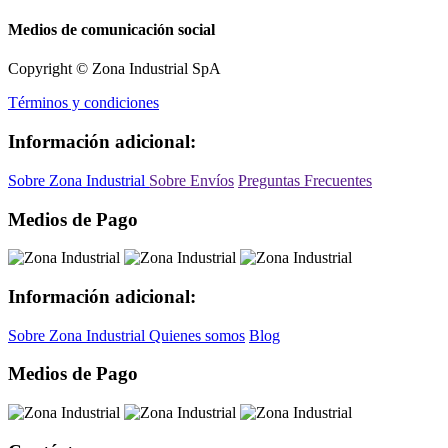
Medios de comunicación social
Copyright © Zona Industrial SpA
Términos y condiciones
Información adicional:
Sobre Zona Industrial
Sobre Envíos
Preguntas Frecuentes
Medios de Pago
Información adicional:
Sobre Zona Industrial
Quienes somos
Blog
Medios de Pago