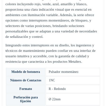
colores incluyendo rojo, verde, azul, amarillo y blanco,
proporciona una clara indicación visual que es esencial en
ambientes con iluminación variable. Además, la serie ofrece
opciones como interruptores momentáneos, de bloqueo, y
selectores de varias posiciones, brindando soluciones
personalizables que se adaptan a una variedad de necesidades
de señalización y control.
Integrando estos interruptores en su diseño, los ingenieros y
técnicos de mantenimiento pueden confiar en una interfaz de
usuario intuitiva y accesible, con la garantía de calidad y
resistencia que caracteriza a los productos Metaltex.
Modelo de botonera
Pulsador momentáneo
Número de Contactos
1NC
Formato
R - Redondo
Perforación para
Ø 22mm
fijación