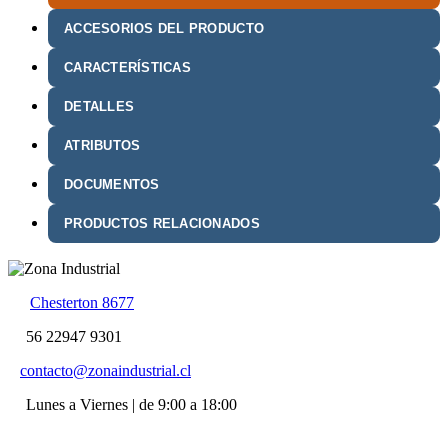
ACCESORIOS DEL PRODUCTO
CARACTERÍSTICAS
DETALLES
ATRIBUTOS
DOCUMENTOS
PRODUCTOS RELACIONADOS
Chesterton 8677
56 22947 9301
contacto@zonaindustrial.cl
Lunes a Viernes | de 9:00 a 18:00