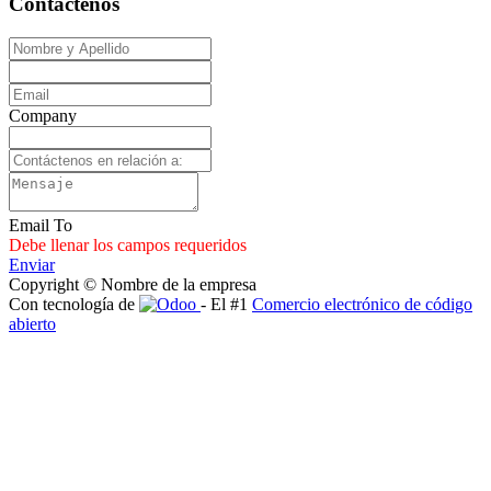
Contáctenos
Company
Email To
Debe llenar los campos requeridos
Enviar
Copyright © Nombre de la empresa
Con tecnología de
- El #1
Comercio electrónico de código
abierto