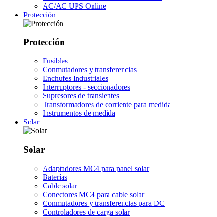
AC/AC UPS Online
Protección
Protección
Fusibles
Conmutadores y transferencias
Enchufes Industriales
Interruptores - seccionadores
Supresores de transientes
Transformadores de corriente para medida
Instrumentos de medida
Solar
Solar
Adaptadores MC4 para panel solar
Baterías
Cable solar
Conectores MC4 para cable solar
Conmutadores y transferencias para DC
Controladores de carga solar