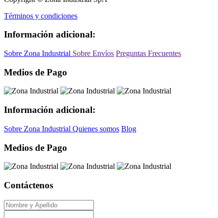
Términos y condiciones
Información adicional:
Sobre Zona Industrial
Sobre Envíos
Preguntas Frecuentes
Medios de Pago
Información adicional:
Sobre Zona Industrial
Quienes somos
Blog
Medios de Pago
Contáctenos