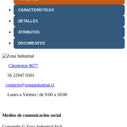
CARACTERÍSTICAS
DETALLES
ATRIBUTOS
DOCUMENTOS
Chesterton 8677
56 22947 9301
contacto@zonaindustrial.cl
Lunes a Viernes | de 9:00 a 18:00
Medios de comunicación social
Copyright © Zona Industrial SpA