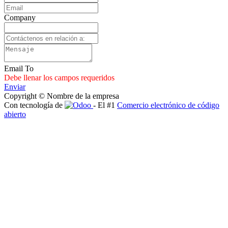
Company
Email To
Debe llenar los campos requeridos
Enviar
Copyright © Nombre de la empresa
Con tecnología de
- El #1
Comercio electrónico de código
abierto