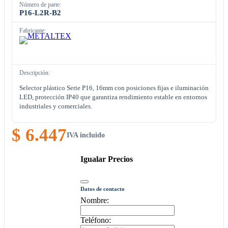
Número de parte:
P16-L2R-B2
Fabricante:
Descripción:
Selector plástico Serie P16, 16mm con posiciones fijas e iluminación
LED, protección IP40 que garantiza rendimiento estable en entornos
industriales y comerciales.
$ 6.447
IVA incluido
Igualar Precios
Datos de contacto
Nombre:
Teléfono: