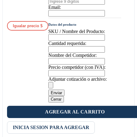
Email:
Datos del producto
Igualar precio $
SKU / Nombre del Producto:
Cantidad requerida:
Nombre del Competidor:
Precio competidor (con IVA):
Adjuntar cotización o archivo:
Enviar
Cerrar
AGREGAR AL CARRITO
INICIA SESION PARA AGREGAR