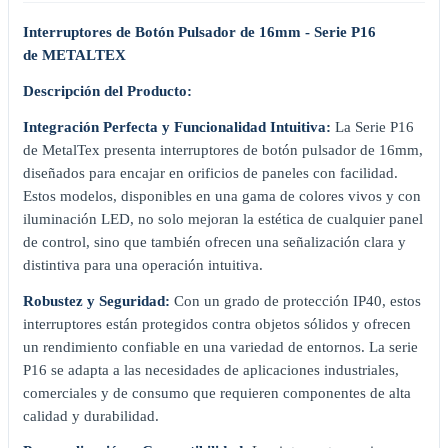
Interruptores de Botón Pulsador de 16mm - Serie P16
de METALTEX
Descripción del Producto:
Integración Perfecta y Funcionalidad Intuitiva:
La Serie P16
de MetalTex presenta interruptores de botón pulsador de 16mm,
diseñados para encajar en orificios de paneles con facilidad.
Estos modelos, disponibles en una gama de colores vivos y con
iluminación LED, no solo mejoran la estética de cualquier panel
de control, sino que también ofrecen una señalización clara y
distintiva para una operación intuitiva.
Robustez y Seguridad:
Con un grado de protección IP40, estos
interruptores están protegidos contra objetos sólidos y ofrecen
un rendimiento confiable en una variedad de entornos. La serie
P16 se adapta a las necesidades de aplicaciones industriales,
comerciales y de consumo que requieren componentes de alta
calidad y durabilidad.