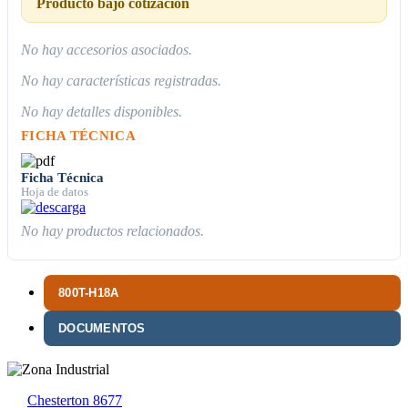
Producto bajo cotización
No hay accesorios asociados.
No hay características registradas.
No hay detalles disponibles.
FICHA TÉCNICA
Ficha Técnica
Hoja de datos
No hay productos relacionados.
800T-H18A
DOCUMENTOS
Chesterton 8677