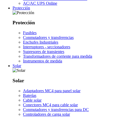
AC/AC UPS Online
Protección
Protección
Fusibles
Conmutadores y transferencias
Enchufes Industriales
Interruptores - seccionadores
Supresores de transientes
Transformadores de corriente para medida
Instrumentos de medida
Solar
Solar
Adaptadores MC4 para panel solar
Baterías
Cable solar
Conectores MC4 para cable solar
Conmutadores y transferencias para DC
Controladores de carga solar