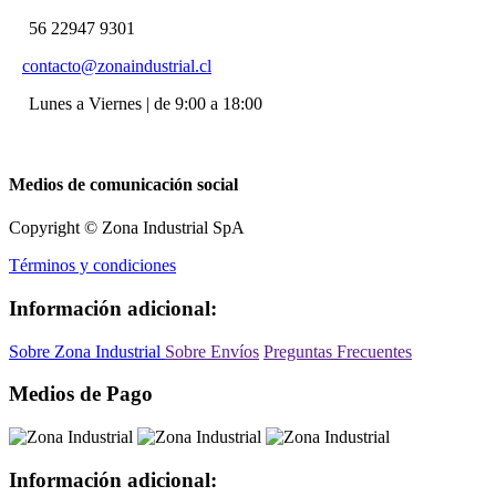
56 22947 9301
contacto@zonaindustrial.cl
Lunes a Viernes | de 9:00 a 18:00
Medios de comunicación social
Copyright © Zona Industrial SpA
Términos y condiciones
Información adicional:
Sobre Zona Industrial
Sobre Envíos
Preguntas Frecuentes
Medios de Pago
Información adicional: