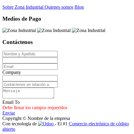
Sobre Zona Industrial
Quienes somos
Blog
Medios de Pago
Contáctenos
Company
Email To
Debe llenar los campos requeridos
Enviar
Copyright © Nombre de la empresa
Con tecnología de
- El #1
Comercio electrónico de código
abierto