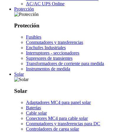
AC/AC UPS Online
Protección
Protección
Fusibles
Conmutadores y transferencias
Enchufes Industriales
Interruptores - seccionadores
Supresores de transientes
Transformadores de corriente para medida
Instrumentos de medida
Solar
Solar
Adaptadores MC4 para panel solar
Baterías
Cable solar
Conectores MC4 para cable solar
Conmutadores y transferencias para DC
Controladores de carga solar