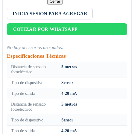
Cerrar
INICIA SESION PARA AGREGAR
COTIZAR POR WHATSAPP
No hay accesorios asociados.
Especificaciones Técnicas
Distancia de sensado
5 metros
fotoeléctrico
Tipo de dispositivo
Sensor
Tipo de salida
4-20 mA
Distancia de sensado
5 metros
fotoeléctrico
Tipo de dispositivo
Sensor
Tipo de salida
4-20 mA