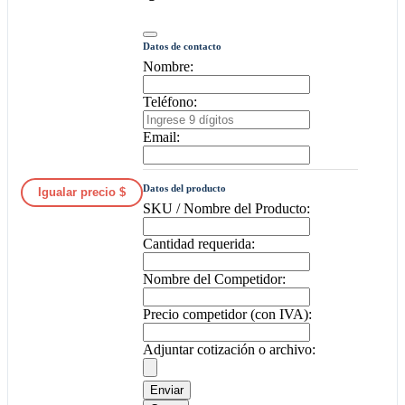
Datos de contacto
Nombre:
Teléfono:
Email:
Datos del producto
Igualar precio $
SKU / Nombre del Producto:
Cantidad requerida:
Nombre del Competidor:
Precio competidor (con IVA):
Adjuntar cotización o archivo:
Enviar