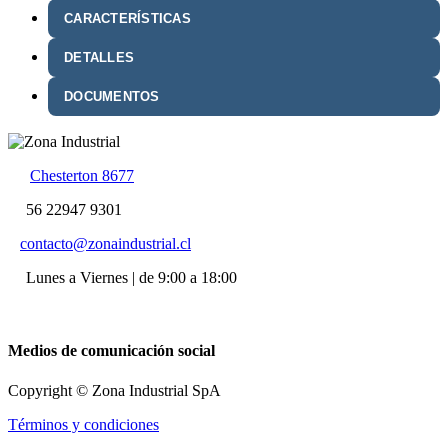
CARACTERÍSTICAS
DETALLES
DOCUMENTOS
Chesterton 8677
56 22947 9301
contacto@zonaindustrial.cl
Lunes a Viernes | de 9:00 a 18:00
Medios de comunicación social
Copyright © Zona Industrial SpA
Términos y condiciones