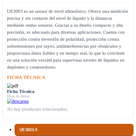
UE3003 es un sensor de nivel ultrasónico. Ofrece una medición
precisa y sin contacto del nivel de líquido y la distancia
mediante ondas sonoras. Gracias a su diseño compacto y alta
precisión, es adecuado para diversas aplicaciones. Cuenta con
protección contra inversión de polaridad, protección contra
sobretensiones por rayos, antiinterferencias por obstáculos y
proporciona datos fiables y en tiempo real, lo que lo convierte
en una solución versátil para supervisar niveles de líquidos en
depósitos y contenedores.
FICHA TÉCNICA
Ficha Técnica
Hoja de datos
No hay productos relacionados.
UE3003-5