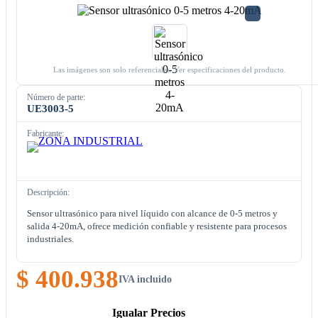
Las imágenes son solo referenciales. Ver especificaciones del producto.
Número de parte:
UE3003-5
Fabricante:
Descripción:
Sensor ultrasónico para nivel líquido con alcance de 0-5 metros y
salida 4-20mA, ofrece medición confiable y resistente para procesos
industriales.
$ 400.938
IVA incluido
Igualar Precios