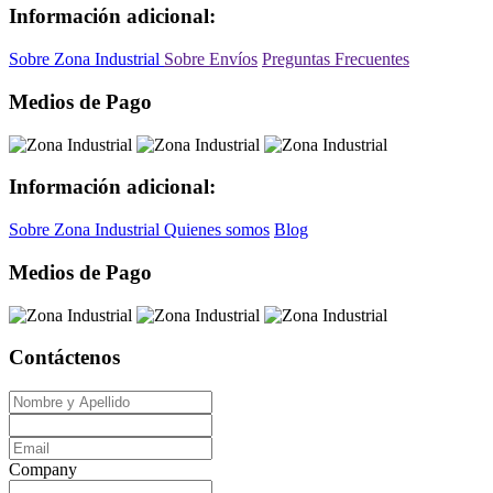
Información adicional:
Sobre Zona Industrial
Sobre Envíos
Preguntas Frecuentes
Medios de Pago
Información adicional:
Sobre Zona Industrial
Quienes somos
Blog
Medios de Pago
Contáctenos
Company