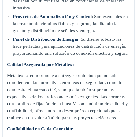
destacan por su confiabilidad en condiciones de operación
intensiva.
Proyectos de Automatización y Control
: Son esenciales en
la creación de circuitos fiables y seguros, facilitando la
gestión y distribución de señales y energía.
Panel de Distribución de Energía
: Su diseño robusto las
hace perfectas para aplicaciones de distribución de energía,
proporcionando una solución de conexión efectiva y segura.
Calidad Asegurada por Metaltex:
Metaltex se compromete a entregar productos que no solo
cumplen con las normativas europeas de seguridad, como lo
demuestra el marcado CE, sino que también superan las
expectativas de los profesionales más exigentes. Las borneras
con tornillo de fijación de la línea M son sinónimo de calidad y
confiabilidad, ofreciendo un desempeño excepcional que se
traduce en un valor añadido para tus proyectos eléctricos.
Confiabilidad en Cada Conexión: