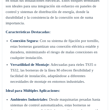
en todas tus instalaciones eléctricas. Estos bloques terminales
son ideales para una integración sin esfuerzo en paneles de
control y sistemas de distribución de energía, donde la
durabilidad y la consistencia de la conexión son de suma
importancia.
Características Destacadas:
Conexión Segura
: Con su sistema de fijación por tornillo,
estas borneras garantizan una conexión eléctrica estable y
duradera, minimizando el riesgo de malas conexiones en
cualquier instalación.
Versatilidad de Montaje
: Adecuadas para rieles TS35 o
TS32, las borneras de la línea M ofrecen flexibilidad y
facilidad de instalación, adaptándose a diferentes
necesidades de montaje en entornos industriales.
Ideal para Múltiples Aplicaciones:
Ambientes Industriales
: Desde maquinarias pesadas hasta
sistemas de control automatizados, estas borneras se