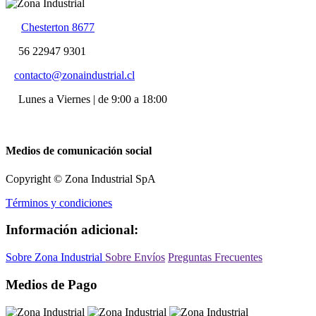
Chesterton 8677
56 22947 9301
contacto@zonaindustrial.cl
Lunes a Viernes | de 9:00 a 18:00
Medios de comunicación social
Copyright © Zona Industrial SpA
Términos y condiciones
Información adicional:
Sobre Zona Industrial
Sobre Envíos
Preguntas Frecuentes
Medios de Pago