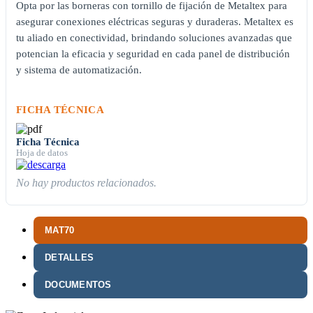
Opta por las borneras con tornillo de fijación de Metaltex para
asegurar conexiones eléctricas seguras y duraderas. Metaltex es
tu aliado en conectividad, brindando soluciones avanzadas que
potencian la eficacia y seguridad en cada panel de distribución
y sistema de automatización.
FICHA TÉCNICA
Ficha Técnica
Hoja de datos
No hay productos relacionados.
MAT70
DETALLES
DOCUMENTOS