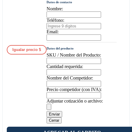
Datos de contacto
Nombre:
Teléfono:
Email:
Datos del producto
Igualar precio $
SKU / Nombre del Producto:
Cantidad requerida:
Nombre del Competidor:
Precio competidor (con IVA):
Adjuntar cotización o archivo:
Enviar
Cerrar