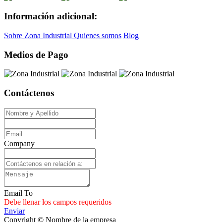
Información adicional:
Sobre Zona Industrial
Quienes somos
Blog
Medios de Pago
Contáctenos
Company
Email To
Debe llenar los campos requeridos
Enviar
Copyright © Nombre de la empresa