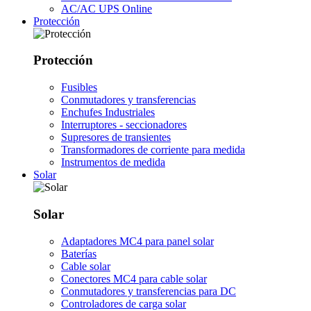
AC/AC UPS Online
Protección
Protección
Fusibles
Conmutadores y transferencias
Enchufes Industriales
Interruptores - seccionadores
Supresores de transientes
Transformadores de corriente para medida
Instrumentos de medida
Solar
Solar
Adaptadores MC4 para panel solar
Baterías
Cable solar
Conectores MC4 para cable solar
Conmutadores y transferencias para DC
Controladores de carga solar