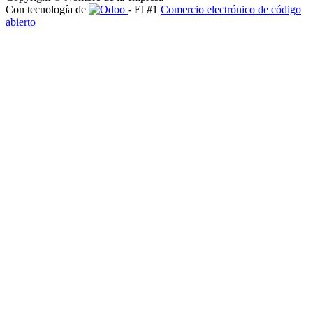
Con tecnología de
- El #1
Comercio electrónico de código
abierto