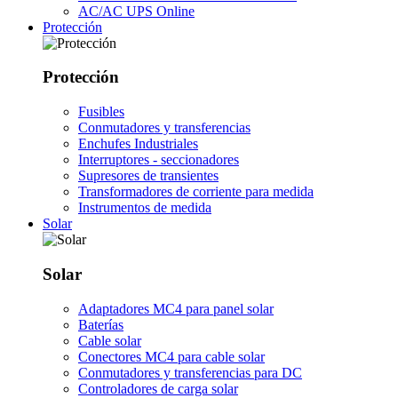
AC/AC UPS Online
Protección
Protección
Fusibles
Conmutadores y transferencias
Enchufes Industriales
Interruptores - seccionadores
Supresores de transientes
Transformadores de corriente para medida
Instrumentos de medida
Solar
Solar
Adaptadores MC4 para panel solar
Baterías
Cable solar
Conectores MC4 para cable solar
Conmutadores y transferencias para DC
Controladores de carga solar