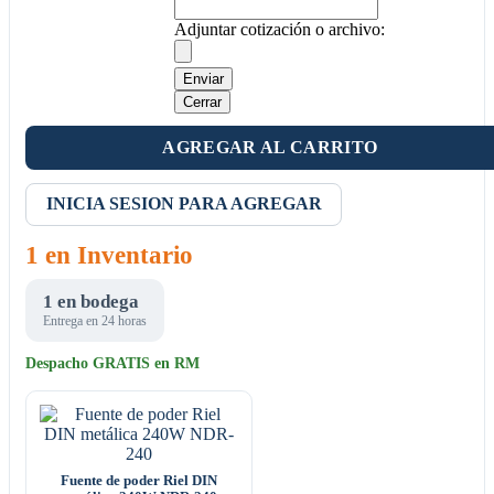
Adjuntar cotización o archivo:
Enviar
Cerrar
AGREGAR AL CARRITO
INICIA SESION PARA AGREGAR
1 en Inventario
1 en bodega
Entrega en 24 horas
Despacho GRATIS en RM
Fuente de poder Riel DIN