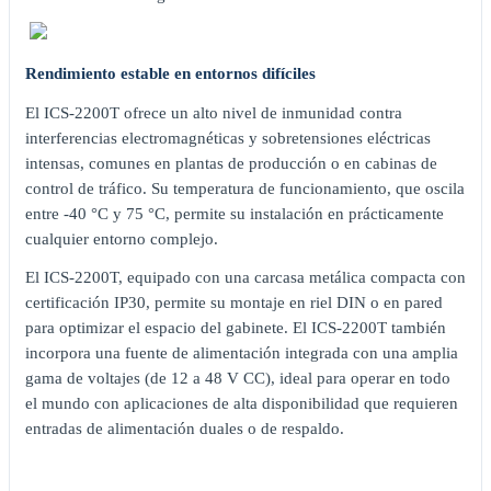
Rendimiento estable en entornos difíciles
El ICS-2200T ofrece un alto nivel de inmunidad contra
interferencias electromagnéticas y sobretensiones eléctricas
intensas, comunes en plantas de producción o en cabinas de
control de tráfico. Su temperatura de funcionamiento, que oscila
entre -40 °C y 75 °C, permite su instalación en prácticamente
cualquier entorno complejo.
El ICS-2200T, equipado con una carcasa metálica compacta con
certificación IP30, permite su montaje en riel DIN o en pared
para optimizar el espacio del gabinete. El ICS-2200T también
incorpora una fuente de alimentación integrada con una amplia
gama de voltajes (de 12 a 48 V CC), ideal para operar en todo
el mundo con aplicaciones de alta disponibilidad que requieren
entradas de alimentación duales o de respaldo.