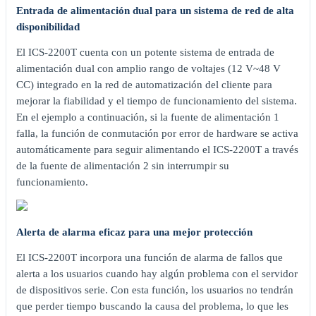
Entrada de alimentación dual para un sistema de red de alta
disponibilidad
El ICS-2200T cuenta con un potente sistema de entrada de
alimentación dual con amplio rango de voltajes (12 V~48 V
CC) integrado en la red de automatización del cliente para
mejorar la fiabilidad y el tiempo de funcionamiento del sistema.
En el ejemplo a continuación, si la fuente de alimentación 1
falla, la función de conmutación por error de hardware se activa
automáticamente para seguir alimentando el ICS-2200T a través
de la fuente de alimentación 2 sin interrumpir su
funcionamiento.
Alerta de alarma eficaz para una mejor protección
El ICS-2200T incorpora una función de alarma de fallos que
alerta a los usuarios cuando hay algún problema con el servidor
de dispositivos serie. Con esta función, los usuarios no tendrán
que perder tiempo buscando la causa del problema, lo que les