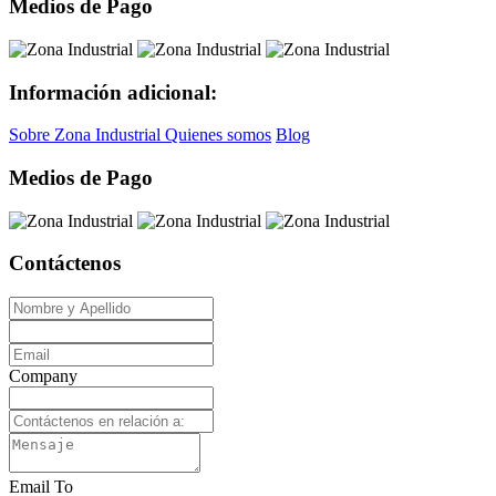
Medios de Pago
Información adicional:
Sobre Zona Industrial
Quienes somos
Blog
Medios de Pago
Contáctenos
Company
Email To