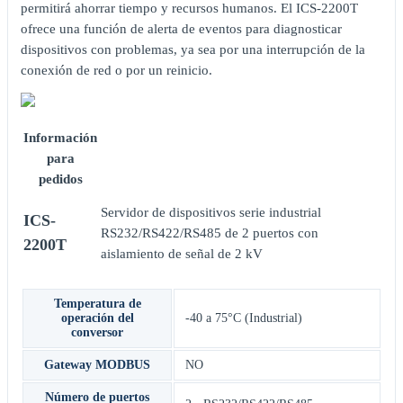
permitirá ahorrar tiempo y recursos humanos. El ICS-2200T
ofrece una función de alerta de eventos para diagnosticar
dispositivos con problemas, ya sea por una interrupción de la
conexión de red o por un reinicio.
Información
para
pedidos
Servidor de dispositivos serie industrial
ICS-
RS232/RS422/RS485 de 2 puertos con
2200T
aislamiento de señal de 2 kV
Temperatura de
operación del
-40 a 75°C (Industrial)
conversor
Gateway MODBUS
NO
Número de puertos