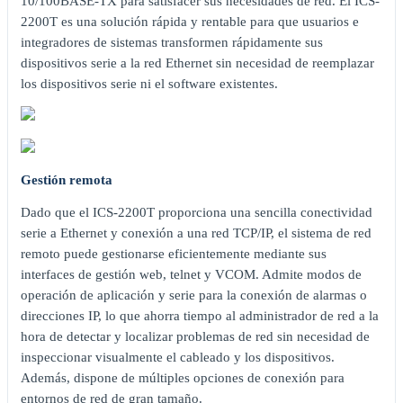
10/100BASE-TX para satisfacer sus necesidades de red. El ICS-
2200T es una solución rápida y rentable para que usuarios e
integradores de sistemas transformen rápidamente sus
dispositivos serie a la red Ethernet sin necesidad de reemplazar
los dispositivos serie ni el software existentes.
Gestión remota
Dado que el ICS-2200T proporciona una sencilla conectividad
serie a Ethernet y conexión a una red TCP/IP, el sistema de red
remoto puede gestionarse eficientemente mediante sus
interfaces de gestión web, telnet y VCOM. Admite modos de
operación de aplicación y serie para la conexión de alarmas o
direcciones IP, lo que ahorra tiempo al administrador de red a la
hora de detectar y localizar problemas de red sin necesidad de
inspeccionar visualmente el cableado y los dispositivos.
Además, dispone de múltiples opciones de conexión para
entornos de red de gran tamaño.