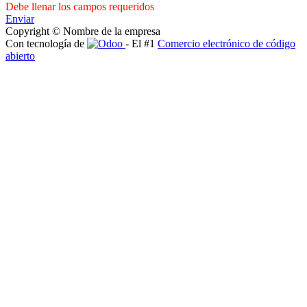
Debe llenar los campos requeridos
Enviar
Copyright © Nombre de la empresa
Con tecnología de
- El #1
Comercio electrónico de código
abierto