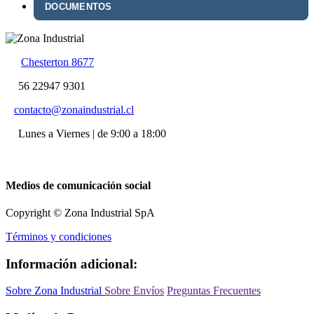
DOCUMENTOS
Chesterton 8677
56 22947 9301
contacto@zonaindustrial.cl
Lunes a Viernes | de 9:00 a 18:00
Medios de comunicación social
Copyright © Zona Industrial SpA
Términos y condiciones
Información adicional:
Sobre Zona Industrial
Sobre Envíos
Preguntas Frecuentes