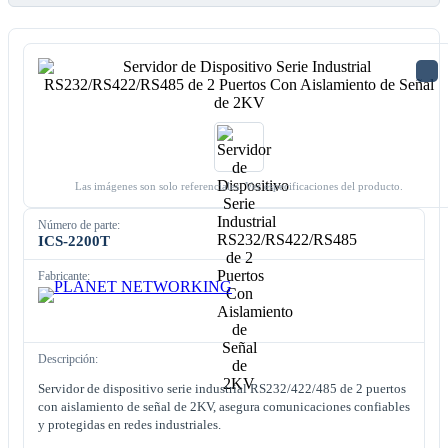
Las imágenes son solo referenciales. Ver especificaciones del producto.
Número de parte:
ICS-2200T
Fabricante:
Descripción:
Servidor de dispositivo serie industrial RS232/422/485 de 2 puertos
con aislamiento de señal de 2KV, asegura comunicaciones confiables
y protegidas en redes industriales.