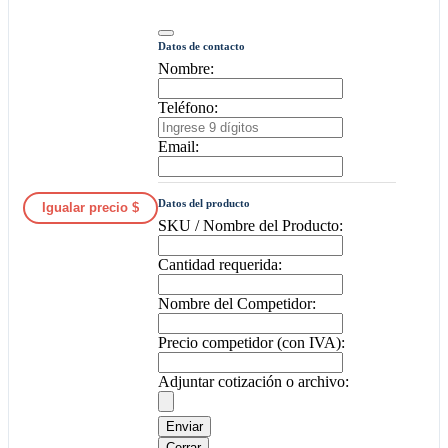
Datos de contacto
Nombre:
Teléfono:
Email:
Datos del producto
Igualar precio $
SKU / Nombre del Producto:
Cantidad requerida:
Nombre del Competidor:
Precio competidor (con IVA):
Adjuntar cotización o archivo:
Enviar
Cerrar