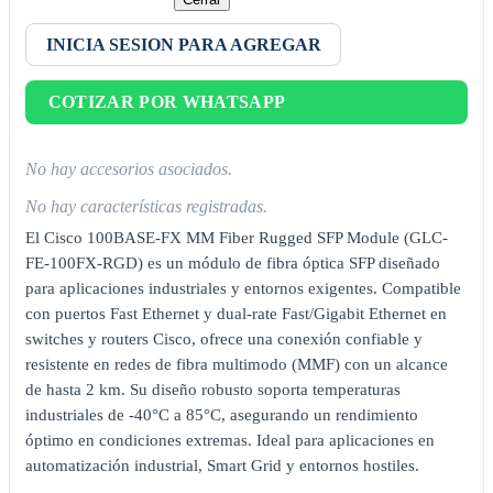
INICIA SESION PARA AGREGAR
COTIZAR POR WHATSAPP
No hay accesorios asociados.
No hay características registradas.
El Cisco 100BASE-FX MM Fiber Rugged SFP Module (GLC-
FE-100FX-RGD) es un módulo de fibra óptica SFP diseñado
para aplicaciones industriales y entornos exigentes. Compatible
con puertos Fast Ethernet y dual-rate Fast/Gigabit Ethernet en
switches y routers Cisco, ofrece una conexión confiable y
resistente en redes de fibra multimodo (MMF) con un alcance
de hasta 2 km. Su diseño robusto soporta temperaturas
industriales de -40°C a 85°C, asegurando un rendimiento
óptimo en condiciones extremas. Ideal para aplicaciones en
automatización industrial, Smart Grid y entornos hostiles.