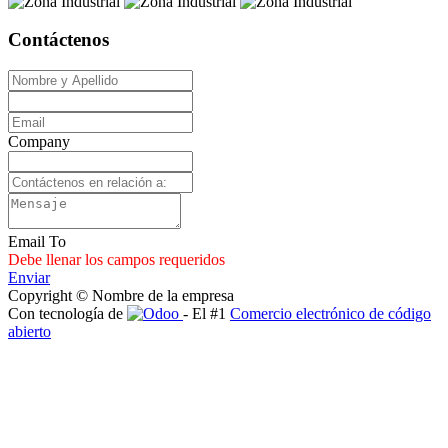
Contáctenos
Company
Email To
Debe llenar los campos requeridos
Enviar
Copyright © Nombre de la empresa
Con tecnología de
- El #1
Comercio electrónico de código
abierto