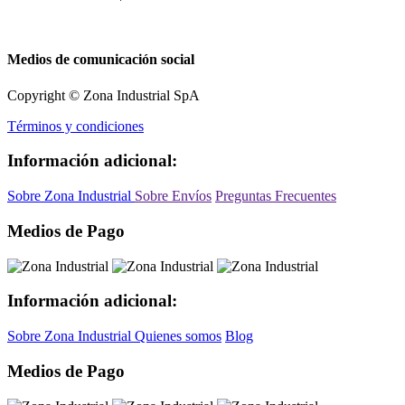
Medios de comunicación social
Copyright © Zona Industrial SpA
Términos y condiciones
Información adicional:
Sobre Zona Industrial
Sobre Envíos
Preguntas Frecuentes
Medios de Pago
Información adicional:
Sobre Zona Industrial
Quienes somos
Blog
Medios de Pago