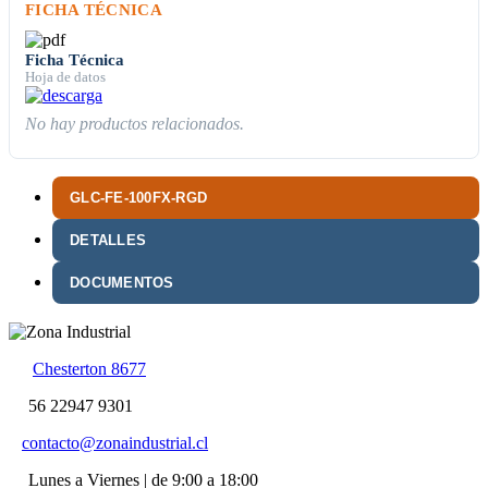
FICHA TÉCNICA
Ficha Técnica
Hoja de datos
No hay productos relacionados.
GLC-FE-100FX-RGD
DETALLES
DOCUMENTOS
Chesterton 8677
56 22947 9301
contacto@zonaindustrial.cl
Lunes a Viernes | de 9:00 a 18:00