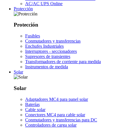
AC/AC UPS Online
Protección
Protección
Fusibles
Conmutadores y transferencias
Enchufes Industriales
Interruptores - seccionadores
Supresores de transientes
Transformadores de corriente para medida
Instrumentos de medida
Solar
Solar
Adaptadores MC4 para panel solar
Baterías
Cable solar
Conectores MC4 para cable solar
Conmutadores y transferencias para DC
Controladores de carga solar