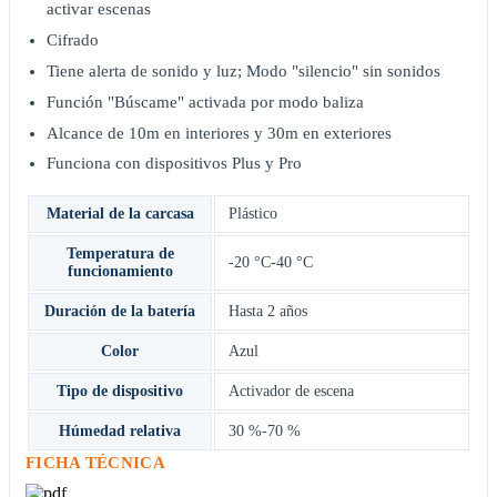
activar escenas
Cifrado
Tiene alerta de sonido y luz; Modo "silencio" sin sonidos
Función "Búscame" activada por modo baliza
Alcance de 10m en interiores y 30m en exteriores
Funciona con dispositivos Plus y Pro
Material de la carcasa
Plástico
Temperatura de
-20 °C-40 °C
funcionamiento
Duración de la batería
Hasta 2 años
Color
Azul
Tipo de dispositivo
Activador de escena
Húmedad relativa
30 %-70 %
FICHA TÉCNICA