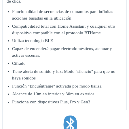
de clics.
Funcionalidad de secuencias de comandos para infinitas
acciones basadas en la ubicación
Compatibilidad total con Home Assistant y cualquier otro
dispositivo compatible con el protocolo BTHome
Utiliza tecnología BLE
Capaz de encender/apagar electrodomésticos, atenuar y
activar escenas.
Cifrado
Tiene alerta de sonido y luz; Modo "silencio" para que no
haya sonidos
Función "Encuéntrame" activada por modo baliza
Alcance de 10m en interior y 30m en exterior
Funciona con dispositivos Plus, Pro y Gen3