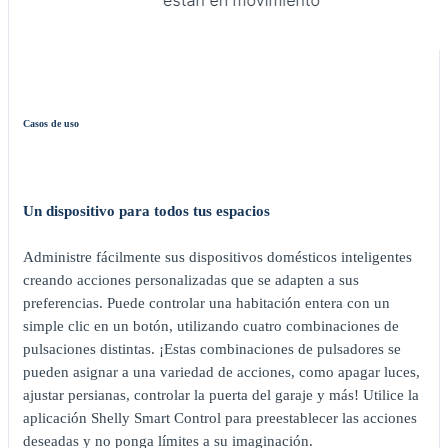
Casos de uso
Un dispositivo para todos tus espacios
Administre fácilmente sus dispositivos domésticos inteligentes
creando acciones personalizadas que se adapten a sus
preferencias. Puede controlar una habitación entera con un
simple clic en un botón, utilizando cuatro combinaciones de
pulsaciones distintas. ¡Estas combinaciones de pulsadores se
pueden asignar a una variedad de acciones, como apagar luces,
ajustar persianas, controlar la puerta del garaje y más! Utilice la
aplicación Shelly Smart Control para preestablecer las acciones
deseadas y no ponga límites a su imaginación.