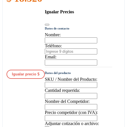
Igualar Precios
Datos de contacto
Nombre:
Teléfono:
Email:
Datos del producto
Igualar precio $
SKU / Nombre del Producto:
Cantidad requerida:
Nombre del Competidor:
Precio competidor (con IVA):
Adjuntar cotización o archivo: