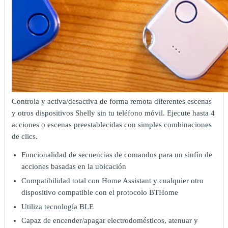
Controla y activa/desactiva de forma remota diferentes escenas
y otros dispositivos Shelly sin tu teléfono móvil. Ejecute hasta 4
acciones o escenas preestablecidas con simples combinaciones
de clics.
Funcionalidad de secuencias de comandos para un sinfín de
acciones basadas en la ubicación
Compatibilidad total con Home Assistant y cualquier otro
dispositivo compatible con el protocolo BTHome
Utiliza tecnología BLE
Capaz de encender/apagar electrodomésticos, atenuar y