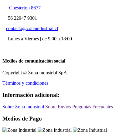
Chesterton 8677
56 22947 9301
contacto@zonaindustrial.cl
Lunes a Viernes | de 9:00 a 18:00
Medios de comunicación social
Copyright © Zona Industrial SpA
Términos y condiciones
Información adicional:
Sobre Zona Industrial
Sobre Envíos
Preguntas Frecuentes
Medios de Pago