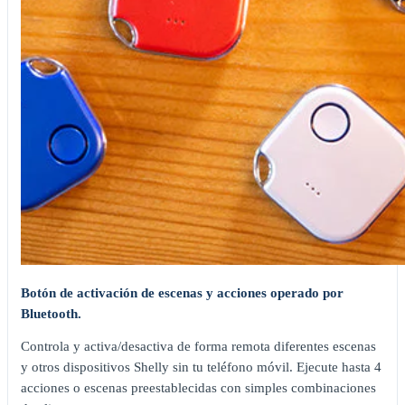
Botón de activación de escenas y acciones operado por
Bluetooth.
Controla y activa/desactiva de forma remota diferentes escenas
y otros dispositivos Shelly sin tu teléfono móvil. Ejecute hasta 4
acciones o escenas preestablecidas con simples combinaciones