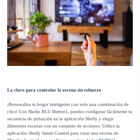
La clave para controlar la escena sin esfuerzo
¡Personaliza tu hogar inteligente con solo una combinación de
clics! Con Shelly BLU Button1, puedes configurar fácilmente tu
secuencia de pulsación en la aplicación Shelly y elegir
diferentes escenas con un conjunto de acciones. Utilice la
aplicación Shelly Smart Control para crear una escena de