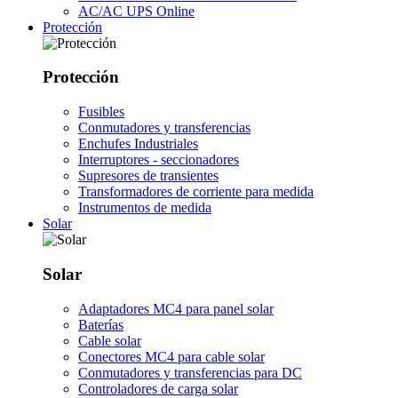
AC/AC UPS Online
Protección
Protección
Fusibles
Conmutadores y transferencias
Enchufes Industriales
Interruptores - seccionadores
Supresores de transientes
Transformadores de corriente para medida
Instrumentos de medida
Solar
Solar
Adaptadores MC4 para panel solar
Baterías
Cable solar
Conectores MC4 para cable solar
Conmutadores y transferencias para DC
Controladores de carga solar