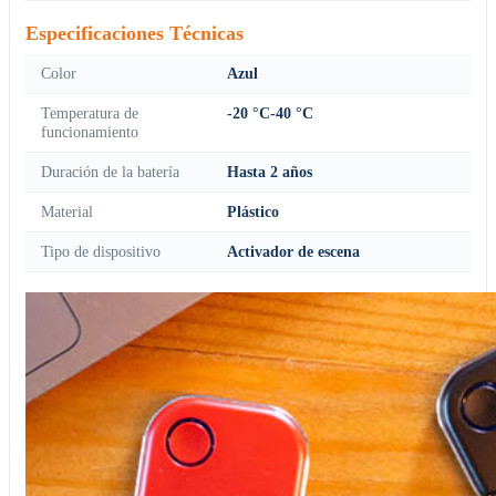
Especificaciones Técnicas
Color
Azul
Temperatura de
-20 °C-40 °C
funcionamiento
Duración de la batería
Hasta 2 años
Material
Plástico
Tipo de dispositivo
Activador de escena