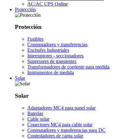
AC/AC UPS Online
Protección
Protección
Fusibles
Conmutadores y transferencias
Enchufes Industriales
Interruptores - seccionadores
Supresores de transientes
Transformadores de corriente para medida
Instrumentos de medida
Solar
Solar
Adaptadores MC4 para panel solar
Baterías
Cable solar
Conectores MC4 para cable solar
Conmutadores y transferencias para DC
Controladores de carga solar