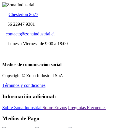
Chesterton 8677
56 22947 9301
contacto@zonaindustrial.cl
Lunes a Viernes | de 9:00 a 18:00
Medios de comunicación social
Copyright © Zona Industrial SpA
Términos y condiciones
Información adicional:
Sobre Zona Industrial
Sobre Envíos
Preguntas Frecuentes
Medios de Pago