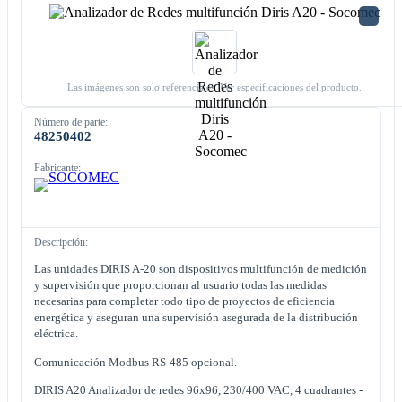
Las imágenes son solo referenciales. Ver especificaciones del producto.
Número de parte:
48250402
Fabricante:
Descripción:
Las unidades DIRIS A-20 son dispositivos multifunción de medición
y supervisión que proporcionan al usuario todas las medidas
necesarias para completar todo tipo de proyectos de eficiencia
energética y aseguran una supervisión asegurada de la distribución
eléctrica.
Comunicación Modbus RS-485 opcional.
DIRIS A20 Analizador de redes 96x96, 230/400 VAC, 4 cuadrantes -