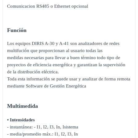
Comunicacion RS485 o Ethernet opcional
Función
Los equipos DIRIS A-30 y A-41 son analizadores de redes
multifución que proporcionan al usuario todas las
medidas necesarias para llevar a buen término todo tipo de
proyectos de eficiencia energética y garantizan la supervisión
de la distribución eléctrica.
Toda esta información se puede usar y analizar de forma remota
mediante Software de Gestión Energética
Multimedida
• Intensidades
- instantánea: - I1, I2, I3, In, Isistema
- media/promedio máx.: I1, I2, I3, In