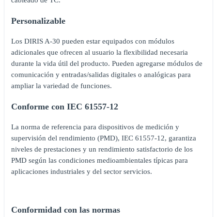
cableado de TC.
Personalizable
Los DIRIS A-30 pueden estar equipados con módulos
adicionales que ofrecen al usuario la flexibilidad necesaria
durante la vida útil del producto. Pueden agregarse módulos de
comunicación y entradas/salidas digitales o analógicas para
ampliar la variedad de funciones.
Conforme con IEC 61557-12
La norma de referencia para dispositivos de medición y
supervisión del rendimiento (PMD), IEC 61557-12, garantiza
niveles de prestaciones y un rendimiento satisfactorio de los
PMD según las condiciones medioambientales típicas para
aplicaciones industriales y del sector servicios.
Conformidad con las normas