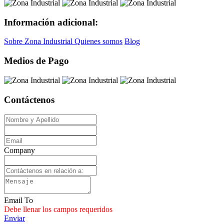
Información adicional:
Sobre Zona Industrial
Quienes somos
Blog
Medios de Pago
Contáctenos
Company
Email To
Debe llenar los campos requeridos
Enviar