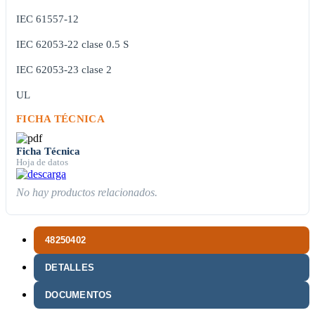
IEC 61557-12
IEC 62053-22 clase 0.5 S
IEC 62053-23 clase 2
UL
FICHA TÉCNICA
Ficha Técnica
Hoja de datos
No hay productos relacionados.
48250402
DETALLES
DOCUMENTOS