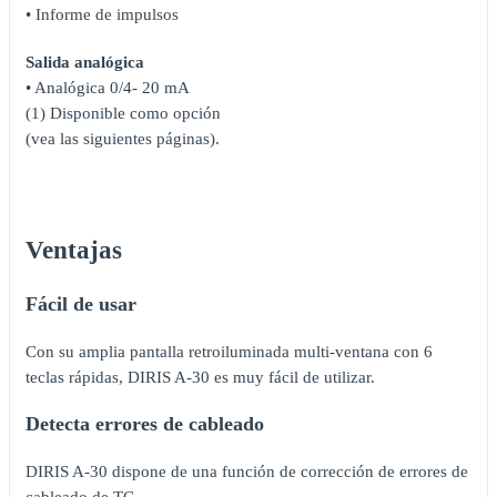
• Informe de impulsos
Salida analógica
• Analógica 0/4- 20 mA
(1) Disponible como opción
(vea las siguientes páginas).
Ventajas
Fácil de usar
Con su amplia pantalla retroiluminada multi-ventana con 6
teclas rápidas, DIRIS A-30 es muy fácil de utilizar.
Detecta errores de cableado
DIRIS A-30 dispone de una función de corrección de errores de