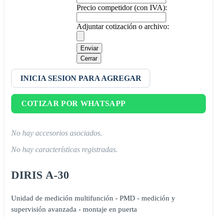
Precio competidor (con IVA):
Adjuntar cotización o archivo:
Enviar
Cerrar
INICIA SESION PARA AGREGAR
COTIZAR POR WHATSAPP
No hay accesorios asociados.
No hay características registradas.
DIRIS A-30
Unidad de medición multifunción - PMD - medición y
supervisión avanzada - montaje en puerta