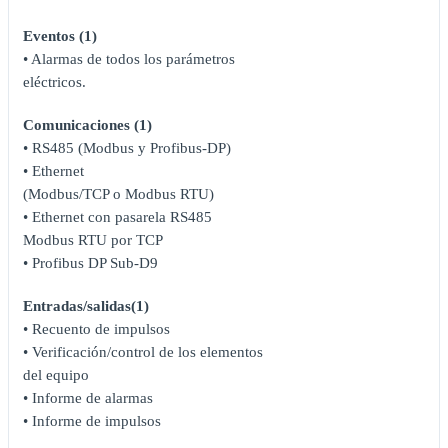
Eventos (1)
• Alarmas de todos los parámetros
eléctricos.
Comunicaciones (1)
• RS485 (Modbus y Profibus-DP)
• Ethernet
(Modbus/TCP o Modbus RTU)
• Ethernet con pasarela RS485
Modbus RTU por TCP
• Profibus DP Sub-D9
Entradas/salidas(1)
• Recuento de impulsos
• Verificación/control de los elementos
del equipo
• Informe de alarmas
• Informe de impulsos