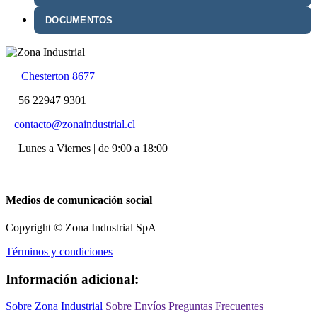
DOCUMENTOS
Chesterton 8677
56 22947 9301
contacto@zonaindustrial.cl
Lunes a Viernes | de 9:00 a 18:00
Medios de comunicación social
Copyright © Zona Industrial SpA
Términos y condiciones
Información adicional:
Sobre Zona Industrial
Sobre Envíos
Preguntas Frecuentes