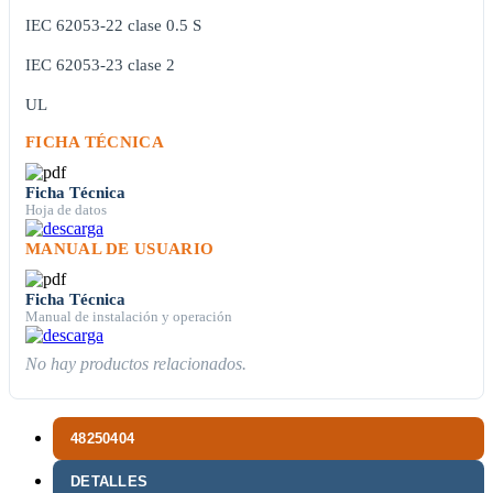
IEC 62053-22 clase 0.5 S
IEC 62053-23 clase 2
UL
FICHA TÉCNICA
Ficha Técnica
Hoja de datos
MANUAL DE USUARIO
Ficha Técnica
Manual de instalación y operación
No hay productos relacionados.
48250404
DETALLES