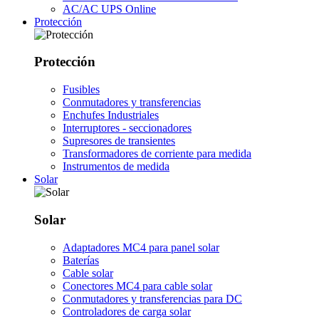
AC/AC UPS Online
Protección
Protección
Fusibles
Conmutadores y transferencias
Enchufes Industriales
Interruptores - seccionadores
Supresores de transientes
Transformadores de corriente para medida
Instrumentos de medida
Solar
Solar
Adaptadores MC4 para panel solar
Baterías
Cable solar
Conectores MC4 para cable solar
Conmutadores y transferencias para DC
Controladores de carga solar