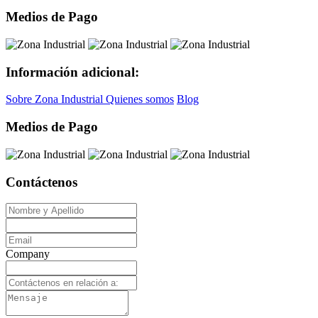
Medios de Pago
Información adicional:
Sobre Zona Industrial
Quienes somos
Blog
Medios de Pago
Contáctenos
Company