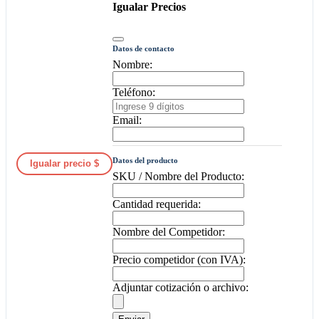
Igualar Precios
Datos de contacto
Nombre:
Teléfono:
Email:
Datos del producto
Igualar precio $
SKU / Nombre del Producto:
Cantidad requerida:
Nombre del Competidor:
Precio competidor (con IVA):
Adjuntar cotización o archivo: