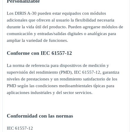
Personalizable
Los DIRIS A-30 pueden estar equipados con módulos
adicionales que ofrecen al usuario la flexibilidad necesaria
durante la vida útil del producto. Pueden agregarse módulos de
comunicación y entradas/salidas digitales o analógicas para
ampliar la variedad de funciones.
Conforme con IEC 61557-12
La norma de referencia para dispositivos de medición y
supervisión del rendimiento (PMD), IEC 61557-12, garantiza
niveles de prestaciones y un rendimiento satisfactorio de los
PMD según las condiciones medioambientales típicas para
aplicaciones industriales y del sector servicios.
Conformidad con las normas
IEC 61557-12