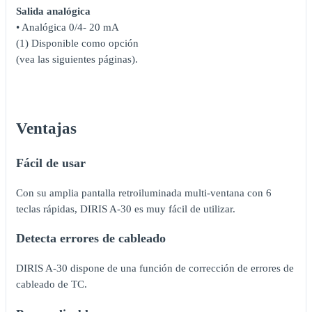
Salida analógica
• Analógica 0/4- 20 mA
(1) Disponible como opción
(vea las siguientes páginas).
Ventajas
Fácil de usar
Con su amplia pantalla retroiluminada multi-ventana con 6
teclas rápidas, DIRIS A-30 es muy fácil de utilizar.
Detecta errores de cableado
DIRIS A-30 dispone de una función de corrección de errores de
cableado de TC.