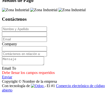
Medios de Pago
Contáctenos
Company
Email To
Debe llenar los campos requeridos
Enviar
Copyright © Nombre de la empresa
Con tecnología de
- El #1
Comercio electrónico de código
abierto