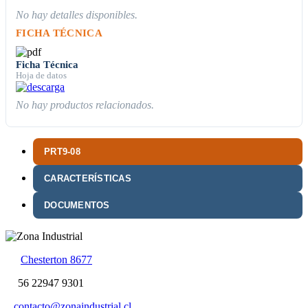
No hay detalles disponibles.
FICHA TÉCNICA
Ficha Técnica
Hoja de datos
No hay productos relacionados.
PRT9-08
CARACTERÍSTICAS
DOCUMENTOS
Chesterton 8677
56 22947 9301
contacto@zonaindustrial.cl