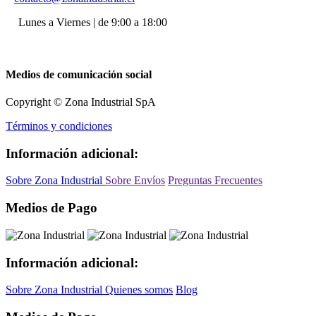
Lunes a Viernes | de 9:00 a 18:00
Medios de comunicación social
Copyright © Zona Industrial SpA
Términos y condiciones
Información adicional:
Sobre Zona Industrial
Sobre Envíos
Preguntas Frecuentes
Medios de Pago
Información adicional:
Sobre Zona Industrial
Quienes somos
Blog