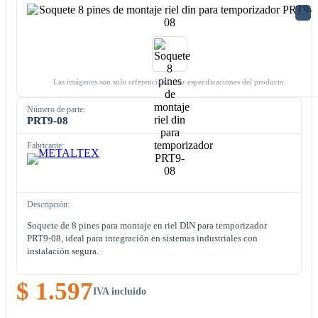
Las imágenes son solo referenciales. Ver especificaciones del producto.
Número de parte:
PRT9-08
Fabricante:
Descripción:
Soquete de 8 pines para montaje en riel DIN para temporizador
PRT9-08, ideal para integración en sistemas industriales con
instalación segura.
$ 1.597
IVA incluido