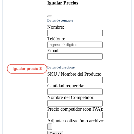
Igualar Precios
Datos de contacto
Nombre:
Teléfono:
Email:
Datos del producto
Igualar precio $
SKU / Nombre del Producto:
Cantidad requerida:
Nombre del Competidor:
Precio competidor (con IVA):
Adjuntar cotización o archivo: