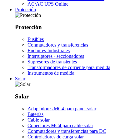
AC/AC UPS Online
Protección
Protección
Fusibles
Conmutadores y transferencias
Enchufes Industriales
Interruptores - seccionadores
Supresores de transientes
Transformadores de corriente para medida
Instrumentos de medida
Solar
Solar
Adaptadores MC4 para panel solar
Baterías
Cable solar
Conectores MC4 para cable solar
Conmutadores y transferencias para DC
Controladores de carga solar