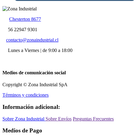
Chesterton 8677
56 22947 9301
contacto@zonaindustrial.cl
Lunes a Viernes | de 9:00 a 18:00
Medios de comunicación social
Copyright © Zona Industrial SpA
Términos y condiciones
Información adicional:
Sobre Zona Industrial
Sobre Envíos
Preguntas Frecuentes
Medios de Pago