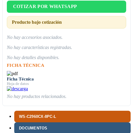
COTIZAR POR WHATSAPP
Producto bajo cotización
No hay accesorios asociados.
No hay características registradas.
No hay detalles disponibles.
FICHA TÉCNICA
Ficha Técnica
Hoja de datos
No hay productos relacionados.
WS-C2960CX-8PC-L
DOCUMENTOS