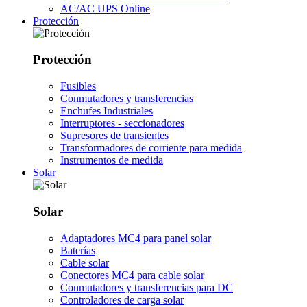
AC/AC UPS Online
Protección
Protección
Fusibles
Conmutadores y transferencias
Enchufes Industriales
Interruptores - seccionadores
Supresores de transientes
Transformadores de corriente para medida
Instrumentos de medida
Solar
Solar
Adaptadores MC4 para panel solar
Baterías
Cable solar
Conectores MC4 para cable solar
Conmutadores y transferencias para DC
Controladores de carga solar