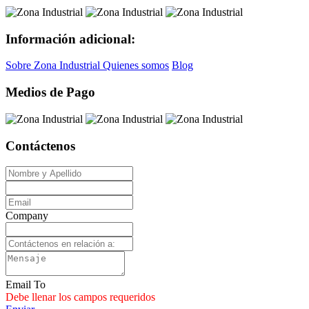
Información adicional:
Sobre Zona Industrial
Quienes somos
Blog
Medios de Pago
Contáctenos
Company
Email To
Debe llenar los campos requeridos