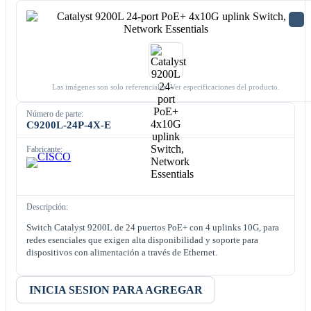
Las imágenes son solo referenciales. Ver especificaciones del producto.
Número de parte:
C9200L-24P-4X-E
Fabricante:
Descripción:
Switch Catalyst 9200L de 24 puertos PoE+ con 4 uplinks 10G, para
redes esenciales que exigen alta disponibilidad y soporte para
dispositivos con alimentación a través de Ethernet.
INICIA SESION PARA AGREGAR