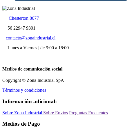
Chesterton 8677
56 22947 9301
contacto@zonaindustrial.cl
Lunes a Viernes | de 9:00 a 18:00
Medios de comunicación social
Copyright © Zona Industrial SpA
Términos y condiciones
Información adicional:
Sobre Zona Industrial
Sobre Envíos
Preguntas Frecuentes
Medios de Pago