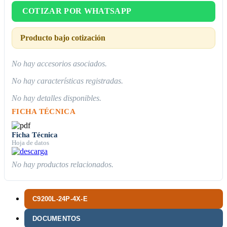
COTIZAR POR WHATSAPP
Producto bajo cotización
No hay accesorios asociados.
No hay características registradas.
No hay detalles disponibles.
FICHA TÉCNICA
Ficha Técnica
Hoja de datos
No hay productos relacionados.
C9200L-24P-4X-E
DOCUMENTOS