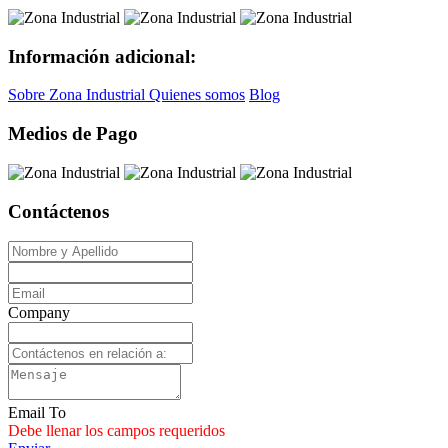
Información adicional:
Sobre Zona Industrial
Quienes somos
Blog
Medios de Pago
Contáctenos
Company
Email To
Debe llenar los campos requeridos