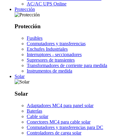
AC/AC UPS Online
Protección
Protección
Fusibles
Conmutadores y transferencias
Enchufes Industriales
Interruptores - seccionadores
Supresores de transientes
Transformadores de corriente para medida
Instrumentos de medida
Solar
Solar
Adaptadores MC4 para panel solar
Baterías
Cable solar
Conectores MC4 para cable solar
Conmutadores y transferencias para DC
Controladores de carga solar