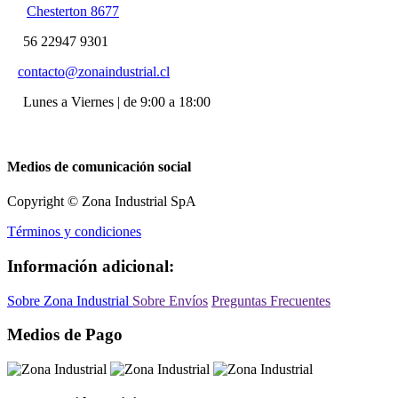
Chesterton 8677
56 22947 9301
contacto@zonaindustrial.cl
Lunes a Viernes | de 9:00 a 18:00
Medios de comunicación social
Copyright © Zona Industrial SpA
Términos y condiciones
Información adicional:
Sobre Zona Industrial
Sobre Envíos
Preguntas Frecuentes
Medios de Pago