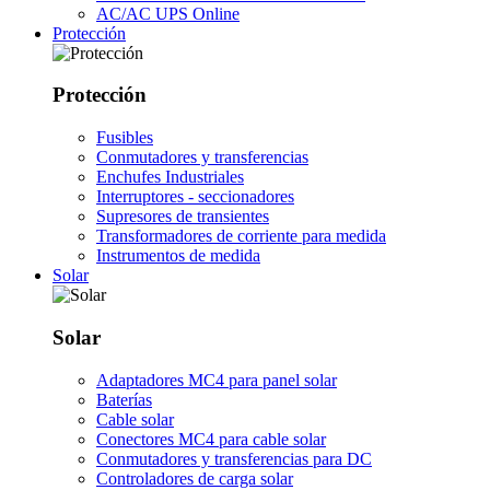
AC/AC UPS Online
Protección
Protección
Fusibles
Conmutadores y transferencias
Enchufes Industriales
Interruptores - seccionadores
Supresores de transientes
Transformadores de corriente para medida
Instrumentos de medida
Solar
Solar
Adaptadores MC4 para panel solar
Baterías
Cable solar
Conectores MC4 para cable solar
Conmutadores y transferencias para DC
Controladores de carga solar