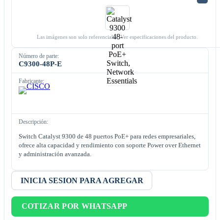
Las imágenes son solo referenciales. Ver especificaciones del producto.
Número de parte:
C9300-48P-E
Fabricante:
Descripción:
Switch Catalyst 9300 de 48 puertos PoE+ para redes empresariales,
ofrece alta capacidad y rendimiento con soporte Power over Ethernet
y administración avanzada.
INICIA SESION PARA AGREGAR
COTIZAR POR WHATSAPP