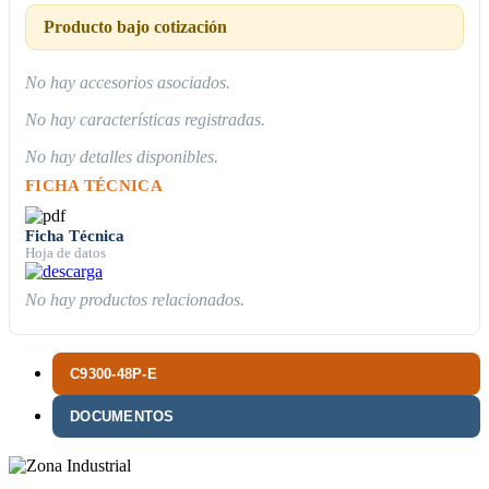
Producto bajo cotización
No hay accesorios asociados.
No hay características registradas.
No hay detalles disponibles.
FICHA TÉCNICA
Ficha Técnica
Hoja de datos
No hay productos relacionados.
C9300-48P-E
DOCUMENTOS