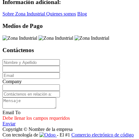
Información adicional:
Sobre Zona Industrial
Quienes somos
Blog
Medios de Pago
Contáctenos
Company
Email To
Debe llenar los campos requeridos
Enviar
Copyright © Nombre de la empresa
Con tecnología de
- El #1
Comercio electrónico de código