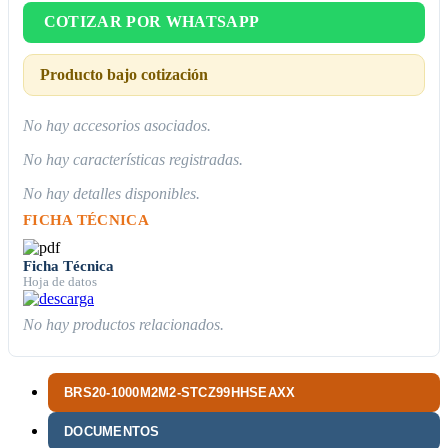
COTIZAR POR WHATSAPP
Producto bajo cotización
No hay accesorios asociados.
No hay características registradas.
No hay detalles disponibles.
FICHA TÉCNICA
Ficha Técnica
Hoja de datos
No hay productos relacionados.
BRS20-1000M2M2-STCZ99HHSEAXX
DOCUMENTOS