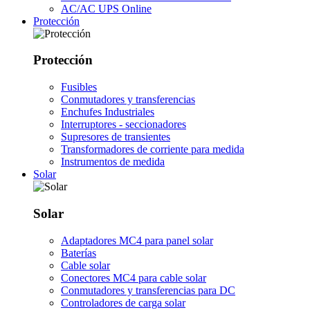
AC/AC UPS Online
Protección
Protección
Fusibles
Conmutadores y transferencias
Enchufes Industriales
Interruptores - seccionadores
Supresores de transientes
Transformadores de corriente para medida
Instrumentos de medida
Solar
Solar
Adaptadores MC4 para panel solar
Baterías
Cable solar
Conectores MC4 para cable solar
Conmutadores y transferencias para DC
Controladores de carga solar