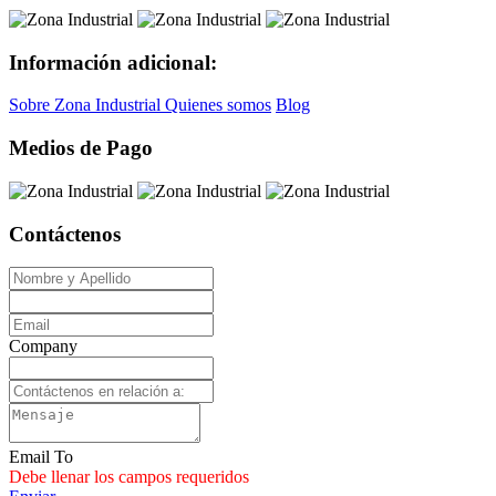
Información adicional:
Sobre Zona Industrial
Quienes somos
Blog
Medios de Pago
Contáctenos
Company
Email To
Debe llenar los campos requeridos