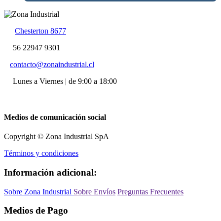
Chesterton 8677
56 22947 9301
contacto@zonaindustrial.cl
Lunes a Viernes | de 9:00 a 18:00
Medios de comunicación social
Copyright © Zona Industrial SpA
Términos y condiciones
Información adicional:
Sobre Zona Industrial
Sobre Envíos
Preguntas Frecuentes
Medios de Pago