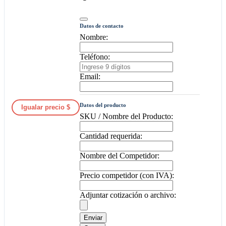
Datos de contacto
Nombre:
Teléfono:
Email:
Datos del producto
Igualar precio $
SKU / Nombre del Producto:
Cantidad requerida:
Nombre del Competidor:
Precio competidor (con IVA):
Adjuntar cotización o archivo:
Enviar