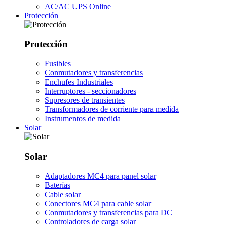
AC/AC UPS Online
Protección
Protección
Fusibles
Conmutadores y transferencias
Enchufes Industriales
Interruptores - seccionadores
Supresores de transientes
Transformadores de corriente para medida
Instrumentos de medida
Solar
Solar
Adaptadores MC4 para panel solar
Baterías
Cable solar
Conectores MC4 para cable solar
Conmutadores y transferencias para DC
Controladores de carga solar