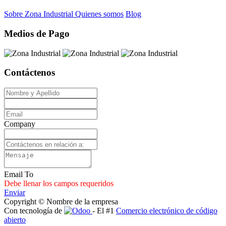
Sobre Zona Industrial
Quienes somos
Blog
Medios de Pago
Contáctenos
Company
Email To
Debe llenar los campos requeridos
Enviar
Copyright © Nombre de la empresa
Con tecnología de
- El #1
Comercio electrónico de código
abierto