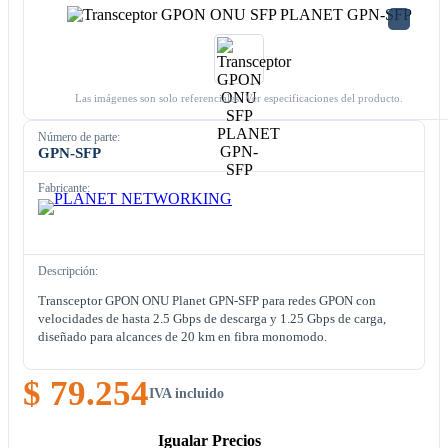
Las imágenes son solo referenciales. Ver especificaciones del producto.
Número de parte:
GPN-SFP
Fabricante:
Descripción:
Transceptor GPON ONU Planet GPN-SFP para redes GPON con
velocidades de hasta 2.5 Gbps de descarga y 1.25 Gbps de carga,
diseñado para alcances de 20 km en fibra monomodo.
$ 79.254
IVA incluido
Igualar Precios