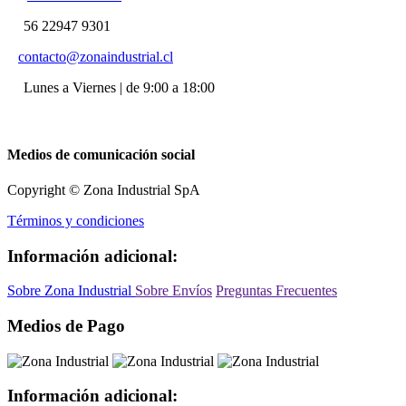
56 22947 9301
contacto@zonaindustrial.cl
Lunes a Viernes | de 9:00 a 18:00
Medios de comunicación social
Copyright © Zona Industrial SpA
Términos y condiciones
Información adicional:
Sobre Zona Industrial
Sobre Envíos
Preguntas Frecuentes
Medios de Pago
Información adicional: