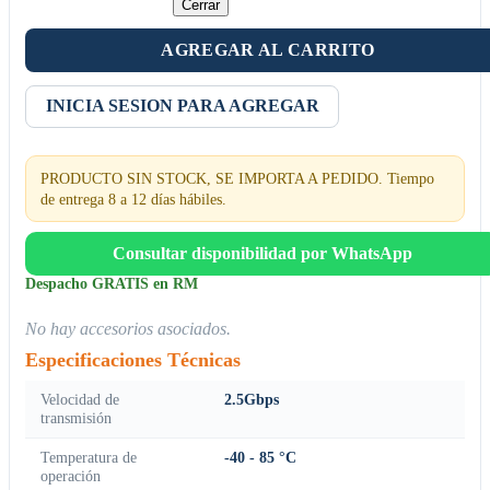
Cerrar
AGREGAR AL CARRITO
INICIA SESION PARA AGREGAR
PRODUCTO SIN STOCK, SE IMPORTA A PEDIDO. Tiempo
de entrega 8 a 12 días hábiles.
Consultar disponibilidad por WhatsApp
Despacho GRATIS en RM
No hay accesorios asociados.
Especificaciones Técnicas
Velocidad de
2.5Gbps
transmisión
Temperatura de
-40 - 85 °C
operación