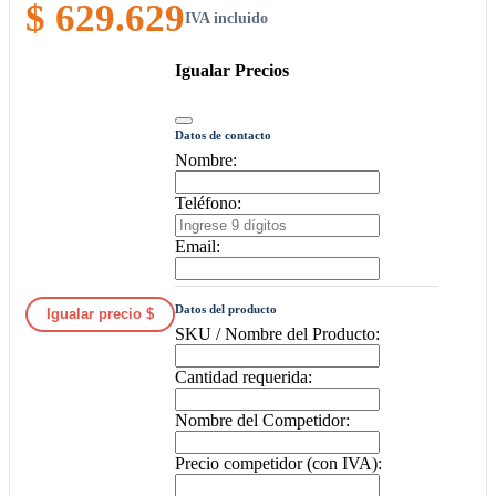
$ 629.629
IVA incluido
Igualar Precios
Datos de contacto
Nombre:
Teléfono:
Email:
Datos del producto
Igualar precio $
SKU / Nombre del Producto:
Cantidad requerida:
Nombre del Competidor:
Precio competidor (con IVA):