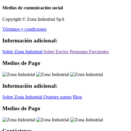
Medios de comunicación social
Copyright © Zona Industrial SpA
Términos y condiciones
Información adicional:
Sobre Zona Industrial
Sobre Envíos
Preguntas Frecuentes
Medios de Pago
Información adicional:
Sobre Zona Industrial
Quienes somos
Blog
Medios de Pago
Contáctenos