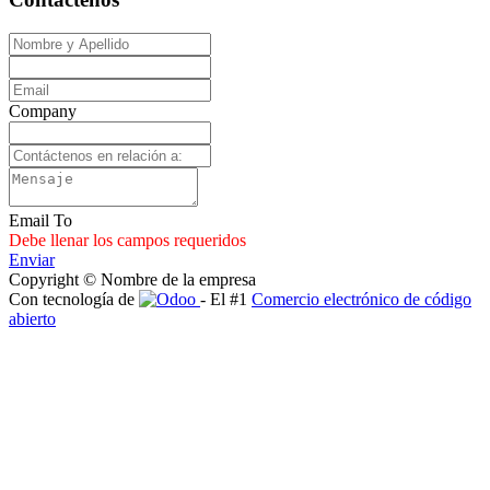
Company
Email To
Debe llenar los campos requeridos
Enviar
Copyright © Nombre de la empresa
Con tecnología de
- El #1
Comercio electrónico de código
abierto