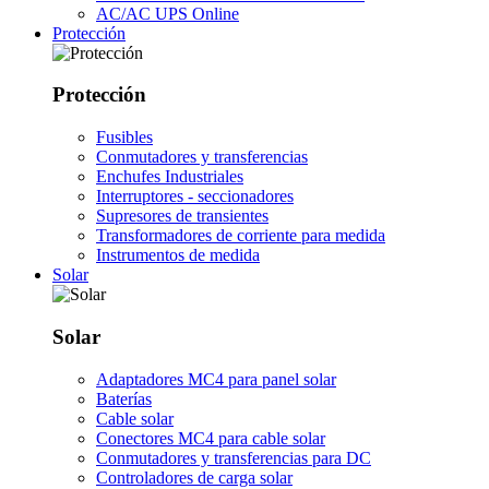
AC/AC UPS Online
Protección
Protección
Fusibles
Conmutadores y transferencias
Enchufes Industriales
Interruptores - seccionadores
Supresores de transientes
Transformadores de corriente para medida
Instrumentos de medida
Solar
Solar
Adaptadores MC4 para panel solar
Baterías
Cable solar
Conectores MC4 para cable solar
Conmutadores y transferencias para DC
Controladores de carga solar