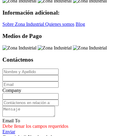
Información adicional:
Sobre Zona Industrial
Quienes somos
Blog
Medios de Pago
Contáctenos
Company
Email To
Debe llenar los campos requeridos
Enviar