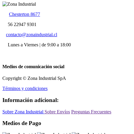
Chesterton 8677
56 22947 9301
contacto@zonaindustrial.cl
Lunes a Viernes | de 9:00 a 18:00
Medios de comunicación social
Copyright © Zona Industrial SpA
Términos y condiciones
Información adicional:
Sobre Zona Industrial
Sobre Envíos
Preguntas Frecuentes
Medios de Pago