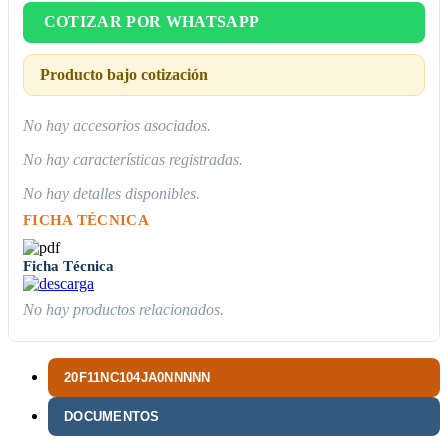
COTIZAR POR WHATSAPP
Producto bajo cotización
No hay accesorios asociados.
No hay características registradas.
No hay detalles disponibles.
FICHA TÉCNICA
Ficha Técnica
No hay productos relacionados.
20F11NC104JA0NNNNN
DOCUMENTOS