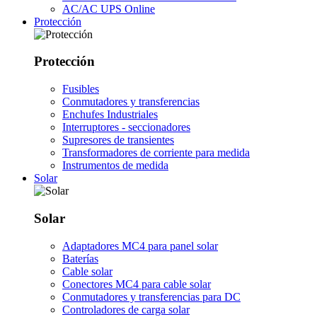
AC/AC UPS Online
Protección
Protección
Fusibles
Conmutadores y transferencias
Enchufes Industriales
Interruptores - seccionadores
Supresores de transientes
Transformadores de corriente para medida
Instrumentos de medida
Solar
Solar
Adaptadores MC4 para panel solar
Baterías
Cable solar
Conectores MC4 para cable solar
Conmutadores y transferencias para DC
Controladores de carga solar