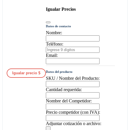
Igualar Precios
Datos de contacto
Nombre:
Teléfono:
Email:
Datos del producto
Igualar precio $
SKU / Nombre del Producto:
Cantidad requerida:
Nombre del Competidor:
Precio competidor (con IVA):
Adjuntar cotización o archivo: