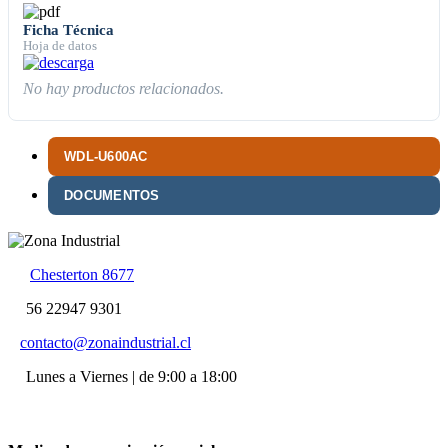
Ficha Técnica
Hoja de datos
No hay productos relacionados.
WDL-U600AC
DOCUMENTOS
Chesterton 8677
56 22947 9301
contacto@zonaindustrial.cl
Lunes a Viernes | de 9:00 a 18:00