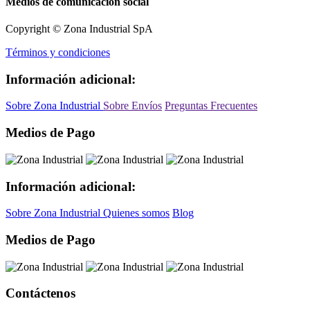
Medios de comunicación social
Copyright © Zona Industrial SpA
Términos y condiciones
Información adicional:
Sobre Zona Industrial
Sobre Envíos
Preguntas Frecuentes
Medios de Pago
Información adicional:
Sobre Zona Industrial
Quienes somos
Blog
Medios de Pago
Contáctenos