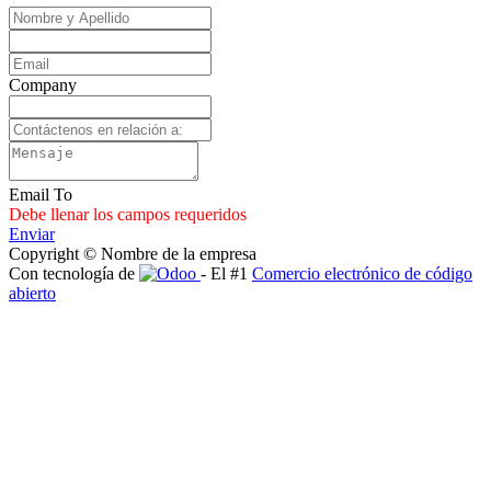
Company
Email To
Debe llenar los campos requeridos
Enviar
Copyright © Nombre de la empresa
Con tecnología de
- El #1
Comercio electrónico de código
abierto