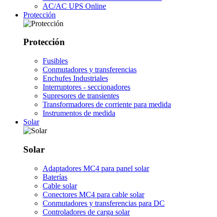
AC/AC UPS Online
Protección
Protección
Fusibles
Conmutadores y transferencias
Enchufes Industriales
Interruptores - seccionadores
Supresores de transientes
Transformadores de corriente para medida
Instrumentos de medida
Solar
Solar
Adaptadores MC4 para panel solar
Baterías
Cable solar
Conectores MC4 para cable solar
Conmutadores y transferencias para DC
Controladores de carga solar