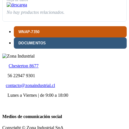
Hoja de datos
No hay productos relacionados.
WNAP-7350
DOCUMENTOS
Chesterton 8677
56 22947 9301
contacto@zonaindustrial.cl
Lunes a Viernes | de 9:00 a 18:00
Medios de comunicación social
Copyright © Zona Industrial SpA