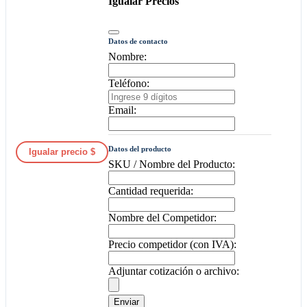
Igualar Precios
Datos de contacto
Nombre:
Teléfono:
Email:
Datos del producto
Igualar precio $
SKU / Nombre del Producto:
Cantidad requerida:
Nombre del Competidor:
Precio competidor (con IVA):
Adjuntar cotización o archivo:
Enviar