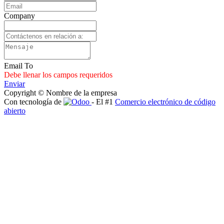
Company
Email To
Debe llenar los campos requeridos
Enviar
Copyright © Nombre de la empresa
Con tecnología de
- El #1
Comercio electrónico de código
abierto