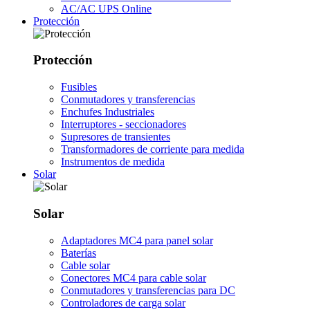
AC/AC UPS Online
Protección
Protección
Fusibles
Conmutadores y transferencias
Enchufes Industriales
Interruptores - seccionadores
Supresores de transientes
Transformadores de corriente para medida
Instrumentos de medida
Solar
Solar
Adaptadores MC4 para panel solar
Baterías
Cable solar
Conectores MC4 para cable solar
Conmutadores y transferencias para DC
Controladores de carga solar