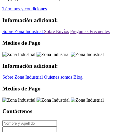
Términos y condiciones
Información adicional:
Sobre Zona Industrial
Sobre Envíos
Preguntas Frecuentes
Medios de Pago
Información adicional:
Sobre Zona Industrial
Quienes somos
Blog
Medios de Pago
Contáctenos