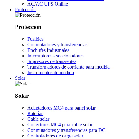
AC/AC UPS Online
Protección
Protección
Fusibles
Conmutadores y transferencias
Enchufes Industriales
Interruptores - seccionadores
Supresores de transientes
Transformadores de corriente para medida
Instrumentos de medida
Solar
Solar
Adaptadores MC4 para panel solar
Baterías
Cable solar
Conectores MC4 para cable solar
Conmutadores y transferencias para DC
Controladores de carga solar