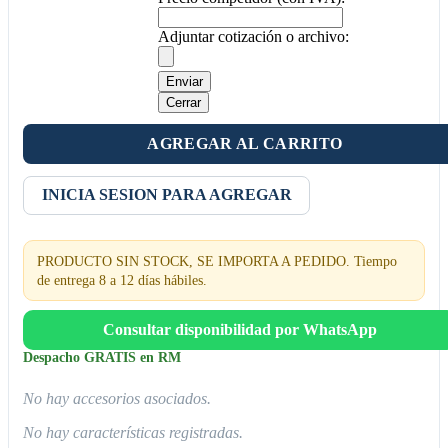
Adjuntar cotización o archivo:
Enviar
Cerrar
AGREGAR AL CARRITO
INICIA SESION PARA AGREGAR
PRODUCTO SIN STOCK, SE IMPORTA A PEDIDO. Tiempo
de entrega 8 a 12 días hábiles.
Consultar disponibilidad por WhatsApp
Despacho GRATIS en RM
No hay accesorios asociados.
No hay características registradas.