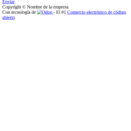
Enviar
Copyright © Nombre de la empresa
Con tecnología de
- El #1
Comercio electrónico de código
abierto