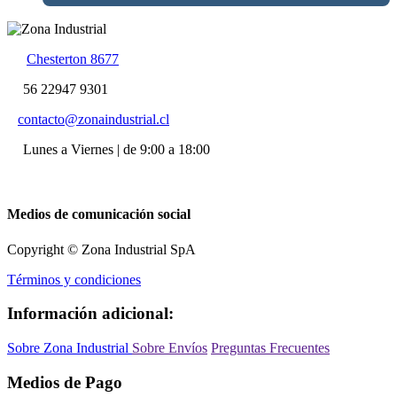
Chesterton 8677
56 22947 9301
contacto@zonaindustrial.cl
Lunes a Viernes | de 9:00 a 18:00
Medios de comunicación social
Copyright © Zona Industrial SpA
Términos y condiciones
Información adicional:
Sobre Zona Industrial
Sobre Envíos
Preguntas Frecuentes
Medios de Pago