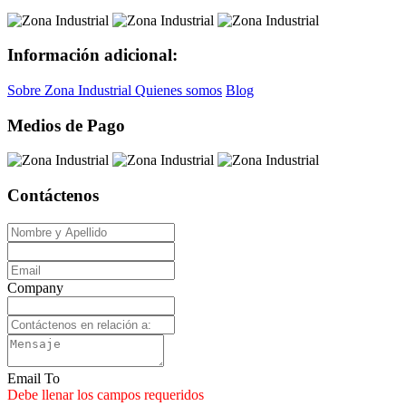
Información adicional:
Sobre Zona Industrial
Quienes somos
Blog
Medios de Pago
Contáctenos
Company
Email To
Debe llenar los campos requeridos