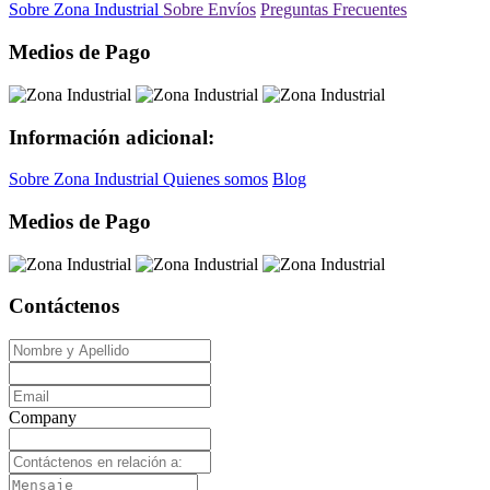
Sobre Zona Industrial
Sobre Envíos
Preguntas Frecuentes
Medios de Pago
Información adicional:
Sobre Zona Industrial
Quienes somos
Blog
Medios de Pago
Contáctenos
Company