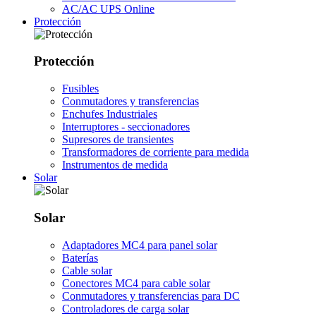
AC/AC UPS Online
Protección
Protección
Fusibles
Conmutadores y transferencias
Enchufes Industriales
Interruptores - seccionadores
Supresores de transientes
Transformadores de corriente para medida
Instrumentos de medida
Solar
Solar
Adaptadores MC4 para panel solar
Baterías
Cable solar
Conectores MC4 para cable solar
Conmutadores y transferencias para DC
Controladores de carga solar