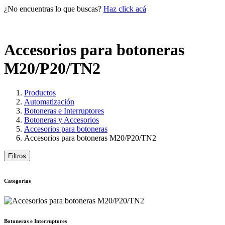
¿No encuentras lo que buscas?
Haz click acá
Accesorios para botoneras
M20/P20/TN2
Productos
Automatización
Botoneras e Interruptores
Botoneras y Accesorios
Accesorios para botoneras
Accesorios para botoneras M20/P20/TN2
Filtros
Categorías
Botoneras e Interruptores