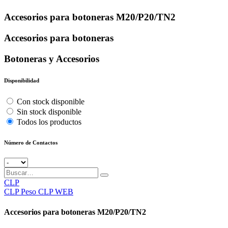
Accesorios para botoneras M20/P20/TN2
Accesorios para botoneras
Botoneras y Accesorios
Disponibilidad
Con stock disponible
Sin stock disponible
Todos los productos
Número de Contactos
CLP
CLP
Peso CLP WEB
Accesorios para botoneras M20/P20/TN2