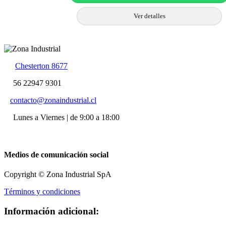
Ver detalles
Chesterton 8677
56 22947 9301
contacto@zonaindustrial.cl
Lunes a Viernes | de 9:00 a 18:00
Medios de comunicación social
Copyright © Zona Industrial SpA
Términos y condiciones
Información adicional: