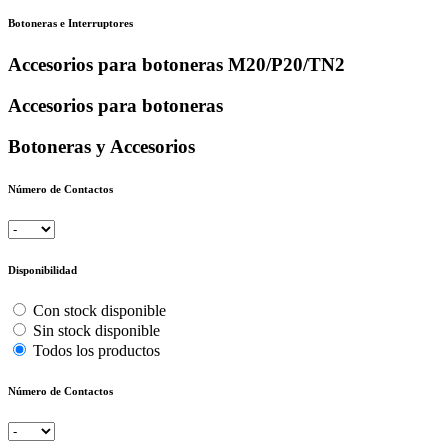
Botoneras e Interruptores
Accesorios para botoneras M20/P20/TN2
Accesorios para botoneras
Botoneras y Accesorios
Número de Contactos
Disponibilidad
Con stock disponible
Sin stock disponible
Todos los productos
Número de Contactos