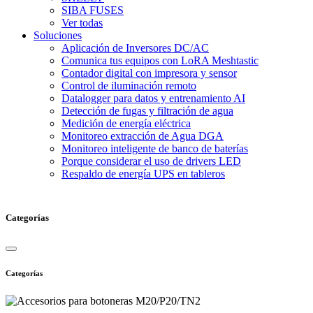
SIBA FUSES
Ver todas
Soluciones
Aplicación de Inversores DC/AC
Comunica tus equipos con LoRA Meshtastic
Contador digital con impresora y sensor
Control de iluminación remoto
Datalogger para datos y entrenamiento AI
Detección de fugas y filtración de agua
Medición de energía eléctrica
Monitoreo extracción de Agua DGA
Monitoreo inteligente de banco de baterías
Porque considerar el uso de drivers LED
Respaldo de energía UPS en tableros
Categorías
Categorías