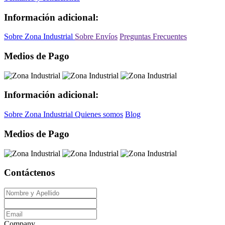
Información adicional:
Sobre Zona Industrial
Sobre Envíos
Preguntas Frecuentes
Medios de Pago
Información adicional:
Sobre Zona Industrial
Quienes somos
Blog
Medios de Pago
Contáctenos
Company