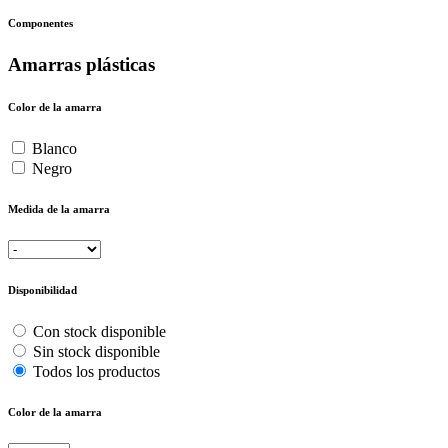
Componentes
Amarras plásticas
Color de la amarra
Blanco
Negro
Medida de la amarra
Disponibilidad
Con stock disponible
Sin stock disponible
Todos los productos
Color de la amarra