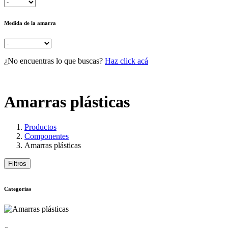
Medida de la amarra
¿No encuentras lo que buscas?
Haz click acá
Amarras plásticas
Productos
Componentes
Amarras plásticas
Filtros
Categorías