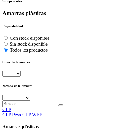
Componentes
Amarras plásticas
Disponibilidad
Con stock disponible
Sin stock disponible
Todos los productos
Color de la amarra
Medida de la amarra
CLP
CLP
Peso CLP WEB
Amarras plásticas