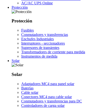
AC/AC UPS Online
Protección
Protección
Fusibles
Conmutadores y transferencias
Enchufes Industriales
Interruptores - seccionadores
Supresores de transientes
Transformadores de corriente para medida
Instrumentos de medida
Solar
Solar
Adaptadores MC4 para panel solar
Baterías
Cable solar
Conectores MC4 para cable solar
Conmutadores y transferencias para DC
Controladores de carga solar