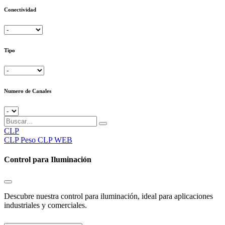
Conectividad
Tipo
Numero de Canales
CLP
CLP
Peso CLP WEB
Control para Iluminación
Descubre nuestra control para iluminación, ideal para aplicaciones
industriales y comerciales.