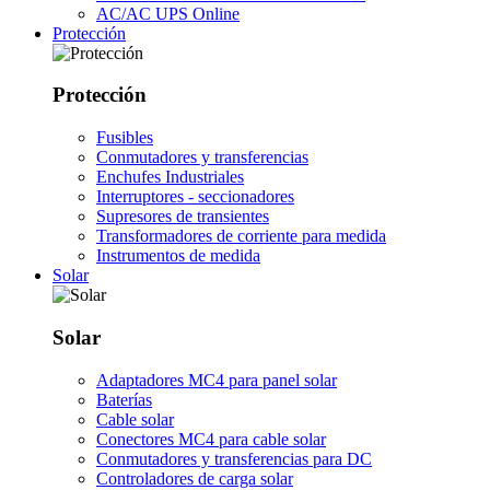
AC/AC UPS Online
Protección
Protección
Fusibles
Conmutadores y transferencias
Enchufes Industriales
Interruptores - seccionadores
Supresores de transientes
Transformadores de corriente para medida
Instrumentos de medida
Solar
Solar
Adaptadores MC4 para panel solar
Baterías
Cable solar
Conectores MC4 para cable solar
Conmutadores y transferencias para DC
Controladores de carga solar