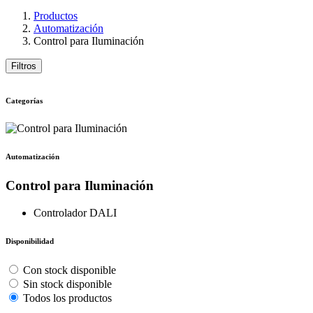
Productos
Automatización
Control para Iluminación
Filtros
Categorías
Automatización
Control para Iluminación
Controlador DALI
Disponibilidad
Con stock disponible
Sin stock disponible
Todos los productos