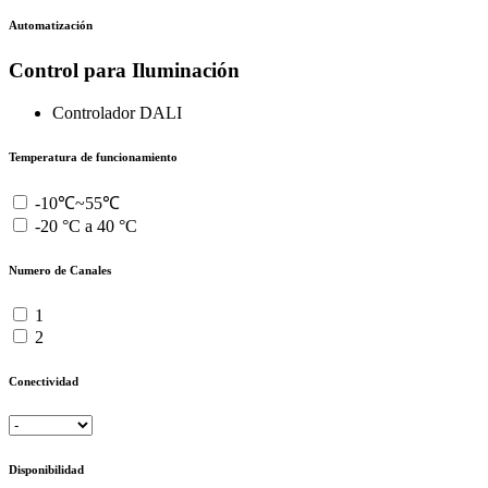
Automatización
Control para Iluminación
Controlador DALI
Temperatura de funcionamiento
-10℃~55℃
-20 °C a 40 °C
Numero de Canales
1
2
Conectividad
Disponibilidad