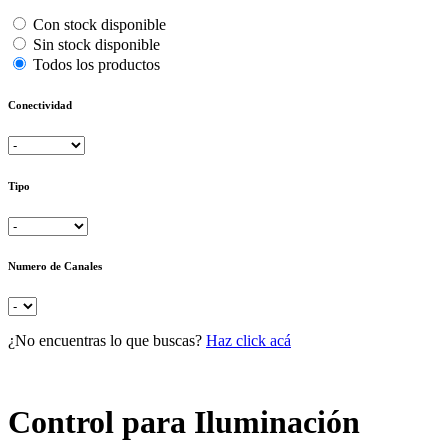
Con stock disponible
Sin stock disponible
Todos los productos
Conectividad
Tipo
Numero de Canales
¿No encuentras lo que buscas?
Haz click acá
Control para Iluminación