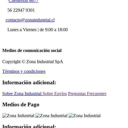
Chesterton 8677
56 22947 9301
contacto@zonaindustrial.cl
Lunes a Viernes | de 9:00 a 18:00
Medios de comunicación social
Copyright © Zona Industrial SpA
Términos y condiciones
Información adicional:
Sobre Zona Industrial
Sobre Envíos
Preguntas Frecuentes
Medios de Pago
Información adicional: