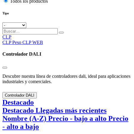
Todos los productos
Tipo
CLP
CLP
Peso CLP WEB
Controlador DALI
Descubre nuestra línea de controladores dali, ideal para aplicaciones
industriales y comerciales.
Controlador DALI
Destacado
Destacado
Llegadas más recientes
Nombre (A-Z)
Precio - bajo a alto
Precio
- alto a bajo