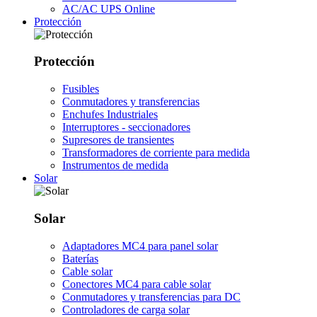
AC/AC UPS Online
Protección
Protección
Fusibles
Conmutadores y transferencias
Enchufes Industriales
Interruptores - seccionadores
Supresores de transientes
Transformadores de corriente para medida
Instrumentos de medida
Solar
Solar
Adaptadores MC4 para panel solar
Baterías
Cable solar
Conectores MC4 para cable solar
Conmutadores y transferencias para DC
Controladores de carga solar