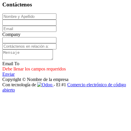
Contáctenos
Company
Email To
Debe llenar los campos requeridos
Enviar
Copyright © Nombre de la empresa
Con tecnología de
- El #1
Comercio electrónico de código
abierto