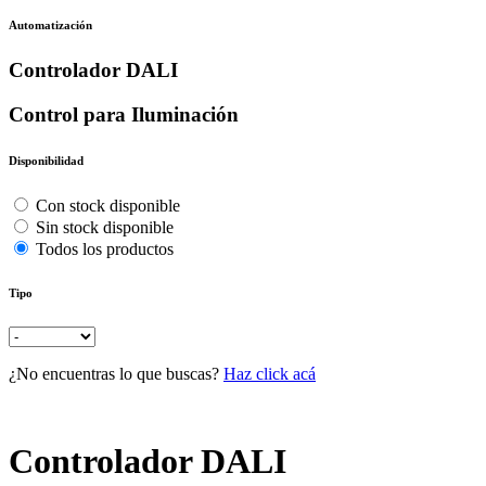
Automatización
Controlador DALI
Control para Iluminación
Disponibilidad
Con stock disponible
Sin stock disponible
Todos los productos
Tipo
¿No encuentras lo que buscas?
Haz click acá
Controlador DALI