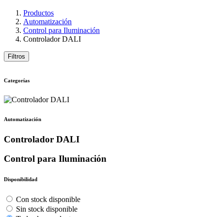
Productos
Automatización
Control para Iluminación
Controlador DALI
Filtros
Categorías
Automatización
Controlador DALI
Control para Iluminación
Disponibilidad
Con stock disponible
Sin stock disponible