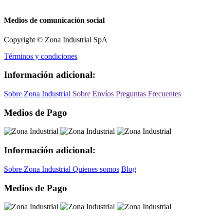
Medios de comunicación social
Copyright © Zona Industrial SpA
Términos y condiciones
Información adicional:
Sobre Zona Industrial
Sobre Envíos
Preguntas Frecuentes
Medios de Pago
Información adicional:
Sobre Zona Industrial
Quienes somos
Blog
Medios de Pago