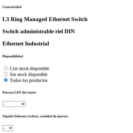
Conectividad
L3 Ring Managed Ethernet Switch
Switch administrable riel DIN
Ethernet Industrial
Disponibilidad
Con stock disponible
Sin stock disponible
Todos los productos
Puertas LAN del router
Gigabit Ethernet (cobre), cantidad de puertos