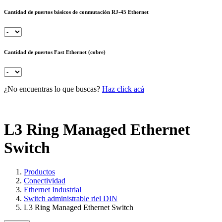
Cantidad de puertos básicos de conmutación RJ-45 Ethernet
Cantidad de puertos Fast Ethernet (cobre)
¿No encuentras lo que buscas?
Haz click acá
L3 Ring Managed Ethernet
Switch
Productos
Conectividad
Ethernet Industrial
Switch administrable riel DIN
L3 Ring Managed Ethernet Switch