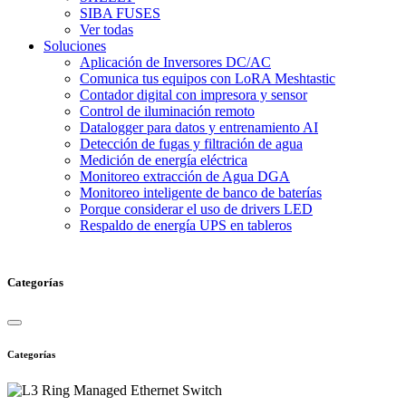
SIBA FUSES
Ver todas
Soluciones
Aplicación de Inversores DC/AC
Comunica tus equipos con LoRA Meshtastic
Contador digital con impresora y sensor
Control de iluminación remoto
Datalogger para datos y entrenamiento AI
Detección de fugas y filtración de agua
Medición de energía eléctrica
Monitoreo extracción de Agua DGA
Monitoreo inteligente de banco de baterías
Porque considerar el uso de drivers LED
Respaldo de energía UPS en tableros
Categorías
Categorías